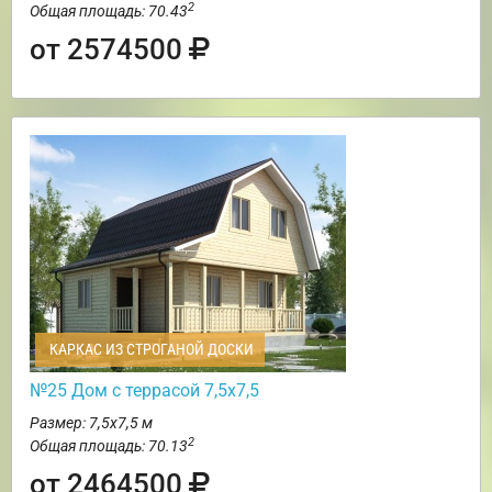
2
Общая площадь: 70.43
от 2574500
КАРКАС ИЗ СТРОГАНОЙ ДОСКИ
№25 Дом с террасой 7,5х7,5
Размер: 7,5х7,5 м
2
Общая площадь: 70.13
от 2464500