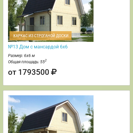
КАРКАС ИЗ СТРОГАНОЙ ДОСКИ
№13 Дом с мансардой 6х6
Размер: 6х6 м
2
Общая площадь: 55
от 1793500