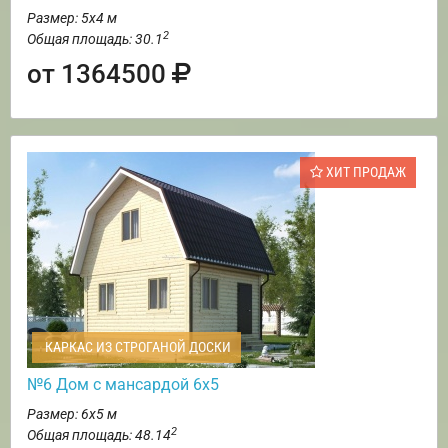
Размер: 5х4 м
2
Общая площадь: 30.1
от 1364500
ХИТ ПРОДАЖ
КАРКАС ИЗ СТРОГАНОЙ ДОСКИ
№6 Дом с мансардой 6х5
Размер: 6х5 м
2
Общая площадь: 48.14