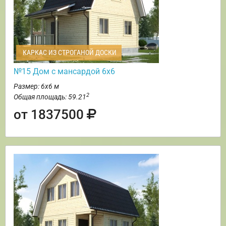
КАРКАС ИЗ СТРОГАНОЙ ДОСКИ
№15 Дом с мансардой 6х6
Размер: 6х6 м
2
Общая площадь: 59.21
от 1837500