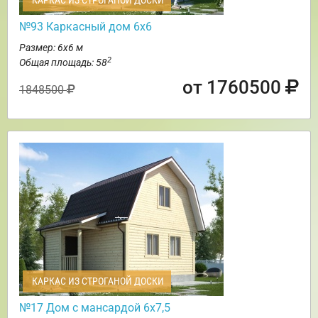
КАРКАС ИЗ СТРОГАНОЙ ДОСКИ
№93 Каркасный дом 6х6
Размер: 6х6 м
2
Общая площадь: 58
от 1760500
1848500
КАРКАС ИЗ СТРОГАНОЙ ДОСКИ
№17 Дом с мансардой 6х7,5