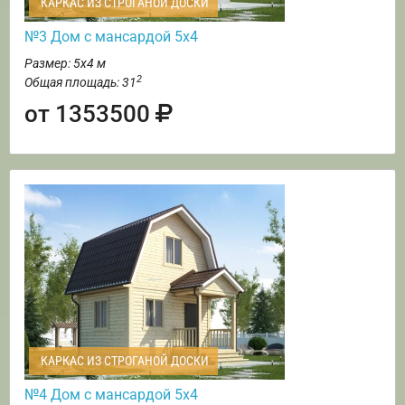
КАРКАС ИЗ СТРОГАНОЙ ДОСКИ
№3 Дом с мансардой 5х4
Размер: 5х4 м
2
Общая площадь: 31
от 1353500
КАРКАС ИЗ СТРОГАНОЙ ДОСКИ
№4 Дом с мансардой 5х4