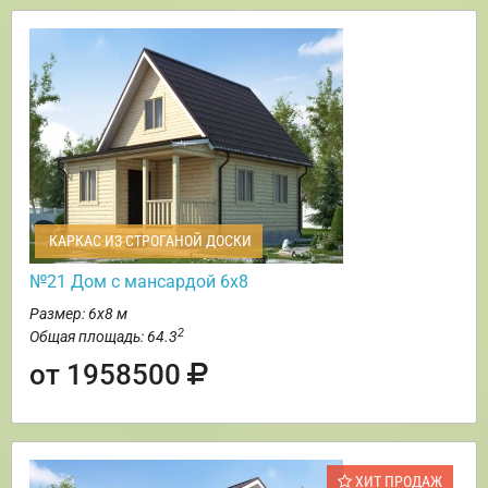
КАРКАС ИЗ СТРОГАНОЙ ДОСКИ
№21 Дом с мансардой 6х8
Размер: 6х8 м
2
Общая площадь: 64.3
от 1958500
ХИТ ПРОДАЖ