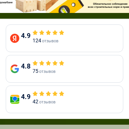
4.9
124
отзывов
4.8
75
отзывов
4.9
42
отзывов