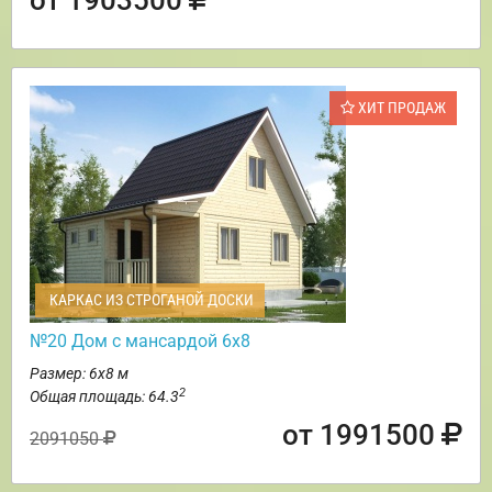
ХИТ ПРОДАЖ
КАРКАС ИЗ СТРОГАНОЙ ДОСКИ
№20 Дом с мансардой 6х8
Размер: 6х8 м
2
Общая площадь: 64.3
от 1991500
2091050