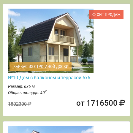
ХИТ ПРОДАЖ
КАРКАС ИЗ СТРОГАНОЙ ДОСКИ
№10 Дом с балконом и террасой 6х6
Размер: 6х6 м
2
Общая площадь: 40
от 1716500
1802300