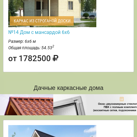
КАРКАС ИЗ СТРОГАНОЙ ДОСКИ
№14 Дом с мансардой 6х6
Размер: 6х6 м
2
Общая площадь: 54.53
от 1782500
Дачные каркасные дома