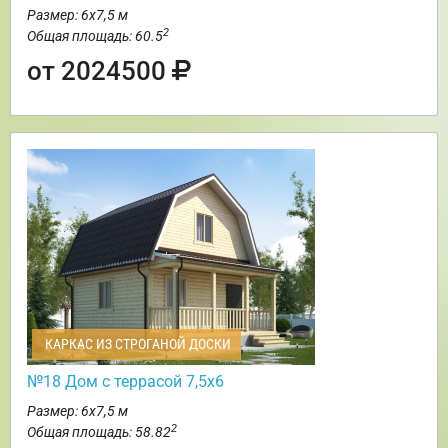
Размер: 6х7,5 м
2
Общая площадь: 60.5
от 2024500
КАРКАС ИЗ СТРОГАНОЙ ДОСКИ
№18 Дом с террасой 7,5х6
Размер: 6х7,5 м
2
Общая площадь: 58.82