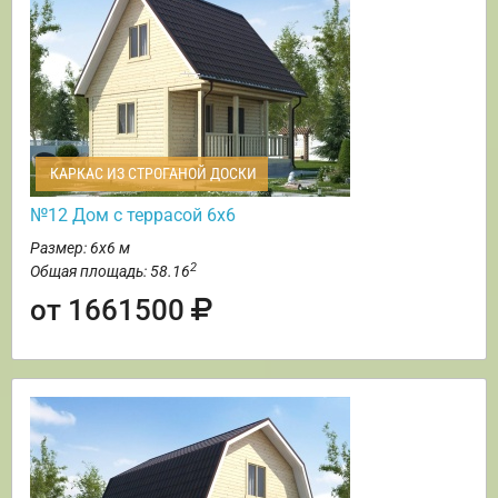
КАРКАС ИЗ СТРОГАНОЙ ДОСКИ
№12 Дом с террасой 6х6
Размер: 6х6 м
2
Общая площадь: 58.16
от 1661500