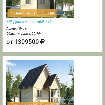
КАРКАС ИЗ СТРОГАНОЙ ДОСКИ
№2 Дом с мансардой 5х4
Размер: 5х4 м
2
Общая площадь: 29.79
от 1309500