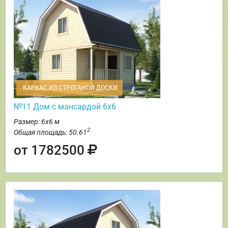
КАРКАС ИЗ СТРОГАНОЙ ДОСКИ
№11 Дом с мансардой 6х6
Размер: 6х6 м
2
Общая площадь: 50.61
от 1782500