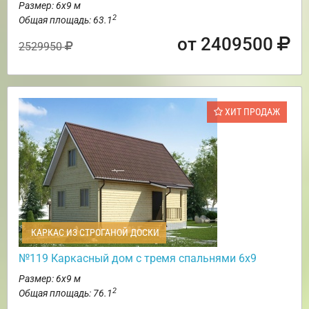
Размер: 6х9 м
2
Общая площадь: 63.1
от 2409500
2529950
ХИТ ПРОДАЖ
КАРКАС ИЗ СТРОГАНОЙ ДОСКИ
№119 Каркасный дом с тремя спальнями 6х9
Размер: 6х9 м
2
Общая площадь: 76.1