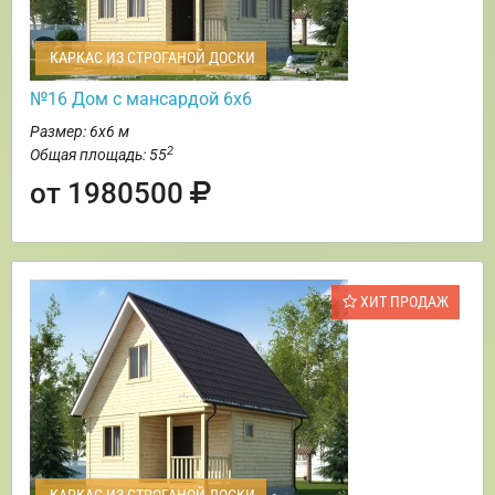
КАРКАС ИЗ СТРОГАНОЙ ДОСКИ
№16 Дом с мансардой 6х6
Размер: 6х6 м
2
Общая площадь: 55
от 1980500
ХИТ ПРОДАЖ