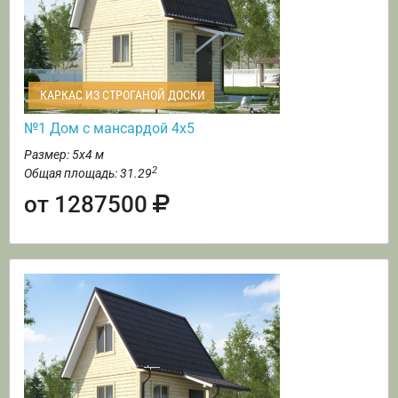
КАРКАС ИЗ СТРОГАНОЙ ДОСКИ
№1 Дом с мансардой 4х5
Размер: 5х4 м
2
Общая площадь: 31.29
от 1287500