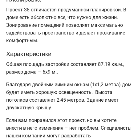
Проект 38 отличается продуманной планировкой. В
доме есть абсолютно все, что нужно для жизни.
Зонирование помещений позволяет максимально
задействовать пространство и делает проживание
комфортным.
Характеристики
Общая площадь застройки составляет 87.19 кв.м.,
размер дома – 6х9 м..
Благодаря двойным зимним окнам (1x1,2 метра) дом
будет иметь хорошую освещенность. Высота
потолков составляет 2,45 метров. Здание имеет
двускатную крышу.
Если вам понравился этот проект, но вы хотите
внести в него изменения – нет проблем. Специалисты
нашей компании могут разработать