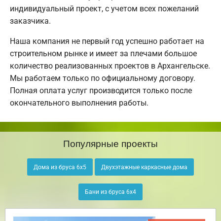
индивидуальный проект, с учетом всех пожеланий
заказчика.
Наша компания не первый год успешно работает на
строительном рынке и имеет за плечами большое
количество реализованных проектов в Архангельске.
Мы работаем только по официальному договору.
Полная оплата услуг производится только после
окончательного выполнения работы.
Популярные проекты
Дома из бруса 6х5
Двухэтажные каркасные дома
Бани из бруса 6х4