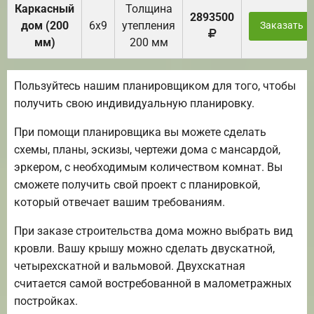
Каркасный
Толщина
2893500
дом (200
6х9
утепления
Заказать
мм)
200 мм
Пользуйтесь нашим планировщиком для того, чтобы
получить свою индивидуальную планировку.
При помощи планировщика вы можете сделать
схемы, планы, эскизы, чертежи дома с мансардой,
эркером, с необходимым количеством комнат. Вы
сможете получить свой проект с планировкой,
который отвечает вашим требованиям.
При заказе строительства дома можно выбрать вид
кровли. Вашу крышу можно сделать двускатной,
четырехскатной и вальмовой. Двухскатная
считается самой востребованной в малометражных
постройках.