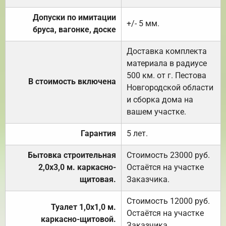
Допуски по имитации
+/- 5 мм.
бруса, вагонке, доске
Доставка комплекта
материала в радиусе
500 км. от г. Пестова
В стоимость включена
Новгородской области
и сборка дома на
вашем участке.
Гарантия
5 лет.
Бытовка строительная
Стоимость 23000 руб.
2,0х3,0 м. каркасно-
Остаётся на участке
щитовая.
Заказчика.
Стоимость 12000 руб.
Туалет 1,0х1,0 м.
Остаётся на участке
каркасно-щитовой.
Заказчика.