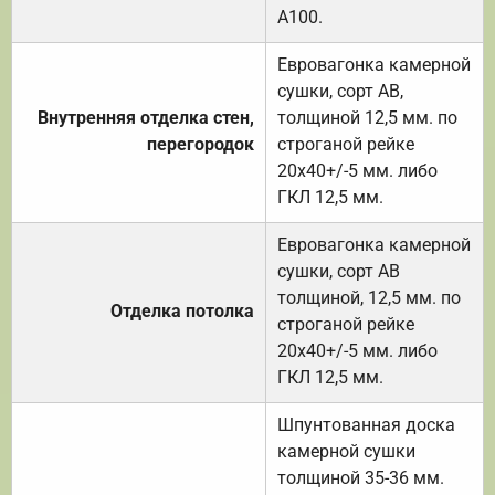
А100.
Евровагонка камерной
сушки, сорт АВ,
Внутренняя отделка стен,
толщиной 12,5 мм. по
перегородок
строганой рейке
20х40+/-5 мм. либо
ГКЛ 12,5 мм.
Евровагонка камерной
сушки, сорт АВ
толщиной, 12,5 мм. по
Отделка потолка
строганой рейке
20х40+/-5 мм. либо
ГКЛ 12,5 мм.
Шпунтованная доска
камерной сушки
толщиной 35-36 мм.