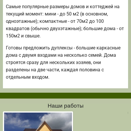
Самые популярные размеры домов и коттеджей на
текущий момент: мини - до 50 м2 (в основном,
одноэтажные); компактные - от 70м2 до 100
квадратов (обычно двухэтажные); большие дома - от
150м2 и свыше.
Готовы предложить дуплексы - большие каркасные
дома с двумя входами на несколько семей. Дома
строятся сразу для нескольких хозяев, они
разделены на две части, каждая половина с
отдельным входом.
Наши работы