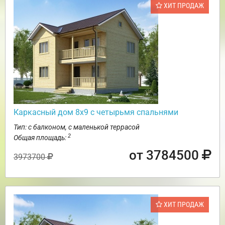
ХИТ ПРОДАЖ
Каркасный дом 8х9 с четырьмя спальнями
Тип: с балконом, с маленькой террасой
2
Общая площадь:
от 3784500
3973700
ХИТ ПРОДАЖ