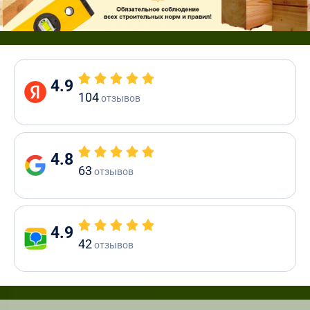
4.9
104
отзывов
4.8
63
отзывов
4.9
42
отзывов