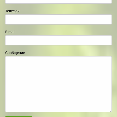
Телефон
E-mail
Сообщение