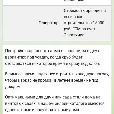
Стоимость аренды на
весь срок
Генератор
строительства 15000
руб. ГСМ за счёт
Заказчика.
Постройка каркасного дома выполняется в двух
вариантах: под усадку, когда сруб будет
отстаиваться некоторое время и сразу под ключ.
В зимнее время надежнее строить в холодную погоду,
чтобы каркас не промок, в летнее время - не под
дождем.
Оптимальными для дачи или сада стали дома на
винтовых сваях, в нашем онлайн-каталоге имеются
одноэтажные и полуторатажные дома.