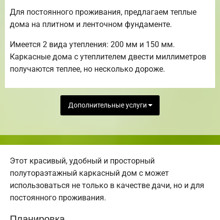
Для постоянного проживания, предлагаем теплые
дома на плитном и ленточном фундаменте.
Имеется 2 вида утепления: 200 мм и 150 мм.
Каркасные дома с утеплителем двести миллиметров
получаются теплее, но несколько дороже.
Дополнительные услуги
Этот красивый, удобный и просторный
полутораэтажный каркасный дом с может
использоваться не только в качестве дачи, но и для
постоянного проживания.
Планировка