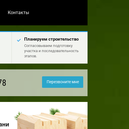
Контакты
Планируем строительство
Согласовываем подготовку
участка и последовательность
этапов.
78
Перезвоните мне