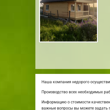
Наша компания недорого осуществит
Производство всех необходимых раб
Информацию о стоимости качественн
важные вопросы вы можете задать п