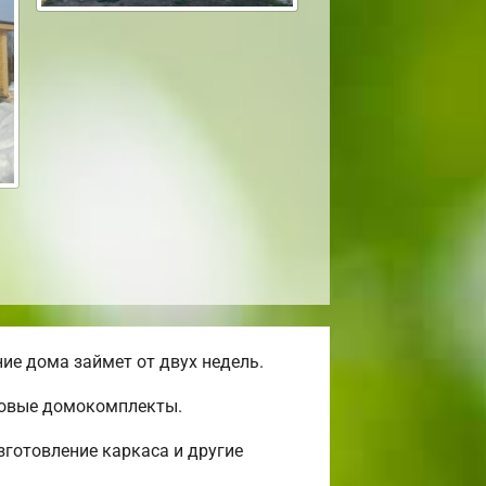
ие дома займет от двух недель.
отовые домокомплекты.
готовление каркаса и другие