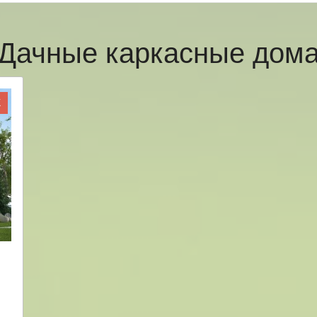
Дачные каркасные дом
Ж