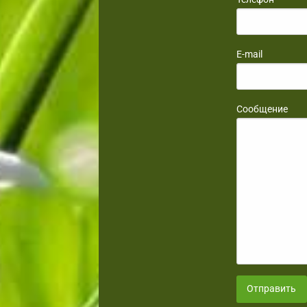
E-mail
Сообщение
Отправить