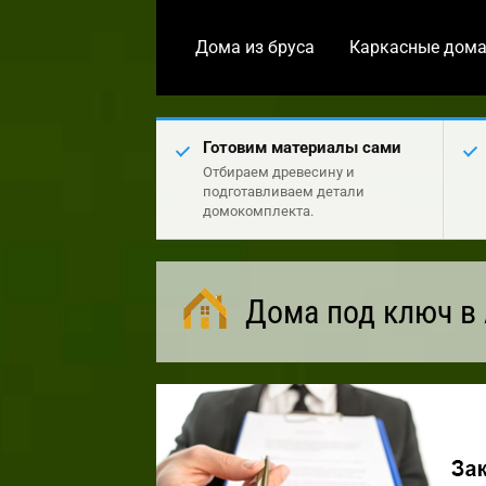
Дома из бруса
Каркасные дом
Готовим материалы сами
Отбираем древесину и
подготавливаем детали
домокомплекта.
Дома под ключ в 