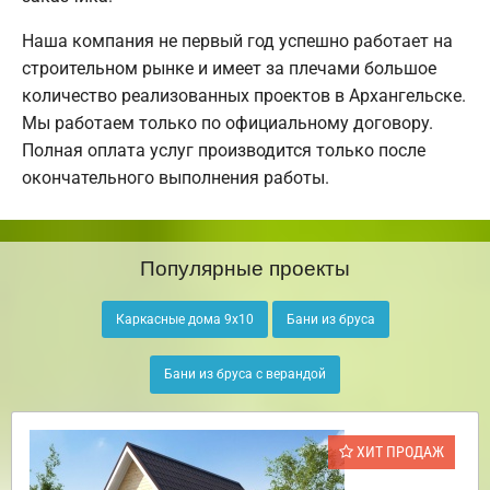
Наша компания не первый год успешно работает на
строительном рынке и имеет за плечами большое
количество реализованных проектов в Архангельске.
Мы работаем только по официальному договору.
Полная оплата услуг производится только после
окончательного выполнения работы.
Популярные проекты
Каркасные дома 9х10
Бани из бруса
Бани из бруса с верандой
ХИТ ПРОДАЖ