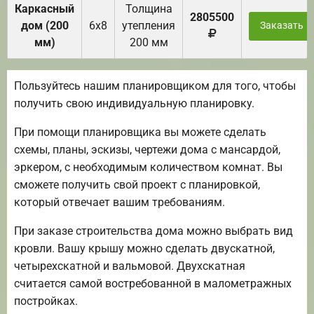
Каркасный
Толщина
2805500
дом (200
6х8
утепления
Заказать
мм)
200 мм
Пользуйтесь нашим планировщиком для того, чтобы
получить свою индивидуальную планировку.
При помощи планировщика вы можете сделать
схемы, планы, эскизы, чертежи дома с мансардой,
эркером, с необходимым количеством комнат. Вы
сможете получить свой проект с планировкой,
который отвечает вашим требованиям.
При заказе строительства дома можно выбрать вид
кровли. Вашу крышу можно сделать двускатной,
четырехскатной и вальмовой. Двухскатная
считается самой востребованной в малометражных
постройках.