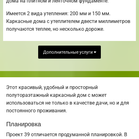
дома на плитном и ленточном фундаменте.
Имеется 2 вида утепления: 200 мм и 150 мм.
Каркасные дома с утеплителем двести миллиметров
получаются теплее, но несколько дороже.
Дополнительные услуги
Этот красивый, удобный и просторный
полутораэтажный каркасный дом с может
использоваться не только в качестве дачи, но и для
постоянного проживания.
Планировка
Проект 39 отличается продуманной планировкой. В