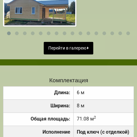
Перейти в галерею
Комплектация
Длина:
6 м
Ширина:
8 м
2
Общая площадь:
71.08 м
Исполнение
Под ключ (с отделкой)