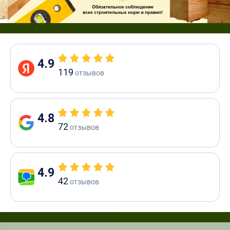
4.9
119
отзывов
4.8
72
отзывов
4.9
42
отзывов