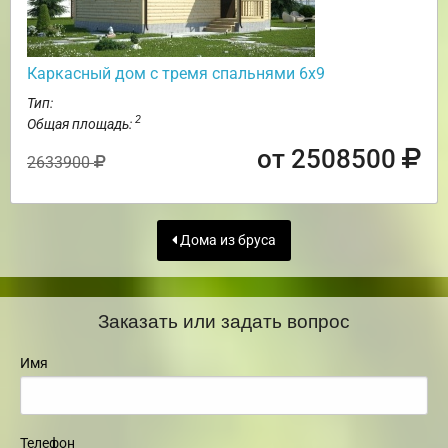
Каркасный дом с тремя спальнями 6х9
Тип:
2
Общая площадь:
от 2508500
2633900
Дома из бруса
Заказать или задать вопрос
Имя
Телефон