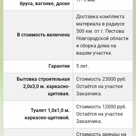
бруса, вагонке, доске
Доставка комплекта
материала в радиусе
500 км. от г. Пестова
В стоимость включена
Новгородской области
и сборка дома на
вашем участке.
Гарантия
5 лет.
Бытовка строительная
Стоимость 23000 руб.
2,0х3,0 м. каркасно-
Остаётся на участке
щитовая.
Заказчика.
Стоимость 12000 руб.
Туалет 1,0х1,0 м.
Остаётся на участке
каркасно-щитовой.
Заказчика.
Стоимость аренды на