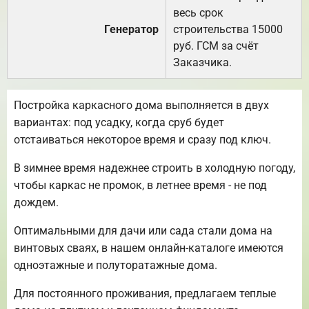
весь срок
Генератор
строительства 15000
руб. ГСМ за счёт
Заказчика.
Постройка каркасного дома выполняется в двух
вариантах: под усадку, когда сруб будет
отстаиваться некоторое время и сразу под ключ.
В зимнее время надежнее строить в холодную погоду,
чтобы каркас не промок, в летнее время - не под
дождем.
Оптимальными для дачи или сада стали дома на
винтовых сваях, в нашем онлайн-каталоге имеются
одноэтажные и полуторатажные дома.
Для постоянного проживания, предлагаем теплые