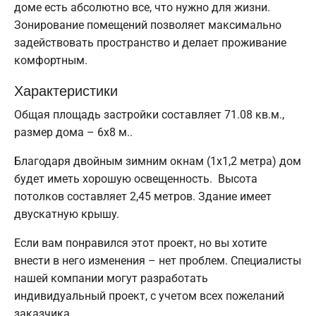
доме есть абсолютно все, что нужно для жизни.
Зонирование помещений позволяет максимально
задействовать пространство и делает проживание
комфортным.
Характеристики
Общая площадь застройки составляет 71.08 кв.м.,
размер дома – 6х8 м..
Благодаря двойным зимним окнам (1x1,2 метра) дом
будет иметь хорошую освещенность. Высота
потолков составляет 2,45 метров. Здание имеет
двускатную крышу.
Если вам понравился этот проект, но вы хотите
внести в него изменения – нет проблем. Специалисты
нашей компании могут разработать
индивидуальный проект, с учетом всех пожеланий
заказчика.