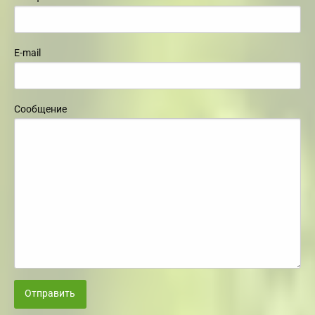
E-mail
Сообщение
Отправить