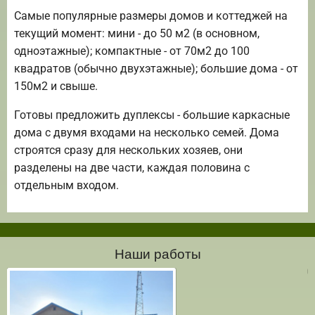
Самые популярные размеры домов и коттеджей на
текущий момент: мини - до 50 м2 (в основном,
одноэтажные); компактные - от 70м2 до 100
квадратов (обычно двухэтажные); большие дома - от
150м2 и свыше.
Готовы предложить дуплексы - большие каркасные
дома с двумя входами на несколько семей. Дома
строятся сразу для нескольких хозяев, они
разделены на две части, каждая половина с
отдельным входом.
Наши работы