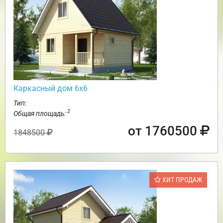
Каркасный дом 6х6
Тип:
2
Общая площадь:
от 1760500
1848500
ХИТ ПРОДАЖ