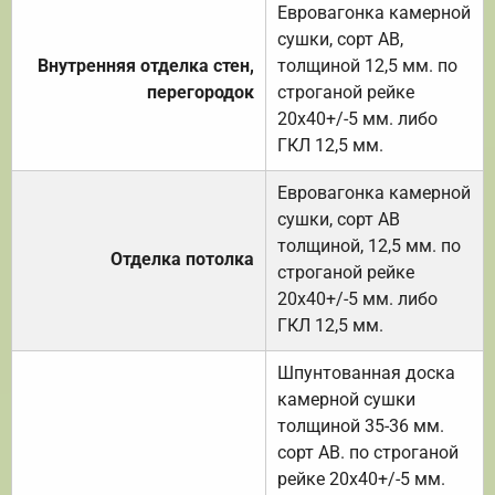
Евровагонка камерной
сушки, сорт АВ,
Внутренняя отделка стен,
толщиной 12,5 мм. по
перегородок
строганой рейке
20х40+/-5 мм. либо
ГКЛ 12,5 мм.
Евровагонка камерной
сушки, сорт АВ
толщиной, 12,5 мм. по
Отделка потолка
строганой рейке
20х40+/-5 мм. либо
ГКЛ 12,5 мм.
Шпунтованная доска
камерной сушки
толщиной 35-36 мм.
сорт АВ. по строганой
рейке 20х40+/-5 мм.