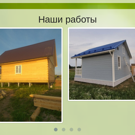
Наши работы