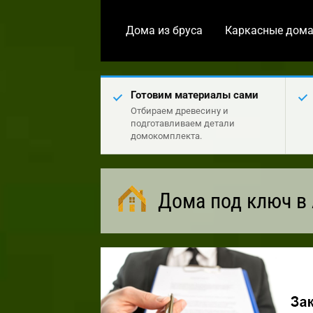
Дома из бруса
Каркасные дом
Готовим материалы сами
Отбираем древесину и
подготавливаем детали
домокомплекта.
Дома под ключ в 