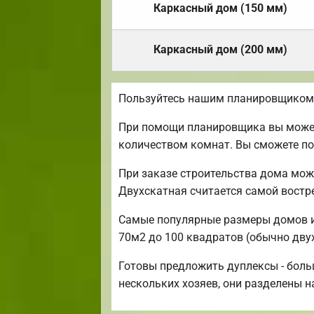
Каркасный дом (150 мм)
Каркасный дом (200 мм)
Пользуйтесь нашим планировщиком 
При помощи планировщика вы можете
количеством комнат. Вы сможете по
При заказе строительства дома мож
Двухскатная считается самой вост
Самые популярные размеры домов и к
70м2 до 100 квадратов (обычно дву
Готовы предложить дуплексы - боль
нескольких хозяев, они разделены н