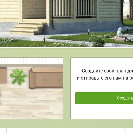
Создайте свой план дл
и отправьте его нам на р
Создат