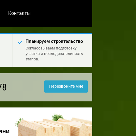
Контакты
Планируем строительство
Согласовываем подготовку
участка и последовательность
этапов.
78
Перезвоните мне