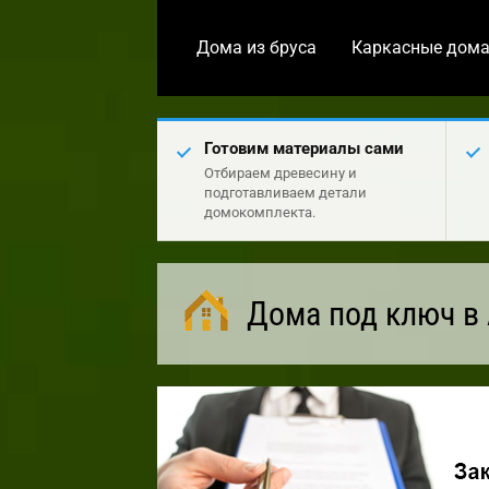
Дома из бруса
Каркасные дом
Готовим материалы сами
Отбираем древесину и
подготавливаем детали
домокомплекта.
Дома под ключ в 