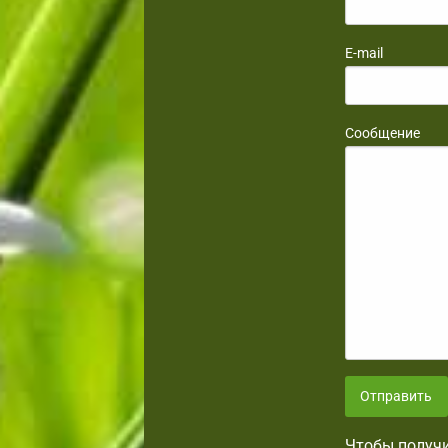
E-mail
Сообщение
Отправить
Чтобы получи