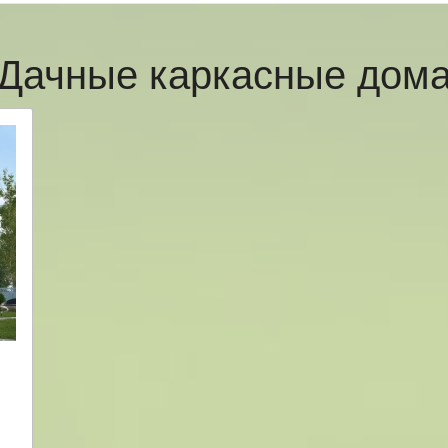
Дачные каркасные дом