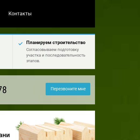
Контакты
Планируем строительство
Согласовываем подготовку
участка и последовательность
этапов.
78
Перезвоните мне