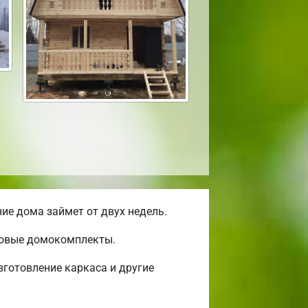
ие дома займет от двух недель.
отовые домокомплекты.
готовление каркаса и другие