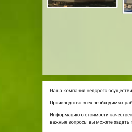
Наша компания недорого осуществит
Производство всех необходимых раб
Информацию о стоимости качественн
важные вопросы вы можете задать п