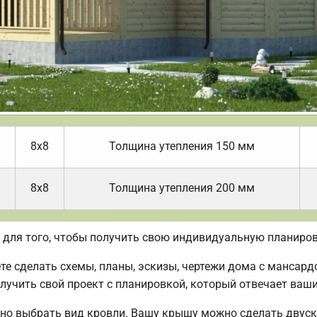
8х8
Толщина утепления 150 мм
8х8
Толщина утепления 200 мм
для того, чтобы получить свою индивидуальную планиров
 сделать схемы, планы, эскизы, чертежи дома с мансард
лучить свой проект с планировкой, который отвечает ваш
но выбрать вид кровли. Вашу крышу можно сделать двуск