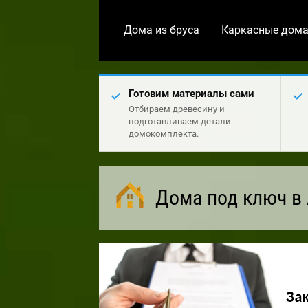
Дома из бруса
Каркасные дом
Готовим материалы сами
Отбираем древесину и
подготавливаем детали
домокомплекта.
Дома под ключ в 