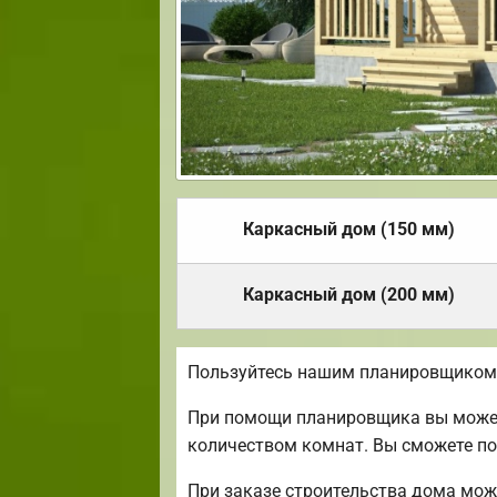
Каркасный дом (150 мм)
Каркасный дом (200 мм)
Пользуйтесь нашим планировщиком 
При помощи планировщика вы можете
количеством комнат. Вы сможете по
При заказе строительства дома мож