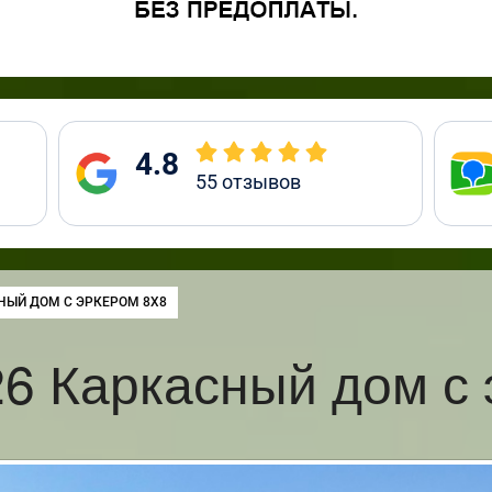
4.8
55
отзывов
:
НЫЙ ДОМ С ЭРКЕРОМ 8Х8
6 Каркасный дом с 