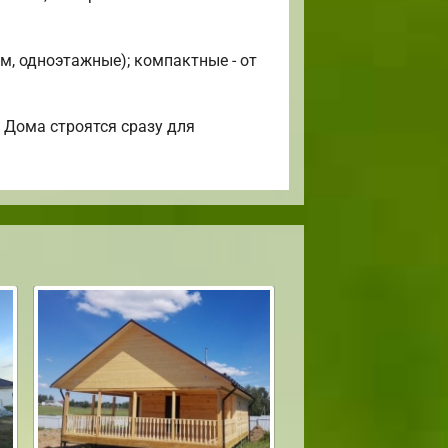
м, одноэтажные); компактные - от
 Дома строятся сразу для