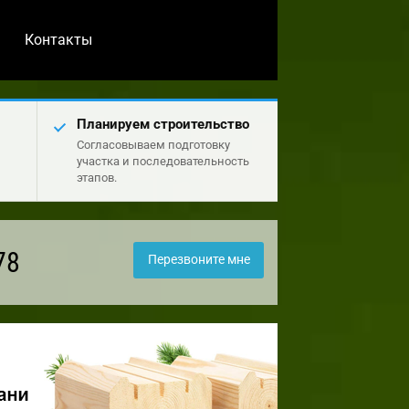
Контакты
Планируем строительство
Согласовываем подготовку
участка и последовательность
этапов.
78
Перезвоните мне