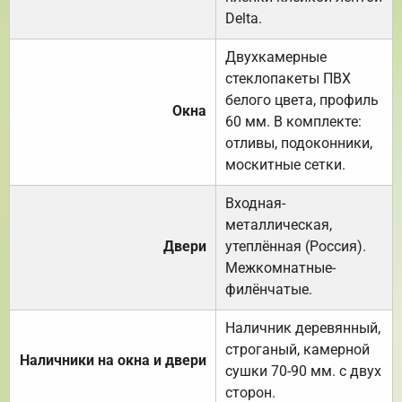
Delta.
Двухкамерные
стеклопакеты ПВХ
белого цвета, профиль
Окна
60 мм. В комплекте:
отливы, подоконники,
москитные сетки.
Входная-
металлическая,
Двери
утеплённая (Россия).
Межкомнатные-
филёнчатые.
Наличник деревянный,
строганый, камерной
Наличники на окна и двери
сушки 70-90 мм. с двух
сторон.