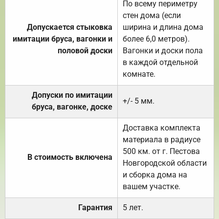
По всему периметру
стен дома (если
Допускается стыковка
ширина и длина дома
имитации бруса, вагонки и
более 6,0 метров).
половой доски
Вагонки и доски пола
в каждой отдельной
комнате.
Допуски по имитации
+/- 5 мм.
бруса, вагонке, доске
Доставка комплекта
материала в радиусе
500 км. от г. Пестова
В стоимость включена
Новгородской области
и сборка дома на
вашем участке.
Гарантия
5 лет.