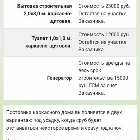
Бытовка строительная
Стоимость 23000 руб.
2,0х3,0 м. каркасно-
Остаётся на участке
щитовая.
Заказчика.
Стоимость 12000 руб.
Туалет 1,0х1,0 м.
Остаётся на участке
каркасно-щитовой.
Заказчика.
Стоимость аренды на
весь срок
Генератор
строительства 15000
руб. ГСМ за счёт
Заказчика.
Постройка каркасного дома выполняется в двух
вариантах: под усадку, когда сруб будет
отстаиваться некоторое время и сразу под ключ.