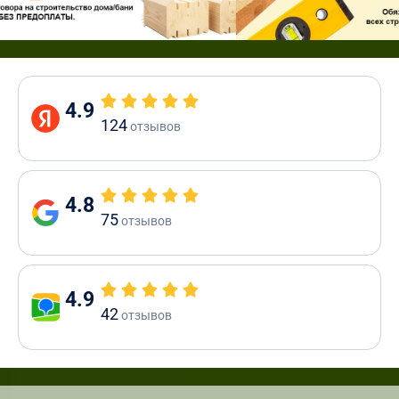
4.9
124
отзывов
4.8
75
отзывов
4.9
42
отзывов