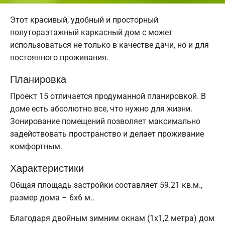
Этот красивый, удобный и просторный
полутораэтажный каркасный дом с может
использоваться не только в качестве дачи, но и для
постоянного проживания.
Планировка
Проект 15 отличается продуманной планировкой. В
доме есть абсолютно все, что нужно для жизни.
Зонирование помещений позволяет максимально
задействовать пространство и делает проживание
комфортным.
Характеристики
Общая площадь застройки составляет 59.21 кв.м.,
размер дома – 6х6 м..
Благодаря двойным зимним окнам (1x1,2 метра) дом