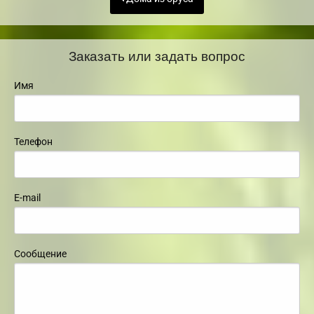
Заказать или задать вопрос
Имя
Телефон
E-mail
Сообщение