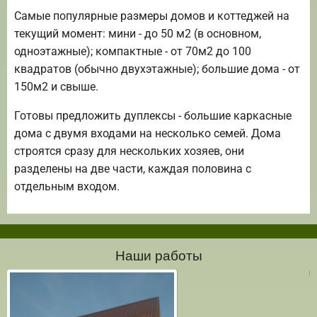
Самые популярные размеры домов и коттеджей на
текущий момент: мини - до 50 м2 (в основном,
одноэтажные); компактные - от 70м2 до 100
квадратов (обычно двухэтажные); большие дома - от
150м2 и свыше.
Готовы предложить дуплексы - большие каркасные
дома с двумя входами на несколько семей. Дома
строятся сразу для нескольких хозяев, они
разделены на две части, каждая половина с
отдельным входом.
Наши работы