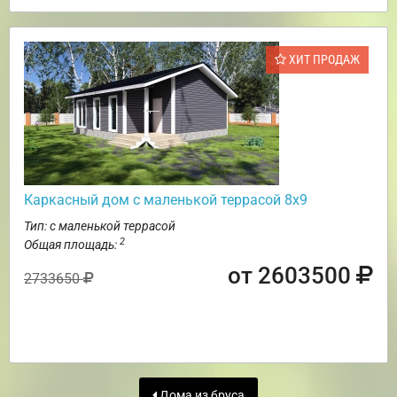
ХИТ ПРОДАЖ
Каркасный дом с маленькой террасой 8х9
Тип: с маленькой террасой
2
Общая площадь:
от 2603500
2733650
Дома из бруса