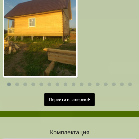
Перейти в галерею
Комплектация