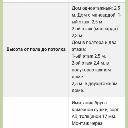
Дом одноэтажный: 2,5
м. Дом с мансардой: 1-
ый этаж- 2,5 м.
2-ой этаж (мансарда)-
2,3 м.
Дом в полтора и два
Высота от пола до потолка
этажа:
1-ый этаж 2,5 м.
2-ой этаж 2,4 м. в
полутораэтажном
доме
2,5 м. в двухэтажном
доме.
Имитация бруса
камерной сушки, сорт
АВ, толщиной 17 мм.
Монтаж через