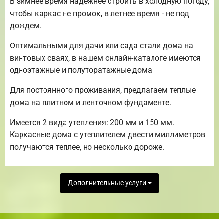
В зимнее время надежнее строить в холодную погоду,
чтобы каркас не промок, в летнее время - не под
дождем.
Оптимальными для дачи или сада стали дома на
винтовых сваях, в нашем онлайн-каталоге имеются
одноэтажные и полуторатажные дома.
Для постоянного проживания, предлагаем теплые
дома на плитном и ленточном фундаменте.
Имеется 2 вида утепления: 200 мм и 150 мм.
Каркасные дома с утеплителем двести миллиметров
получаются теплее, но несколько дороже.
Дополнительные услуги