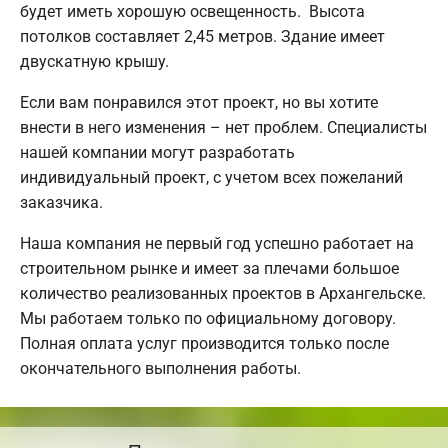
будет иметь хорошую освещенность. Высота
потолков составляет 2,45 метров. Здание имеет
двускатную крышу.
Если вам понравился этот проект, но вы хотите
внести в него изменения – нет проблем. Специалисты
нашей компании могут разработать
индивидуальный проект, с учетом всех пожеланий
заказчика.
Наша компания не первый год успешно работает на
строительном рынке и имеет за плечами большое
количество реализованных проектов в Архангельске.
Мы работаем только по официальному договору.
Полная оплата услуг производится только после
окончательного выполнения работы.