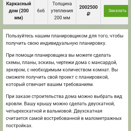
Каркасный
Толщина
2002500
дом (200
6х6
утепления
Заказать
мм)
200 мм
Пользуйтесь нашим планировщиком для того, чтобы
получить свою индивидуальную планировку.
При помощи планировщика вы можете сделать
схемы, планы, эскизы, чертежи дома с мансардой,
эркером, с необходимым количеством комнат. Вы
сможете получить свой проект с планировкой,
который отвечает вашим требованиям.
При заказе строительства дома можно выбрать вид
кровли. Вашу крышу можно сделать двускатной,
четырехскатной и вальмовой. Двухскатная
считается самой востребованной в малометражных
постройках.