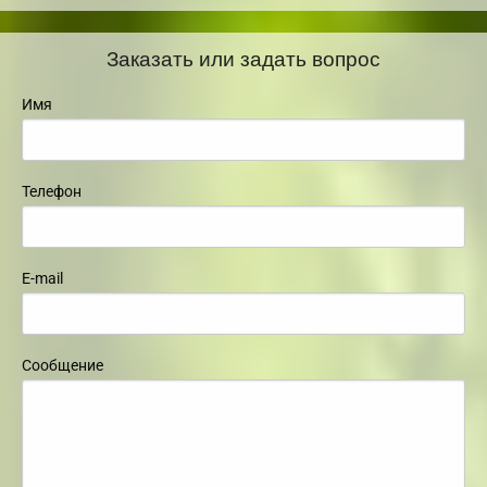
Заказать или задать вопрос
Имя
Телефон
E-mail
Сообщение