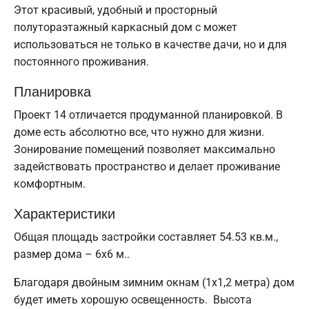
Этот красивый, удобный и просторный
полутораэтажный каркасный дом с может
использоваться не только в качестве дачи, но и для
постоянного проживания.
Планировка
Проект 14 отличается продуманной планировкой. В
доме есть абсолютно все, что нужно для жизни.
Зонирование помещений позволяет максимально
задействовать пространство и делает проживание
комфортным.
Характеристики
Общая площадь застройки составляет 54.53 кв.м.,
размер дома – 6х6 м..
Благодаря двойным зимним окнам (1x1,2 метра) дом
будет иметь хорошую освещенность. Высота