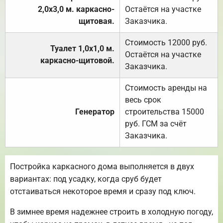
2,0х3,0 м. каркасно-
Остаётся на участке
щитовая.
Заказчика.
Стоимость 12000 руб.
Туалет 1,0х1,0 м.
Остаётся на участке
каркасно-щитовой.
Заказчика.
Стоимость аренды на
весь срок
Генератор
строительства 15000
руб. ГСМ за счёт
Заказчика.
Постройка каркасного дома выполняется в двух
вариантах: под усадку, когда сруб будет
отстаиваться некоторое время и сразу под ключ.
В зимнее время надежнее строить в холодную погоду,