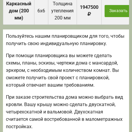
Каркасный
Толщина
1947500
дом (200
6х6
утепления
Заказать
мм)
200 мм
Пользуйтесь нашим планировщиком для того, чтобы
получить свою индивидуальную планировку.
При помощи планировщика вы можете сделать
схемы, планы, эскизы, чертежи дома с мансардой,
эркером, с необходимым количеством комнат. Вы
сможете получить свой проект с планировкой,
который отвечает вашим требованиям.
При заказе строительства дома можно выбрать вид
кровли. Вашу крышу можно сделать двускатной,
четырехскатной и вальмовой. Двухскатная
считается самой востребованной в малометражных
постройках.