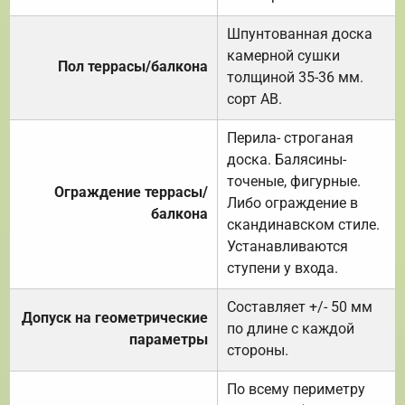
Шпунтованная доска
камерной сушки
Пол террасы/балкона
толщиной 35-36 мм.
сорт АВ.
Перила- строганая
доска. Балясины-
точеные, фигурные.
Ограждение террасы/
Либо ограждение в
балкона
скандинавском стиле.
Устанавливаются
ступени у входа.
Составляет +/- 50 мм
Допуск на геометрические
по длине с каждой
параметры
стороны.
По всему периметру