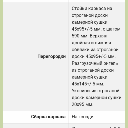
Стойки каркаса из
строганой доски
камерной сушки
45х95+/-5 мм. с шагом
590 мм. Верхняя
двойная и нижняя
обвязки из строганой
Перегородки
доски 45х95+/-5 мм.
Разгрузочный ригель
из строганой доски
камерной сушки
45х145+/-5 мм.
Укосины из строганой
доски камерной сушки
20х95 мм.
Сборка каркаса
На гвозди.