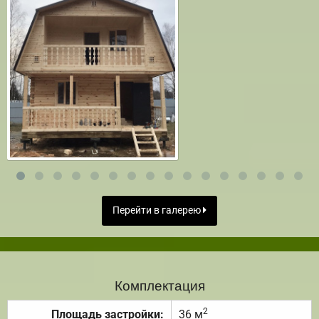
Перейти в галерею
Комплектация
2
Площадь застройки:
36 м