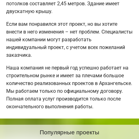
потолков составляет 2,45 метров. Здание имеет
двускатную крышу.
Если вам понравился этот проект, но вы хотите
внести в него изменения – нет проблем. Специалисты
нашей компании могут разработать
индивидуальный проект, с учетом всех пожеланий
заказчика.
Наша компания не первый год успешно работает на
строительном рынке и имеет за плечами большое
количество реализованных проектов в Архангельске.
Мы работаем только по официальному договору.
Полная оплата услуг производится только после
окончательного выполнения работы.
Популярные проекты