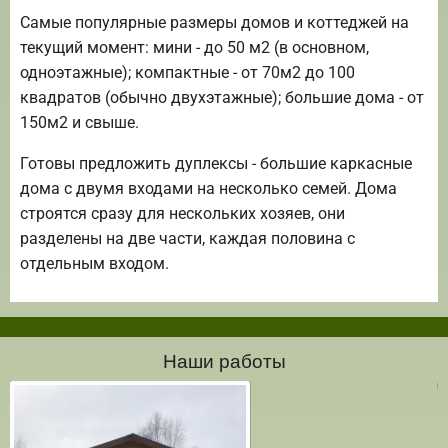
Самые популярные размеры домов и коттеджей на
текущий момент: мини - до 50 м2 (в основном,
одноэтажные); компактные - от 70м2 до 100
квадратов (обычно двухэтажные); большие дома - от
150м2 и свыше.
Готовы предложить дуплексы - большие каркасные
дома с двумя входами на несколько семей. Дома
строятся сразу для нескольких хозяев, они
разделены на две части, каждая половина с
отдельным входом.
Наши работы