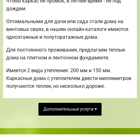
чтобы каркас не промок, в летнее время - не под
дождем.
Оптимальными для дачи или сада стали дома на
винтовых сваях, в нашем онлайн-каталоге имеются
одноэтажные и полуторатажные дома.
Для постоянного проживания, предлагаем теплые
дома на плитном и ленточном фундаменте.
Имеется 2 вида утепления: 200 мм и 150 мм.
Каркасные дома с утеплителем двести миллиметров
получаются теплее, но несколько дороже.
Дополнительные услуги