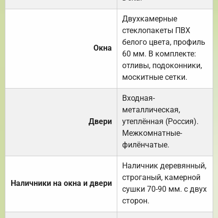
Двухкамерные
стеклопакеты ПВХ
белого цвета, профиль
Окна
60 мм. В комплекте:
отливы, подоконники,
москитные сетки.
Входная-
металлическая,
Двери
утеплённая (Россия).
Межкомнатные-
филёнчатые.
Наличник деревянный,
строганый, камерной
Наличники на окна и двери
сушки 70-90 мм. с двух
сторон.