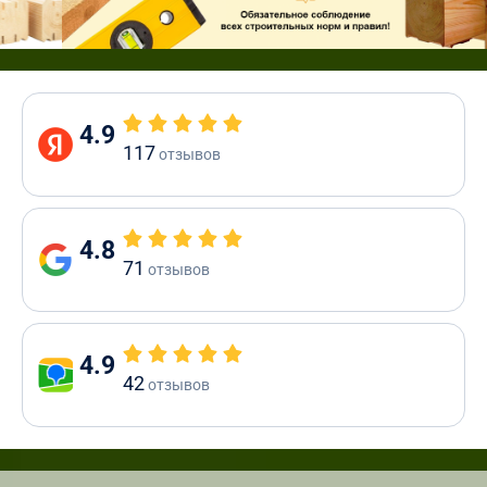
4.9
117
отзывов
4.8
71
отзывов
4.9
42
отзывов