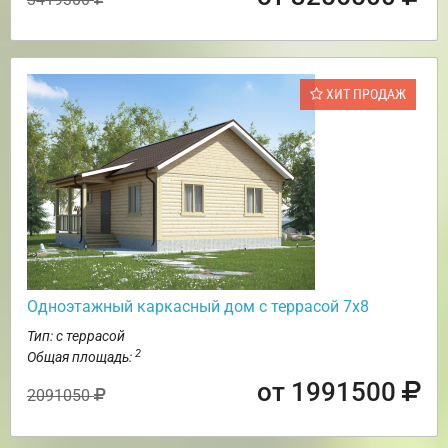
ХИТ ПРОДАЖ
Одноэтажный каркасный дом с террасой 7х8
Тип: с террасой
2
Общая площадь:
от 1991500
2091050