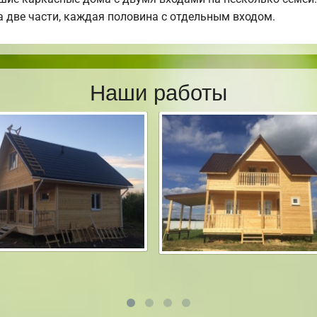
а две части, каждая половина с отдельным входом.
Наши работы