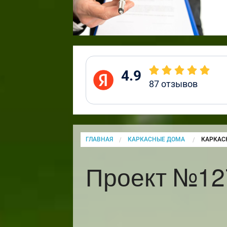
4.9
87
отзывов
ГЛАВНАЯ
КАРКАСНЫЕ ДОМА
CURRENT
КАРКАС
Проект №12