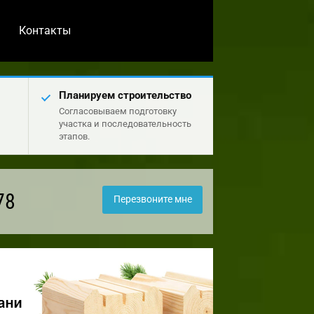
Контакты
Планируем строительство
Согласовываем подготовку
участка и последовательность
этапов.
78
Перезвоните мне