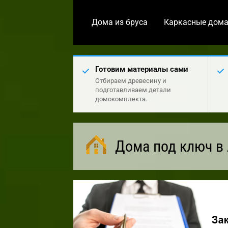
Дома из бруса
Каркасные дом
Готовим материалы сами
Отбираем древесину и
подготавливаем детали
домокомплекта.
Дома под ключ в 