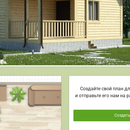
Создайте свой план дл
и отправьте его нам на р
Создат