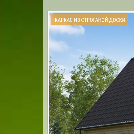
КАРКАС ИЗ СТРОГАНОЙ ДОСКИ