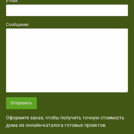
E-mail
Сообщение
Отправить
Оформите заказ, чтобы получить точную стоимость
дома из онлайн-каталога готовых проектов.