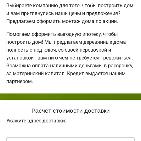
Выбираете компанию для того, чтобы построить дом
и вам приглянулись наши цены и предложения?
Предлагаем оформить монтаж дома по акции.
Помогаем оформить выгодную ипотеку, чтобы
построить дом! Мы предлагаем деревянные дома
полностью под ключ, со своей перевозкой и
установкой - вам ни о чем не требуется тревожиться.
Возможна оплата наличными деньгами, в рассрочку,
за материнский капитал. Кредит выдается нашим
партнером.
Расчёт стоимости доставки
Укажите адрес доставки: