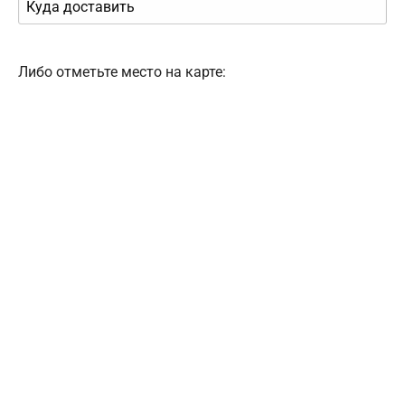
Либо отметьте место на карте: