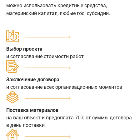
можно использовать кредитные средства,
материнский капитал, любые гос. субсидии.
Выбор проекта
и согласлвание стоимости работ
Заключение договора
и согласование всех организационных моментов
Поставка материалов
на ваш объект и предоплата 70% от суммы договора
в день поставки