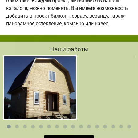
Внимание! Каждый проект, имеющийся в нашем
каталоге, можно поменять. Вы имеете возможность
добавить в проект балкон, террасу, веранду, гараж,
панорамное остекление, крыльцо или навес.
Наши работы