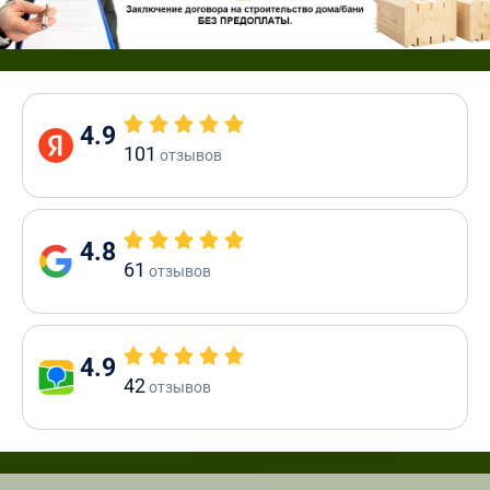
4.9
101
отзывов
4.8
61
отзывов
4.9
42
отзывов