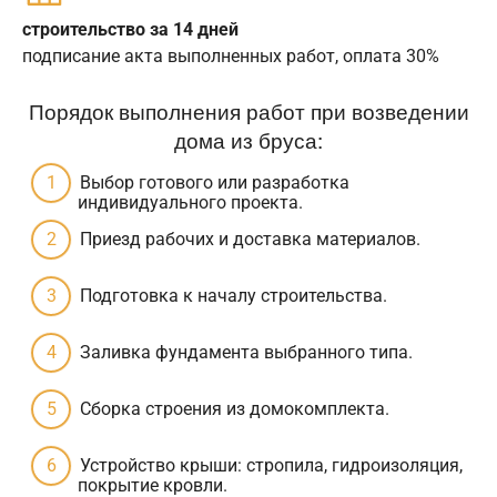
строительство за 14 дней
подписание акта выполненных работ, оплата 30%
Порядок выполнения работ при возведении
дома из бруса:
Выбор готового или разработка
индивидуального проекта.
Приезд рабочих и доставка материалов.
Подготовка к началу строительства.
Заливка фундамента выбранного типа.
Сборка строения из домокомплекта.
Устройство крыши: стропила, гидроизоляция,
покрытие кровли.