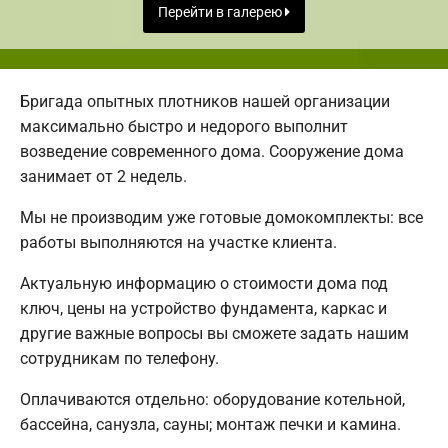
Перейти в галерею
Бригада опытных плотников нашей организации
максимально быстро и недорого выполнит
возведение современного дома. Сооружение дома
занимает от 2 недель.
Мы не производим уже готовые домокомплекты: все
работы выполняются на участке клиента.
Актуальную информацию о стоимости дома под
ключ, цены на устройство фундамента, каркас и
другие важные вопросы вы сможете задать нашим
сотрудникам по телефону.
Оплачиваются отдельно: оборудование котельной,
бассейна, санузла, сауны; монтаж печки и камина.