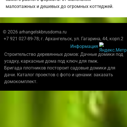
малоэтажных и дешевых до огромных коттеджей.
© 2026 arhangelskbrusdoma.ru
+7 921 027-89-78; г. Архангельск, ул. Гагарина, 44, корп.2
Информация
Строительство деревянных домов: Дачные домики под
усадку, каркасные дома под ключ для пмж.
Бригада плотников постороит садовые домики для
дачи. Каталог проектов с фото и ценами: заказать
домокомплект.