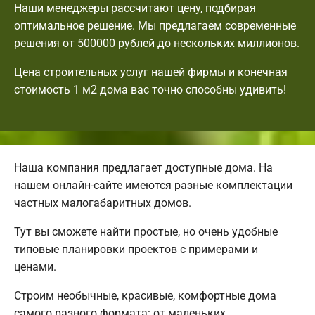
Наши менеджеры рассчитают цену, подбирая
оптимальное решение. Мы предлагаем современные
решения от 500000 рублей до нескольких миллионов.
Цена строительных услуг нашей фирмы и конечная
стоимость 1 м2 дома вас точно способны удивить!
Наша компания предлагает доступные дома. На
нашем онлайн-сайте имеются разные комплектации
частных малогабаритных домов.
Тут вы сможете найти простые, но очень удобные
типовые планировки проектов с примерами и
ценами.
Строим необычные, красивые, комфортные дома
самого разного формата: от маленьких