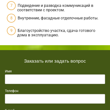
Подведение и разводка коммуникаций в
соответствии с проектом.
Внутренние, фасадные отделочные работы.
Благоустройство участка, сдача готового
дома в эксплуатацию.
Заказать или задать вопрос
Имя
Телефон