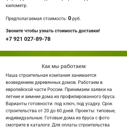
километр.
0
Предполагаемая стоимость:
руб.
Звоните чтобы узнать стоимость доставки!
+7 921 027-89-78
Как мы работаем
Наша строительная компания занимается
возведением деревянных домов. Работаем в
европейской части России. Принимаем заявки на
летние и зимние дома из профилированного бруса.
Варианты готовности: под ключ, под усадку. Срок
строительства от 20 до 60 дней. Проекты: типовые,
индивидуальные. Готовые дома из бруса с фото
смотрите в каталоге. Для оплаты строительства