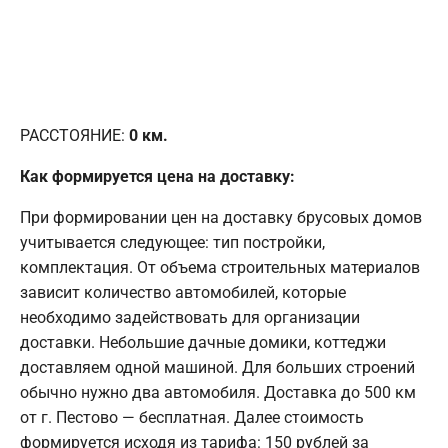
РАССТОЯНИЕ:
0
км.
Как формируется цена на доставку:
При формировании цен на доставку брусовых домов
учитывается следующее: тип постройки,
комплектация. От объема строительных материалов
зависит количество автомобилей, которые
необходимо задействовать для организации
доставки. Небольшие дачные домики, коттеджи
доставляем одной машиной. Для больших строений
обычно нужно два автомобиля. Доставка до 500 км
от г. Пестово — бесплатная. Далее стоимость
формируется исходя из тарифа: 150 рублей за