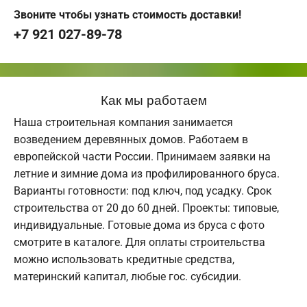
Звоните чтобы узнать стоимость доставки!
+7 921 027-89-78
Как мы работаем
Наша строительная компания занимается
возведением деревянных домов. Работаем в
европейской части России. Принимаем заявки на
летние и зимние дома из профилированного бруса.
Варианты готовности: под ключ, под усадку. Срок
строительства от 20 до 60 дней. Проекты: типовые,
индивидуальные. Готовые дома из бруса с фото
смотрите в каталоге. Для оплаты строительства
можно использовать кредитные средства,
материнский капитал, любые гос. субсидии.