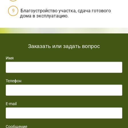
Благоустройство участка, сдача готового
дома в эксплуатацию.
Заказать или задать вопрос
Имя
Телефон
E-mail
Сообщение