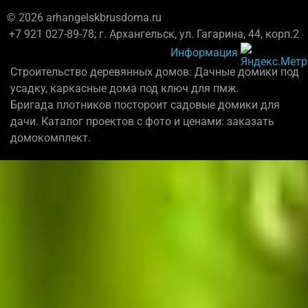
© 2026 arhangelskbrusdoma.ru
+7 921 027-89-78; г. Архангельск, ул. Гагарина, 44, корп.2
Информация
Строительство деревянных домов: Дачные домики под
усадку, каркасные дома под ключ для пмж.
Бригада плотников постороит садовые домики для
дачи. Каталог проектов с фото и ценами: заказать
домокомплект.