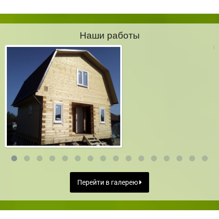
Наши работы
Перейти в галерею