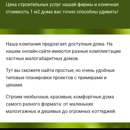
Цена строительных услуг нашей фирмы и конечная
стоимость 1 м2 дома вас точно способны удивить!
Наша компания предлагает доступные дома. На
нашем онлайн-сайте имеются разные комплектации
частных малогабаритных домов.
Тут вы сможете найти простые, но очень удобные
типовые планировки проектов с примерами и
ценами.
Строим необычные, красивые, комфортные дома
самого разного формата: от маленьких
малоэтажных и дешевых до огромных коттеджей.