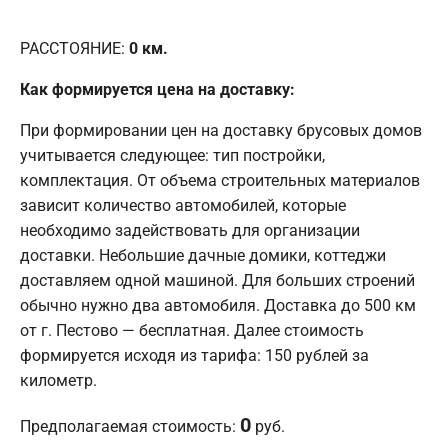
РАССТОЯНИЕ:
0
км.
Как формируется цена на доставку:
При формировании цен на доставку брусовых домов
учитывается следующее: тип постройки,
комплектация. От объема строительных материалов
зависит количество автомобилей, которые
необходимо задействовать для организации
доставки. Небольшие дачные домики, коттеджи
доставляем одной машиной. Для больших строений
обычно нужно два автомобиля. Доставка до 500 км
от г. Пестово — бесплатная. Далее стоимость
формируется исходя из тарифа: 150 рублей за
километр.
0
Предполагаемая стоимость:
руб.