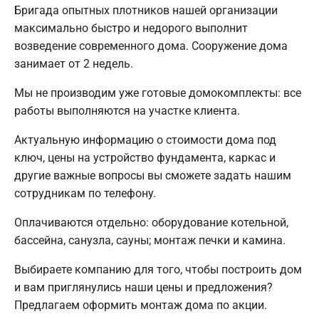
Бригада опытных плотников нашей организации
максимально быстро и недорого выполнит
возведение современного дома. Сооружение дома
занимает от 2 недель.
Мы не производим уже готовые домокомплекты: все
работы выполняются на участке клиента.
Актуальную информацию о стоимости дома под
ключ, цены на устройство фундамента, каркас и
другие важные вопросы вы сможете задать нашим
сотрудникам по телефону.
Оплачиваются отдельно: оборудование котельной,
бассейна, санузла, сауны; монтаж печки и камина.
Выбираете компанию для того, чтобы построить дом
и вам приглянулись наши цены и предложения?
Предлагаем оформить монтаж дома по акции.