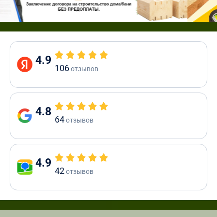
4.9
106
отзывов
4.8
64
отзывов
4.9
42
отзывов