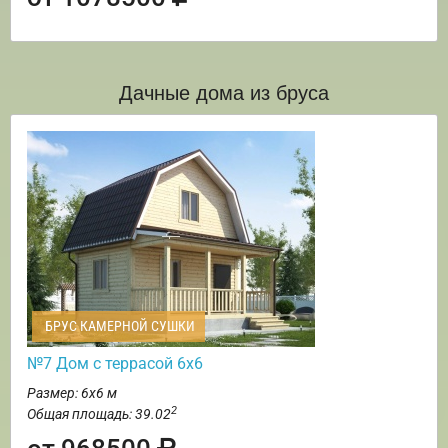
Дачные дома из бруса
БРУС КАМЕРНОЙ СУШКИ
№7 Дом с террасой 6х6
Размер: 6х6 м
2
Общая площадь: 39.02