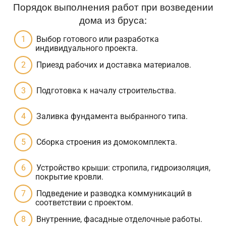
Порядок выполнения работ при возведении
дома из бруса:
Выбор готового или разработка
индивидуального проекта.
Приезд рабочих и доставка материалов.
Подготовка к началу строительства.
Заливка фундамента выбранного типа.
Сборка строения из домокомплекта.
Устройство крыши: стропила, гидроизоляция,
покрытие кровли.
Подведение и разводка коммуникаций в
соответствии с проектом.
Внутренние, фасадные отделочные работы.