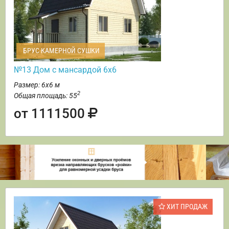
БРУС КАМЕРНОЙ СУШКИ
№13 Дом с мансардой 6х6
Размер: 6х6 м
2
Общая площадь: 55
от 1111500
ХИТ ПРОДАЖ