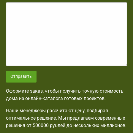
Отправить
Оформите заказ, чтобы получить точную стоимость
дома из онлайн-каталога готовых проектов.
Наши менеджеры рассчитают цену, подбирая
оптимальное решение. Мы предлагаем современные
решения от 500000 рублей до нескольких миллионов.