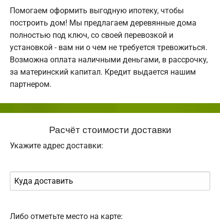
Помогаем оформить выгодную ипотеку, чтобы
построить дом! Мы предлагаем деревянные дома
полностью под ключ, со своей перевозкой и
установкой - вам ни о чем не требуется тревожиться.
Возможна оплата наличными деньгами, в рассрочку,
за материнский капитал. Кредит выдается нашим
партнером.
Расчёт стоимости доставки
Укажите адрес доставки:
Либо отметьте место на карте: