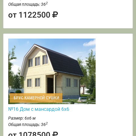
2
Общая площадь: 36
от 1122500
БРУС КАМЕРНОЙ СУШКИ
№16 Дом с мансардой 6х6
Размер: 6х6 м
2
Общая площадь: 36
от 1078500