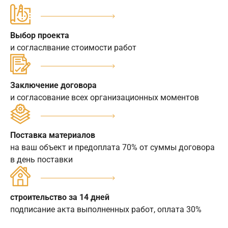
Выбор проекта
и согласлвание стоимости работ
Заключение договора
и согласование всех организационных моментов
Поставка материалов
на ваш объект и предоплата 70% от суммы договора
в день поставки
строительство за 14 дней
подписание акта выполненных работ, оплата 30%