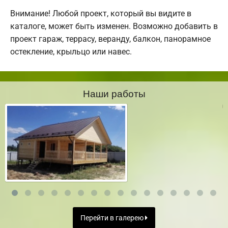
Внимание! Любой проект, который вы видите в
каталоге, может быть изменен. Возможно добавить в
проект гараж, террасу, веранду, балкон, панорамное
остекление, крыльцо или навес.
Наши работы
Перейти в галерею