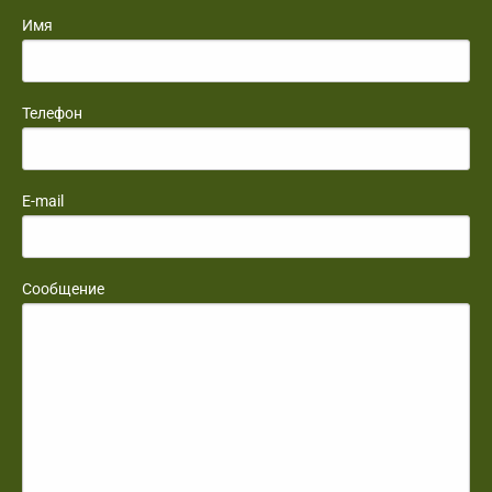
Имя
Телефон
E-mail
Сообщение