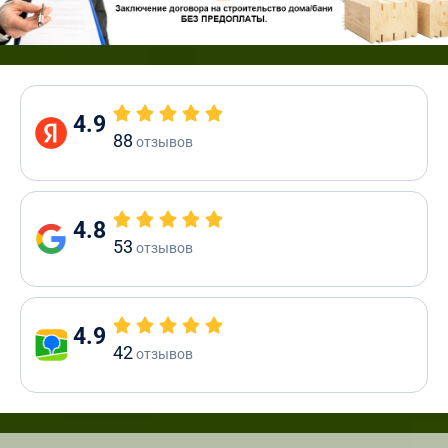
4.9
88
отзывов
4.8
53
отзывов
4.9
42
отзывов