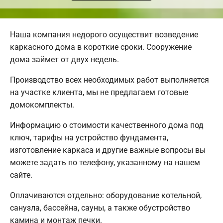
Наша компания недорого осуществит возведение
каркасного дома в короткие сроки. Сооружение
дома займет от двух недель.
Производство всех необходимых работ выполняется
на участке клиента, мы не предлагаем готовые
домокомплекты.
Информацию о стоимости качественного дома под
ключ, тарифы на устройство фундамента,
изготовление каркаса и другие важные вопросы вы
можете задать по телефону, указанному на нашем
сайте.
Оплачиваются отдельно: оборудование котельной,
санузла, бассейна, сауны, а также обустройство
камина и монтаж печки.