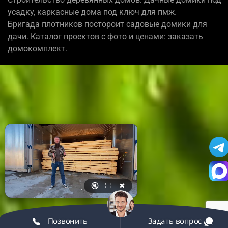
усадку, каркасные дома под ключ для пмж.
Бригада плотников постороит садовые домики для
дачи. Каталог проектов с фото и ценами: заказать
домокомплект.
🔇
⛶
✖
Позвонить
Задать вопрос