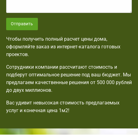
Отправить
Чтобы получить полный расчет цены дома,
оформляйте заказ из интернет-каталога готовых
проектов.
Сотрудники компании рассчитают стоимость и
подберут оптимальное решение под ваш бюджет. Мы
предлагаем качественные решения от 500 000 рублей
до двух миллионов.
Вас удивит невысокая стоимость предлагаемых
услуг и конечная цена 1м2!