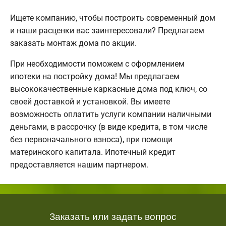
Ищете компанию, чтобы построить современный дом
и наши расценки вас заинтересовали? Предлагаем
заказать монтаж дома по акции.
При необходимости поможем с оформлением
ипотеки на постройку дома! Мы предлагаем
высококачественные каркасные дома под ключ, со
своей доставкой и установкой. Вы имеете
возможность оплатить услуги компании наличными
деньгами, в рассрочку (в виде кредита, в том числе
без первоначального взноса), при помощи
материнского капитала. Ипотечный кредит
предоставляется нашим партнером.
Заказать или задать вопрос