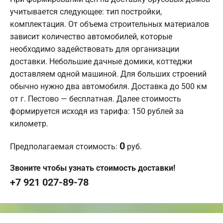
учитывается следующее: тип постройки,
комплектация. От объема строительных материалов
зависит количество автомобилей, которые
необходимо задействовать для организации
доставки. Небольшие дачные домики, коттеджи
доставляем одной машиной. Для больших строений
обычно нужно два автомобиля. Доставка до 500 км
от г. Пестово — бесплатная. Далее стоимость
формируется исходя из тарифа: 150 рублей за
километр.
0
Предполагаемая стоимость:
руб.
Звоните чтобы узнать стоимость доставки!
+7 921 027-89-78