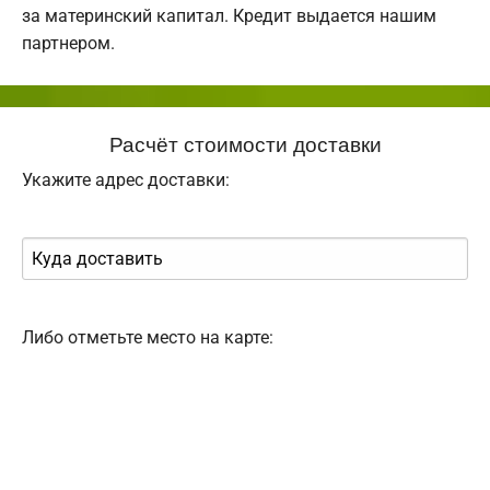
за материнский капитал. Кредит выдается нашим
партнером.
Расчёт стоимости доставки
Укажите адрес доставки:
Либо отметьте место на карте: