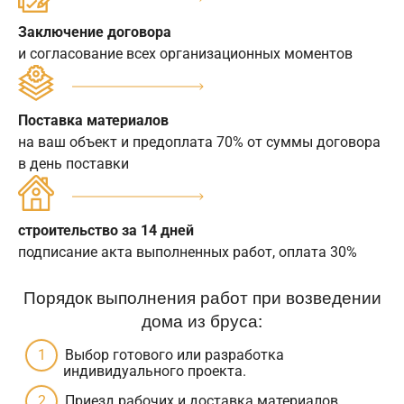
Заключение договора
и согласование всех организационных моментов
Поставка материалов
на ваш объект и предоплата 70% от суммы договора
в день поставки
строительство за 14 дней
подписание акта выполненных работ, оплата 30%
Порядок выполнения работ при возведении
дома из бруса:
Выбор готового или разработка
индивидуального проекта.
Приезд рабочих и доставка материалов.