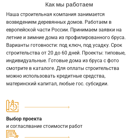
Как мы работаем
Наша строительная компания занимается
возведением деревянных домов. Работаем в
европейской части России. Принимаем заявки на
летние и зимние дома из профилированного бруса.
Варианты готовности: под ключ, под усадку. Срок
строительства от 20 до 60 дней. Проекты: типовые,
индивидуальные. Готовые дома из бруса с фото
смотрите в каталоге. Для оплаты строительства
можно использовать кредитные средства,
материнский капитал, любые гос. субсидии.
Выбор проекта
и согласлвание стоимости работ