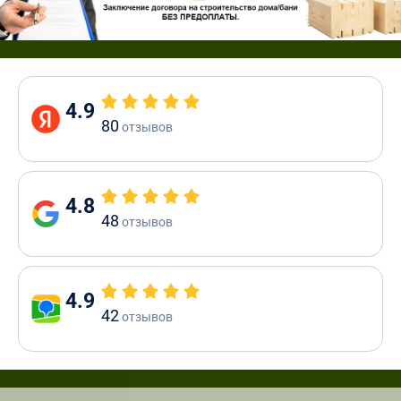
4.9
80
отзывов
4.8
48
отзывов
4.9
42
отзывов