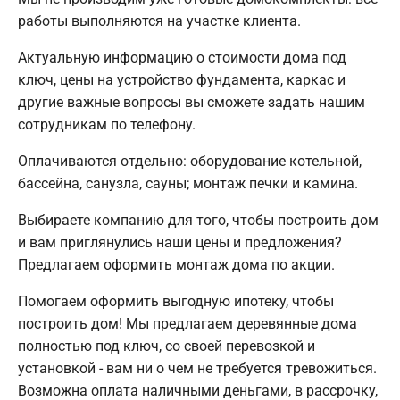
работы выполняются на участке клиента.
Актуальную информацию о стоимости дома под
ключ, цены на устройство фундамента, каркас и
другие важные вопросы вы сможете задать нашим
сотрудникам по телефону.
Оплачиваются отдельно: оборудование котельной,
бассейна, санузла, сауны; монтаж печки и камина.
Выбираете компанию для того, чтобы построить дом
и вам приглянулись наши цены и предложения?
Предлагаем оформить монтаж дома по акции.
Помогаем оформить выгодную ипотеку, чтобы
построить дом! Мы предлагаем деревянные дома
полностью под ключ, со своей перевозкой и
установкой - вам ни о чем не требуется тревожиться.
Возможна оплата наличными деньгами, в рассрочку,