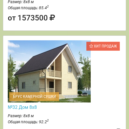
Размер: 8х8 м
2
Общая площадь: 85.4
от 1573500
ХИТ ПРОДАЖ
БРУС КАМЕРНОЙ СУШКИ
№32 Дом 8х8
Размер: 8х8 м
2
Общая площадь: 92.2