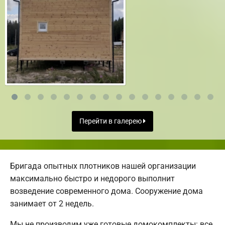
Перейти в галерею
Бригада опытных плотников нашей организации
максимально быстро и недорого выполнит
возведение современного дома. Сооружение дома
занимает от 2 недель.
Мы не производим уже готовые домокомплекты: все