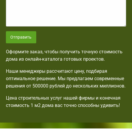
Отправить
Оформите заказ, чтобы получить точную стоимость
дома из онлайн-каталога готовых проектов.
Наши менеджеры рассчитают цену, подбирая
оптимальное решение. Мы предлагаем современные
решения от 500000 рублей до нескольких миллионов.
Цена строительных услуг нашей фирмы и конечная
стоимость 1 м2 дома вас точно способны удивить!