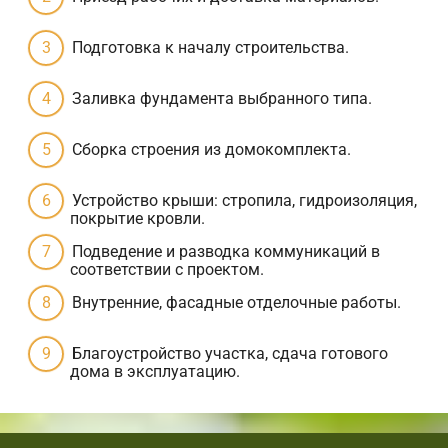
Подготовка к началу строительства.
Заливка фундамента выбранного типа.
Сборка строения из домокомплекта.
Устройство крыши: стропила, гидроизоляция,
покрытие кровли.
Подведение и разводка коммуникаций в
соответствии с проектом.
Внутренние, фасадные отделочные работы.
Благоустройство участка, сдача готового
дома в эксплуатацию.