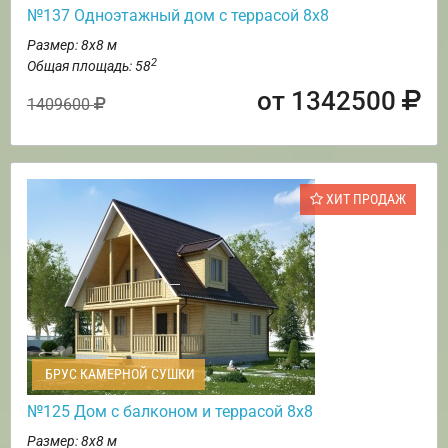
№137 Одноэтажный дом с террасой 8х8
Размер: 8х8 м
2
Общая площадь: 58
от 1342500
1409600
ХИТ ПРОДАЖ
БРУС КАМЕРНОЙ СУШКИ
№125 Дом с балконом и террасой 8х8
Размер: 8х8 м