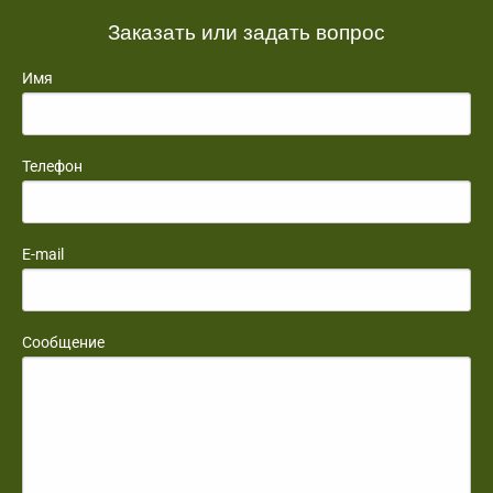
Заказать или задать вопрос
Имя
Телефон
E-mail
Сообщение