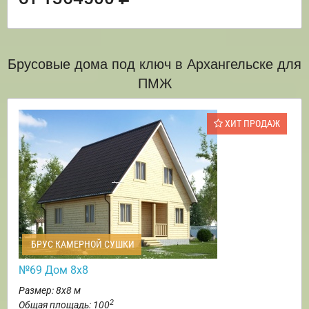
Брусовые дома под ключ в Архангельске для
ПМЖ
ХИТ ПРОДАЖ
БРУС КАМЕРНОЙ СУШКИ
№69 Дом 8х8
Размер: 8х8 м
2
Общая площадь: 100