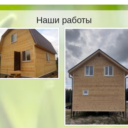
Наши работы