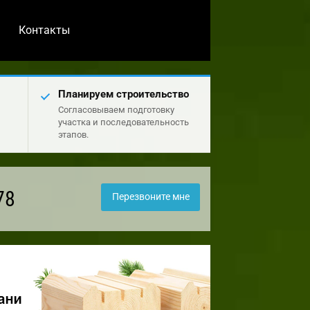
Контакты
Планируем строительство
Согласовываем подготовку
участка и последовательность
этапов.
78
Перезвоните мне