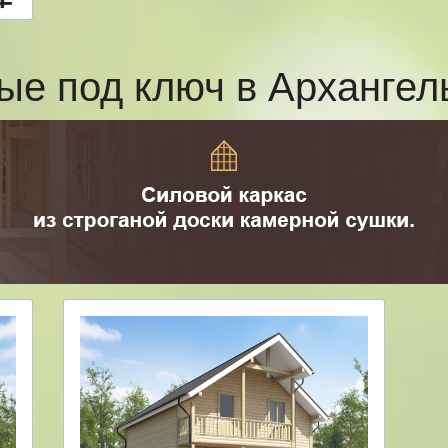
ые под ключ в Арханге