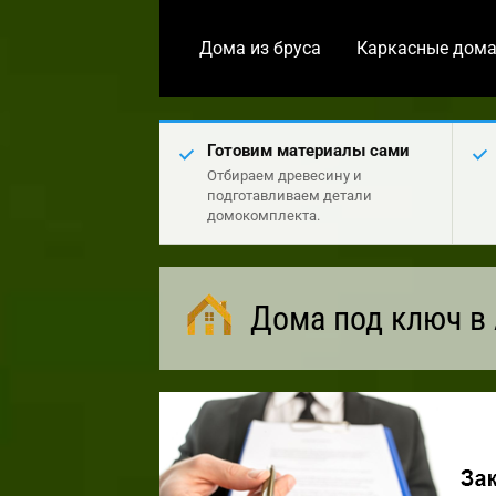
Дома из бруса
Каркасные дом
Готовим материалы сами
Отбираем древесину и
подготавливаем детали
домокомплекта.
Дома под ключ в 