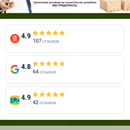
4.9
107
отзывов
4.8
64
отзывов
4.9
42
отзывов