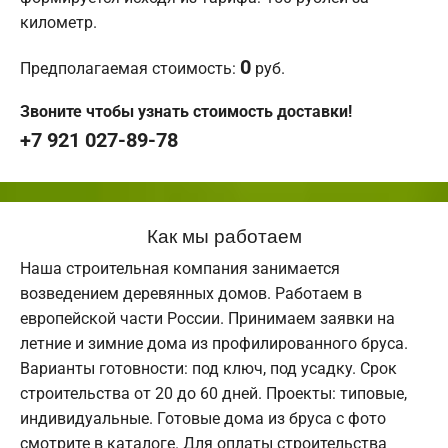
километр.
0
Предполагаемая стоимость:
руб.
Звоните чтобы узнать стоимость доставки!
+7 921 027-89-78
Как мы работаем
Наша строительная компания занимается
возведением деревянных домов. Работаем в
европейской части России. Принимаем заявки на
летние и зимние дома из профилированного бруса.
Варианты готовности: под ключ, под усадку. Срок
строительства от 20 до 60 дней. Проекты: типовые,
индивидуальные. Готовые дома из бруса с фото
смотрите в каталоге. Для оплаты строительства