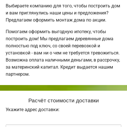
Выбираете компанию для того, чтобы построить дом
и вам приглянулись наши цены и предложения?
Предлагаем оформить монтаж дома по акции.
Помогаем оформить выгодную ипотеку, чтобы
построить дом! Мы предлагаем деревянные дома
полностью под ключ, со своей перевозкой и
установкой - вам ни о чем не требуется тревожиться.
Возможна оплата наличными деньгами, в рассрочку,
за материнский капитал. Кредит выдается нашим
партнером.
Расчёт стоимости доставки
Укажите адрес доставки: