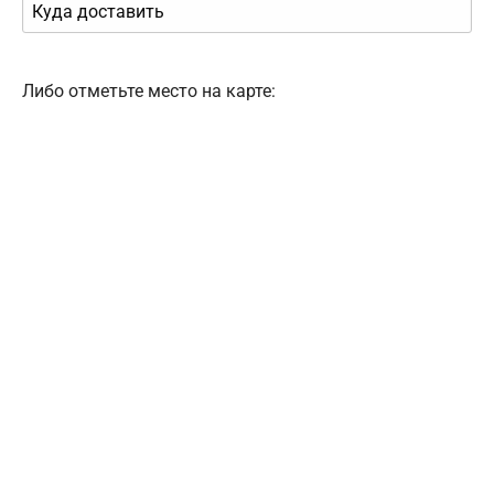
Либо отметьте место на карте: