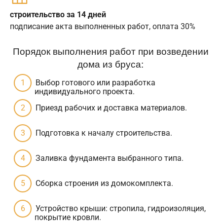
строительство за 14 дней
подписание акта выполненных работ, оплата 30%
Порядок выполнения работ при возведении
дома из бруса:
Выбор готового или разработка
индивидуального проекта.
Приезд рабочих и доставка материалов.
Подготовка к началу строительства.
Заливка фундамента выбранного типа.
Сборка строения из домокомплекта.
Устройство крыши: стропила, гидроизоляция,
покрытие кровли.