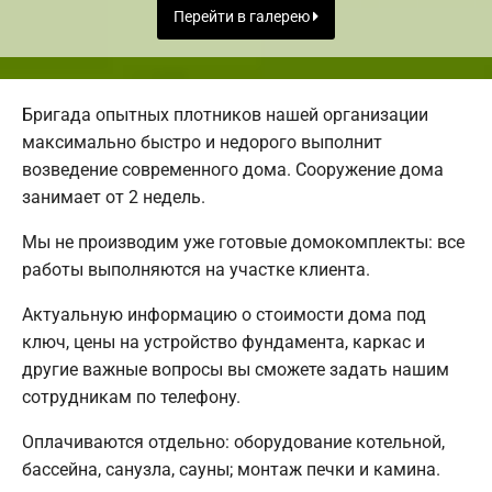
Перейти в галерею
Бригада опытных плотников нашей организации
максимально быстро и недорого выполнит
возведение современного дома. Сооружение дома
занимает от 2 недель.
Мы не производим уже готовые домокомплекты: все
работы выполняются на участке клиента.
Актуальную информацию о стоимости дома под
ключ, цены на устройство фундамента, каркас и
другие важные вопросы вы сможете задать нашим
сотрудникам по телефону.
Оплачиваются отдельно: оборудование котельной,
бассейна, санузла, сауны; монтаж печки и камина.