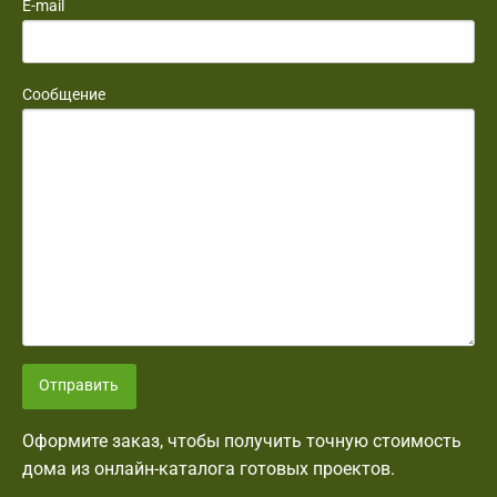
E-mail
Сообщение
Отправить
Оформите заказ, чтобы получить точную стоимость
дома из онлайн-каталога готовых проектов.