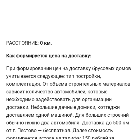
РАССТОЯНИЕ:
0
км.
Как формируется цена на доставку:
При формировании цен на доставку брусовых домов
учитывается следующее: тип постройки,
комплектация. От объема строительных материалов
зависит количество автомобилей, которые
необходимо задействовать для организации
доставки. Небольшие дачные домики, коттеджи
доставляем одной машиной. Для больших строений
обычно нужно два автомобиля. Доставка до 500 км
от г. Пестово — бесплатная. Далее стоимость
формируется исходя из тарифа: 150 рублей за