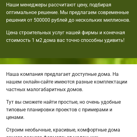
Наши менеджеры рассчитают цену, подбирая
оптимальное решение. Мы предлагаем современные
решения от 500000 рублей до нескольких миллионов.
Цена строительных услуг нашей фирмы и конечная
стоимость 1 м2 дома вас точно способны удивить!
Наша компания предлагает доступные дома. На
нашем онлайн-сайте имеются разные комплектации
частных малогабаритных домов.
Тут вы сможете найти простые, но очень удобные
типовые планировки проектов с примерами и
ценами.
Строим необычные, красивые, комфортные дома