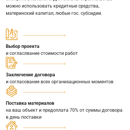
можно использовать кредитные средства,
материнский капитал, любые гос. субсидии.
Выбор проекта
и согласлвание стоимости работ
Заключение договора
и согласование всех организационных моментов
Поставка материалов
на ваш объект и предоплата 70% от суммы договора
в день поставки