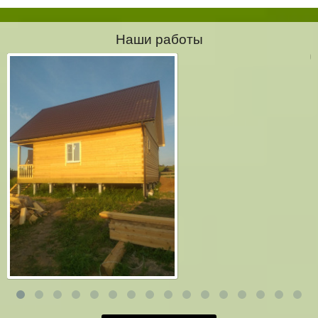
Наши работы