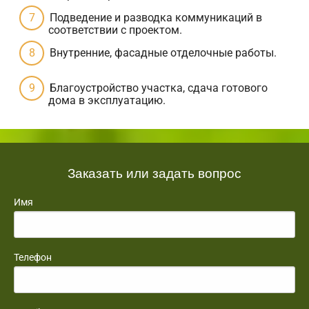
Подведение и разводка коммуникаций в
соответствии с проектом.
Внутренние, фасадные отделочные работы.
Благоустройство участка, сдача готового
дома в эксплуатацию.
Заказать или задать вопрос
Имя
Телефон