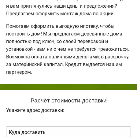
и вам приглянулись наши цены и предложения?
Предлагаем оформить монтаж дома по акции.
Помогаем оформить выгодную ипотеку, чтобы
построить дом! Мы предлагаем деревянные дома
полностью под ключ, со своей перевозкой и
установкой - вам ни о чем не требуется тревожиться.
Возможна оплата наличными деньгами, в рассрочку,
за материнский капитал. Кредит выдается нашим
партнером.
Расчёт стоимости доставки
Укажите адрес доставки: