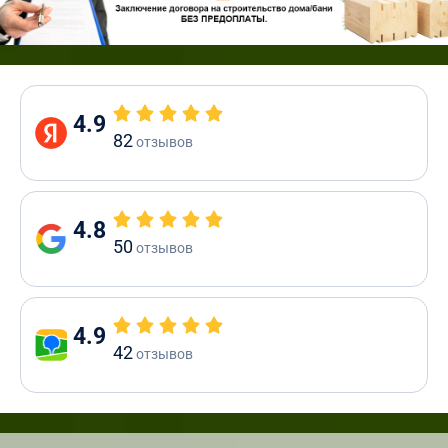
4.9
82
отзывов
4.8
50
отзывов
4.9
42
отзывов