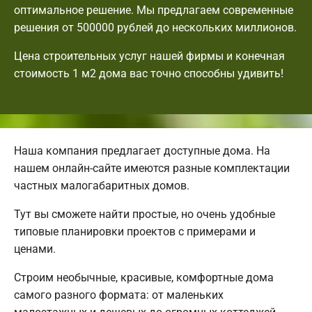
оптимальное решение. Мы предлагаем современные
решения от 500000 рублей до нескольких миллионов.
Цена строительных услуг нашей фирмы и конечная
стоимость 1 м2 дома вас точно способны удивить!
Наша компания предлагает доступные дома. На
нашем онлайн-сайте имеются разные комплектации
частных малогабаритных домов.
Тут вы сможете найти простые, но очень удобные
типовые планировки проектов с примерами и
ценами.
Строим необычные, красивые, комфортные дома
самого разного формата: от маленьких