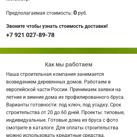
0
Предполагаемая стоимость:
руб.
Звоните чтобы узнать стоимость доставки!
+7 921 027-89-78
Как мы работаем
Наша строительная компания занимается
возведением деревянных домов. Работаем в
европейской части России. Принимаем заявки на
летние и зимние дома из профилированного бруса.
Варианты готовности: под ключ, под усадку. Срок
строительства от 20 до 60 дней. Проекты: типовые,
индивидуальные. Готовые дома из бруса с фото
смотрите в каталоге. Для оплаты строительства
можно использовать кредитные средства,