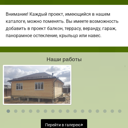
Внимание! Каждый проект, имеющийся в нашем
каталоге, можно поменять. Вы имеете возможность
добавить в проект балкон, террасу, веранду, гараж,
панорамное остекление, крыльцо или навес.
Наши работы
Перейти в галерею