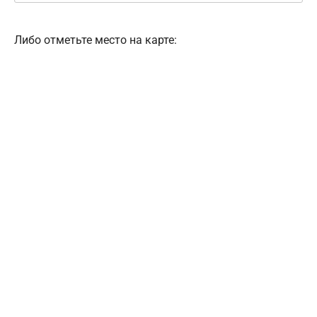
Либо отметьте место на карте: