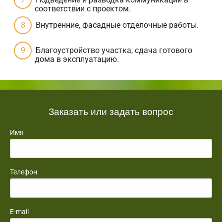
соответствии с проектом.
Внутренние, фасадные отделочные работы.
Благоустройство участка, сдача готового
дома в эксплуатацию.
Заказать или задать вопрос
Имя
Телефон
E-mail