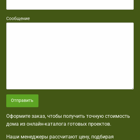
Сообщение
Отправить
Оформите заказ, чтобы получить точную стоимость
дома из онлайн-каталога готовых проектов.
Наши менеджеры рассчитают цену, подбирая