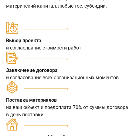
материнский капитал, любые гос. субсидии.
Выбор проекта
и согласлвание стоимости работ
Заключение договора
и согласование всех организационных моментов
Поставка материалов
на ваш объект и предоплата 70% от суммы договора
в день поставки