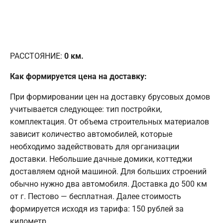
РАССТОЯНИЕ:
0
км.
Как формируется цена на доставку:
При формировании цен на доставку брусовых домов
учитывается следующее: тип постройки,
комплектация. От объема строительных материалов
зависит количество автомобилей, которые
необходимо задействовать для организации
доставки. Небольшие дачные домики, коттеджи
доставляем одной машиной. Для больших строений
обычно нужно два автомобиля. Доставка до 500 км
от г. Пестово — бесплатная. Далее стоимость
формируется исходя из тарифа: 150 рублей за
километр.