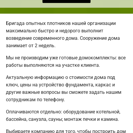
Бригада опытных плотников нашей организации
максимально быстро и недорого выполнит
возведение современного дома. Сооружение дома
занимает от 2 недель.
Мы не производим уже готовые домокомплекты: все
работы выполняются на участке клиента.
Актуальную информацию о стоимости дома под
ключ, цены на устройство фундамента, каркас и
другие важные вопросы вы сможете задать нашим
сотрудникам по телефону.
Оплачиваются отдельно: оборудование котельной,
бассейна, санузла, сауны; монтаж печки и камина.
Выбираете компанию для того, чтобы построить дом