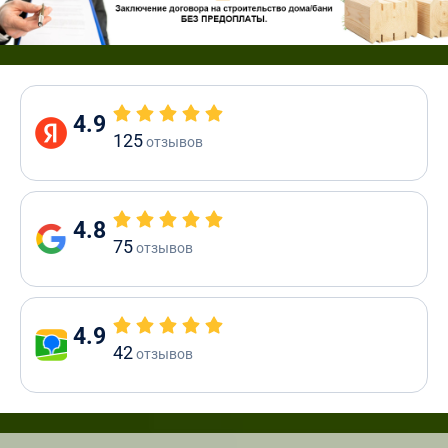
4.9
125
отзывов
4.8
75
отзывов
4.9
42
отзывов