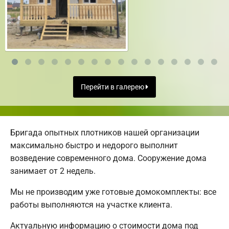
Перейти в галерею
Бригада опытных плотников нашей организации
максимально быстро и недорого выполнит
возведение современного дома. Сооружение дома
занимает от 2 недель.
Мы не производим уже готовые домокомплекты: все
работы выполняются на участке клиента.
Актуальную информацию о стоимости дома под