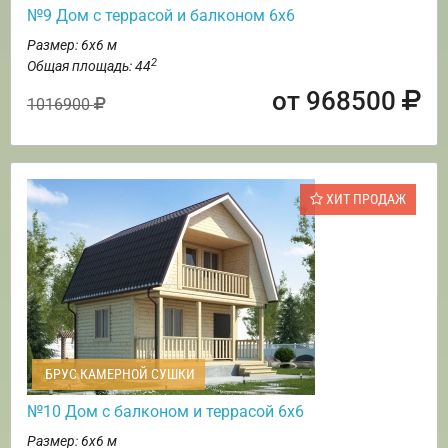
№9 Дом с террасой и балконом 6х6
Размер: 6х6 м
2
Общая площадь: 44
от 968500
1016900
ХИТ ПРОДАЖ
БРУС КАМЕРНОЙ СУШКИ
№10 Дом с балконом и террасой 6х6
Размер: 6х6 м