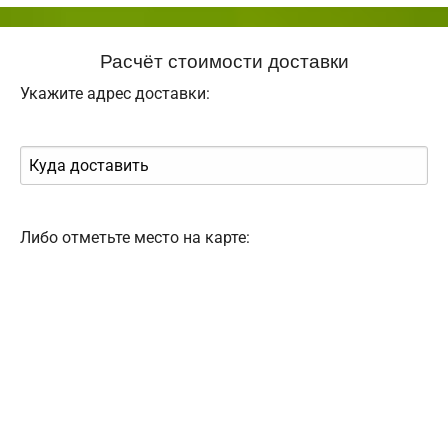
Расчёт стоимости доставки
Укажите адрес доставки:
Либо отметьте место на карте: