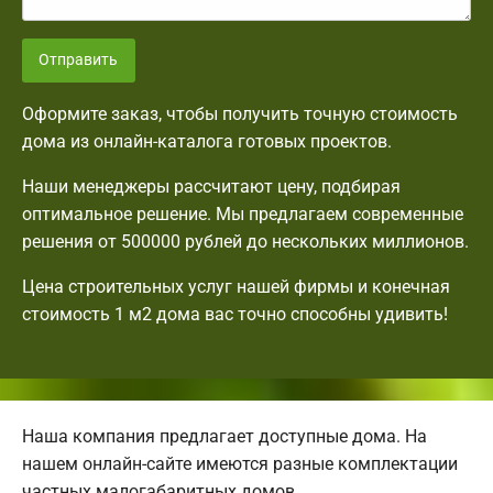
Отправить
Оформите заказ, чтобы получить точную стоимость
дома из онлайн-каталога готовых проектов.
Наши менеджеры рассчитают цену, подбирая
оптимальное решение. Мы предлагаем современные
решения от 500000 рублей до нескольких миллионов.
Цена строительных услуг нашей фирмы и конечная
стоимость 1 м2 дома вас точно способны удивить!
Наша компания предлагает доступные дома. На
нашем онлайн-сайте имеются разные комплектации
частных малогабаритных домов.