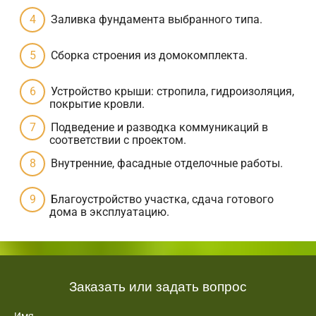
Заливка фундамента выбранного типа.
Сборка строения из домокомплекта.
Устройство крыши: стропила, гидроизоляция,
покрытие кровли.
Подведение и разводка коммуникаций в
соответствии с проектом.
Внутренние, фасадные отделочные работы.
Благоустройство участка, сдача готового
дома в эксплуатацию.
Заказать или задать вопрос
Имя