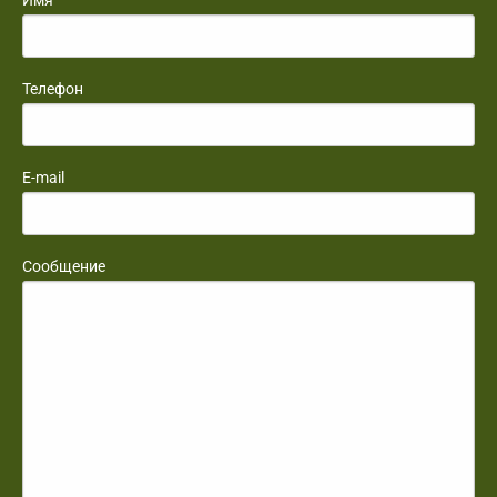
Телефон
E-mail
Сообщение