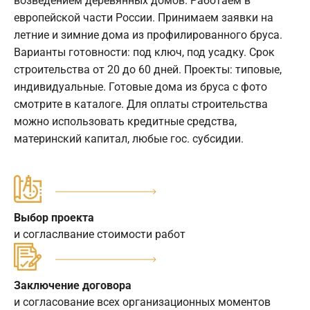
возведением деревянных домов. Работаем в
европейской части России. Принимаем заявки на
летние и зимние дома из профилированного бруса.
Варианты готовности: под ключ, под усадку. Срок
строительства от 20 до 60 дней. Проекты: типовые,
индивидуальные. Готовые дома из бруса с фото
смотрите в каталоге. Для оплаты строительства
можно использовать кредитные средства,
материнский капитал, любые гос. субсидии.
Выбор проекта
и согласлвание стоимости работ
Заключение договора
и согласование всех организационных моментов