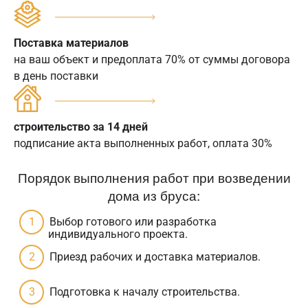
Поставка материалов
на ваш объект и предоплата 70% от суммы договора
в день поставки
строительство за 14 дней
подписание акта выполненных работ, оплата 30%
Порядок выполнения работ при возведении
дома из бруса:
Выбор готового или разработка
индивидуального проекта.
Приезд рабочих и доставка материалов.
Подготовка к началу строительства.