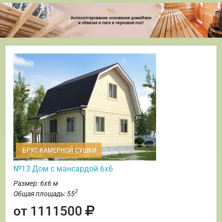
БРУС КАМЕРНОЙ СУШКИ
№13 Дом с мансардой 6х6
Размер: 6х6 м
2
Общая площадь: 55
от 1111500