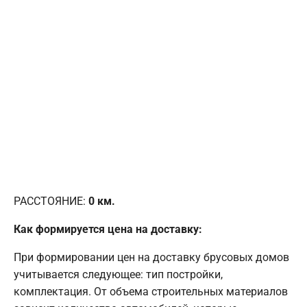
РАССТОЯНИЕ:
0
км.
Как формируется цена на доставку:
При формировании цен на доставку брусовых домов
учитывается следующее: тип постройки,
комплектация. От объема строительных материалов