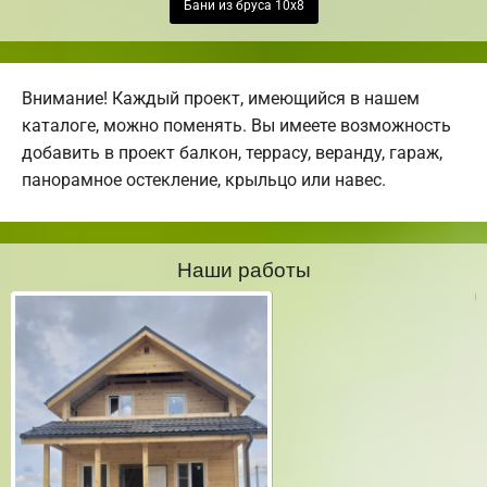
Бани из бруса 10х8
Внимание! Каждый проект, имеющийся в нашем
каталоге, можно поменять. Вы имеете возможность
добавить в проект балкон, террасу, веранду, гараж,
панорамное остекление, крыльцо или навес.
Наши работы