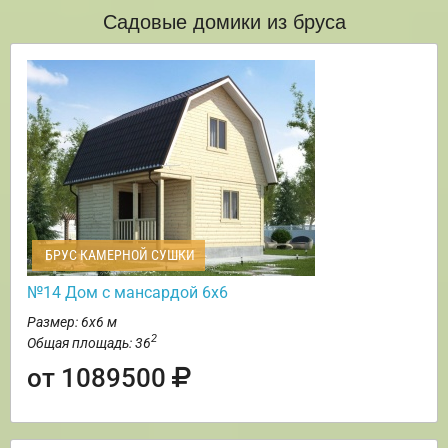
Садовые домики из бруса
БРУС КАМЕРНОЙ СУШКИ
№14 Дом с мансардой 6х6
Размер: 6х6 м
2
Общая площадь: 36
от 1089500