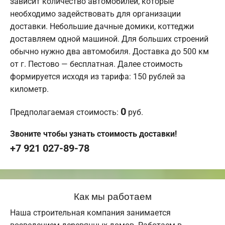
зависит количество автомобилей, которые
необходимо задействовать для организации
доставки. Небольшие дачные домики, коттеджи
доставляем одной машиной. Для больших строений
обычно нужно два автомобиля. Доставка до 500 км
от г. Пестово — бесплатная. Далее стоимость
формируется исходя из тарифа: 150 рублей за
километр.
0
Предполагаемая стоимость:
руб.
Звоните чтобы узнать стоимость доставки!
+7 921 027-89-78
Как мы работаем
Наша строительная компания занимается