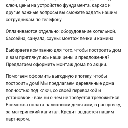
ключ, цены на устройство фундамента, каркас и
другие важные вопросы вы сможете задать нашим
сотрудникам по телефону.
Оплачиваются отдельно: оборудование котельной,
бассейна, санузла, сауны; монтаж печки и камина.
Выбираете компанию для того, чтобы построить дом
и вам приглянулись наши цены и предложения?
Предлагаем оформить монтаж дома по акции.
Помогаем оформить выгодную ипотеку, чтобы
построить дом! Мы предлагаем деревянные дома
полностью под ключ, со своей перевозкой и
установкой - вам ни о чем не требуется тревожиться.
Возможна оплата наличными деньгами, в рассрочку,
за материнский капитал. Кредит выдается нашим
партнером.