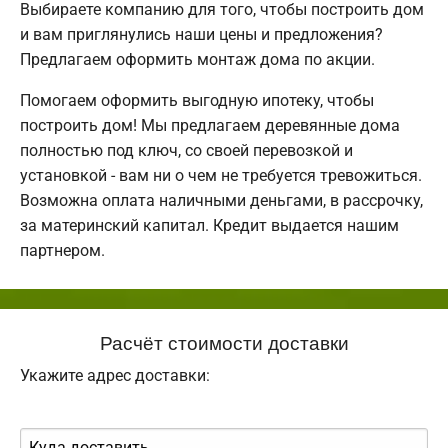
Выбираете компанию для того, чтобы построить дом
и вам приглянулись наши цены и предложения?
Предлагаем оформить монтаж дома по акции.
Помогаем оформить выгодную ипотеку, чтобы
построить дом! Мы предлагаем деревянные дома
полностью под ключ, со своей перевозкой и
установкой - вам ни о чем не требуется тревожиться.
Возможна оплата наличными деньгами, в рассрочку,
за материнский капитал. Кредит выдается нашим
партнером.
Расчёт стоимости доставки
Укажите адрес доставки: