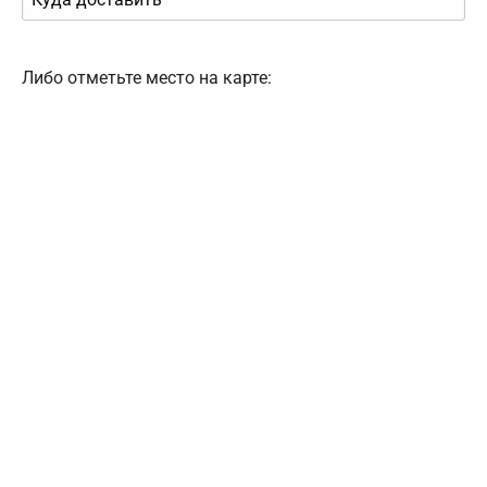
Либо отметьте место на карте: