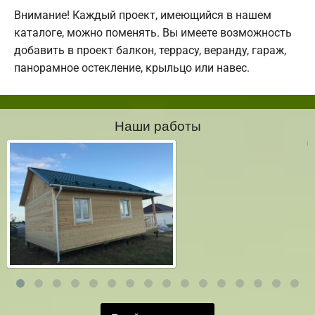
Внимание! Каждый проект, имеющийся в нашем
каталоге, можно поменять. Вы имеете возможность
добавить в проект балкон, террасу, веранду, гараж,
панорамное остекление, крыльцо или навес.
Наши работы