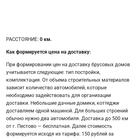
РАССТОЯНИЕ:
0
км.
Как формируется цена на доставку:
При формировании цен на доставку брусовых домов
учитывается следующее: тип постройки,
комплектация. От объема строительных материалов
зависит количество автомобилей, которые
необходимо задействовать для организации
доставки. Небольшие дачные домики, коттеджи
доставляем одной машиной. Для больших строений
обычно нужно два автомобиля. Доставка до 500 км
от г. Пестово — бесплатная. Далее стоимость
формируется исходя из тарифа: 150 рублей за