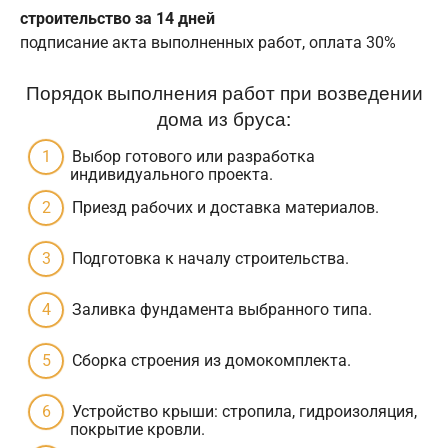
строительство за 14 дней
подписание акта выполненных работ, оплата 30%
Порядок выполнения работ при возведении
дома из бруса:
Выбор готового или разработка
индивидуального проекта.
Приезд рабочих и доставка материалов.
Подготовка к началу строительства.
Заливка фундамента выбранного типа.
Сборка строения из домокомплекта.
Устройство крыши: стропила, гидроизоляция,
покрытие кровли.