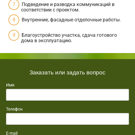
Подведение и разводка коммуникаций в
соответствии с проектом.
Внутренние, фасадные отделочные работы.
Благоустройство участка, сдача готового
дома в эксплуатацию.
Заказать или задать вопрос
Имя
Телефон
E-mail