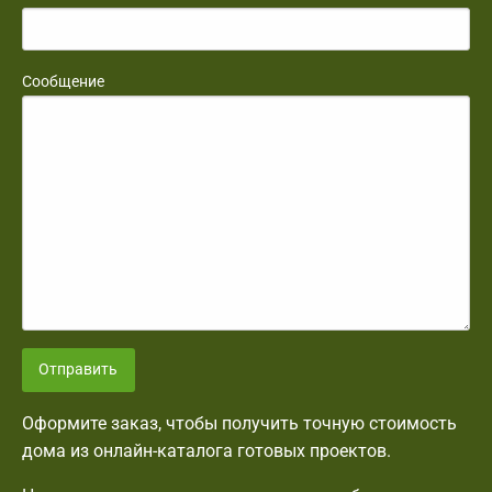
Сообщение
Отправить
Оформите заказ, чтобы получить точную стоимость
дома из онлайн-каталога готовых проектов.