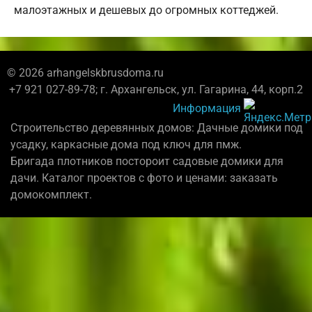
малоэтажных и дешевых до огромных коттеджей.
© 2026 arhangelskbrusdoma.ru
+7 921 027-89-78; г. Архангельск, ул. Гагарина, 44, корп.2
Информация
Строительство деревянных домов: Дачные домики под
усадку, каркасные дома под ключ для пмж.
Бригада плотников постороит садовые домики для
дачи. Каталог проектов с фото и ценами: заказать
домокомплект.