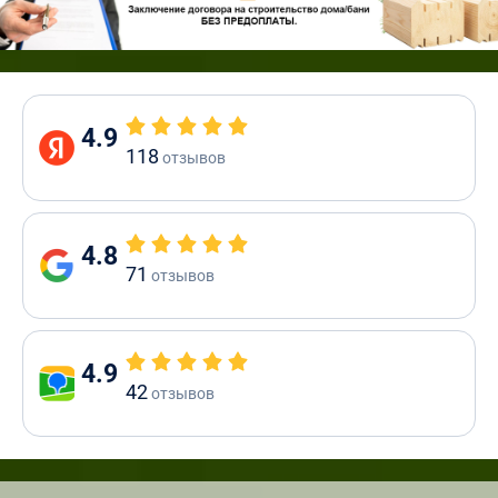
4.9
118
отзывов
4.8
71
отзывов
4.9
42
отзывов