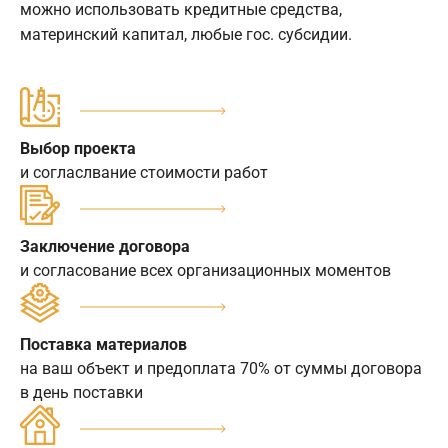
можно использовать кредитные средства,
материнский капитал, любые гос. субсидии.
Выбор проекта
и согласлвание стоимости работ
Заключение договора
и согласование всех организационных моментов
Поставка материалов
на ваш объект и предоплата 70% от суммы договора
в день поставки