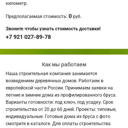
километр.
0
Предполагаемая стоимость:
руб.
Звоните чтобы узнать стоимость доставки!
+7 921 027-89-78
Как мы работаем
Наша строительная компания занимается
возведением деревянных домов. Работаем в
европейской части России. Принимаем заявки на
летние и зимние дома из профилированного бруса.
Варианты готовности: под ключ, под усадку. Срок
строительства от 20 до 60 дней. Проекты: типовые,
индивидуальные. Готовые дома из бруса с фото
смотрите в каталоге. Для оплаты строительства