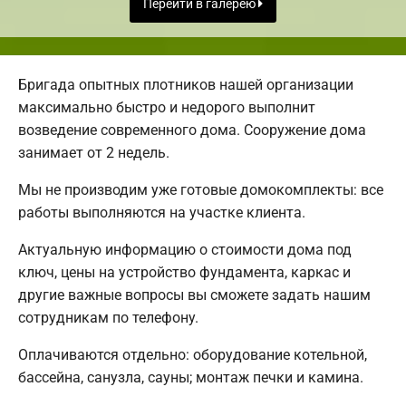
Перейти в галерею
Бригада опытных плотников нашей организации
максимально быстро и недорого выполнит
возведение современного дома. Сооружение дома
занимает от 2 недель.
Мы не производим уже готовые домокомплекты: все
работы выполняются на участке клиента.
Актуальную информацию о стоимости дома под
ключ, цены на устройство фундамента, каркас и
другие важные вопросы вы сможете задать нашим
сотрудникам по телефону.
Оплачиваются отдельно: оборудование котельной,
бассейна, санузла, сауны; монтаж печки и камина.