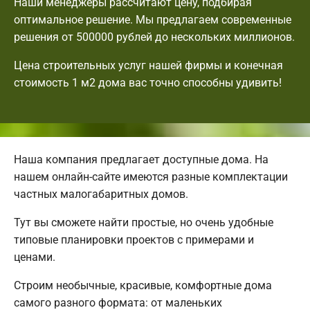
Наши менеджеры рассчитают цену, подбирая
оптимальное решение. Мы предлагаем современные
решения от 500000 рублей до нескольких миллионов.
Цена строительных услуг нашей фирмы и конечная
стоимость 1 м2 дома вас точно способны удивить!
Наша компания предлагает доступные дома. На
нашем онлайн-сайте имеются разные комплектации
частных малогабаритных домов.
Тут вы сможете найти простые, но очень удобные
типовые планировки проектов с примерами и
ценами.
Строим необычные, красивые, комфортные дома
самого разного формата: от маленьких