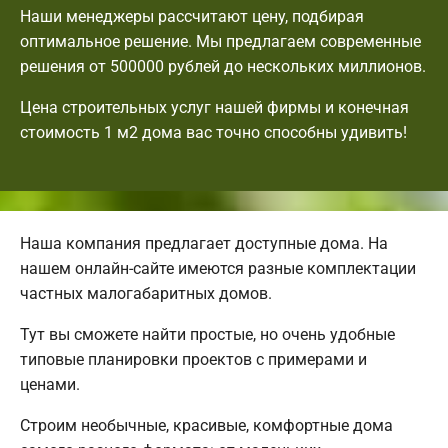
Наши менеджеры рассчитают цену, подбирая
оптимальное решение. Мы предлагаем современные
решения от 500000 рублей до нескольких миллионов.
Цена строительных услуг нашей фирмы и конечная
стоимость 1 м2 дома вас точно способны удивить!
Наша компания предлагает доступные дома. На
нашем онлайн-сайте имеются разные комплектации
частных малогабаритных домов.
Тут вы сможете найти простые, но очень удобные
типовые планировки проектов с примерами и
ценами.
Строим необычные, красивые, комфортные дома