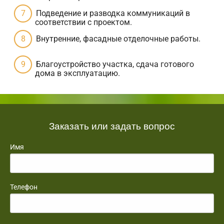
Подведение и разводка коммуникаций в
соответствии с проектом.
Внутренние, фасадные отделочные работы.
Благоустройство участка, сдача готового
дома в эксплуатацию.
Заказать или задать вопрос
Имя
Телефон