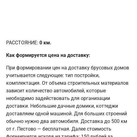
РАССТОЯНИЕ:
0
км.
Как формируется цена на доставку:
При формировании цен на доставку брусовых домов
учитывается следующее: тип постройки,
комплектация. От объема строительных материалов
зависит количество автомобилей, которые
необходимо задействовать для организации
доставки. Небольшие дачные домики, коттеджи
доставляем одной машиной. Для больших строений
обычно нужно два автомобиля. Доставка до 500 км
от г. Пестово — бесплатная. Далее стоимость
формируется исходя из тарифа: 150 рублей за