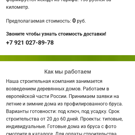
километр.
0
Предполагаемая стоимость:
руб.
Звоните чтобы узнать стоимость доставки!
+7 921 027-89-78
Как мы работаем
Наша строительная компания занимается
возведением деревянных домов. Работаем в
европейской части России. Принимаем заявки на
летние и зимние дома из профилированного бруса.
Варианты готовности: под ключ, под усадку. Срок
строительства от 20 до 60 дней. Проекты: типовые,
индивидуальные. Готовые дома из бруса с фото
смотрите в каталоге. Для оплаты строительства