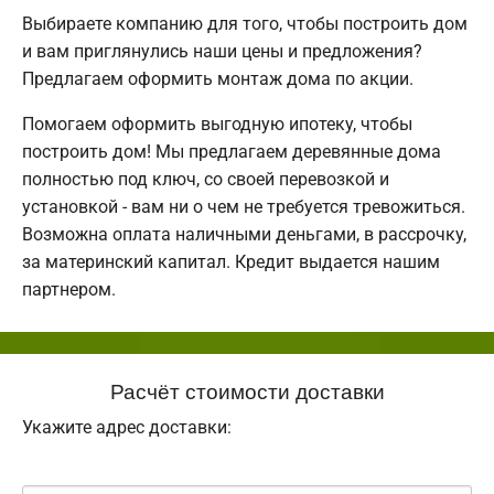
Выбираете компанию для того, чтобы построить дом
и вам приглянулись наши цены и предложения?
Предлагаем оформить монтаж дома по акции.
Помогаем оформить выгодную ипотеку, чтобы
построить дом! Мы предлагаем деревянные дома
полностью под ключ, со своей перевозкой и
установкой - вам ни о чем не требуется тревожиться.
Возможна оплата наличными деньгами, в рассрочку,
за материнский капитал. Кредит выдается нашим
партнером.
Расчёт стоимости доставки
Укажите адрес доставки: