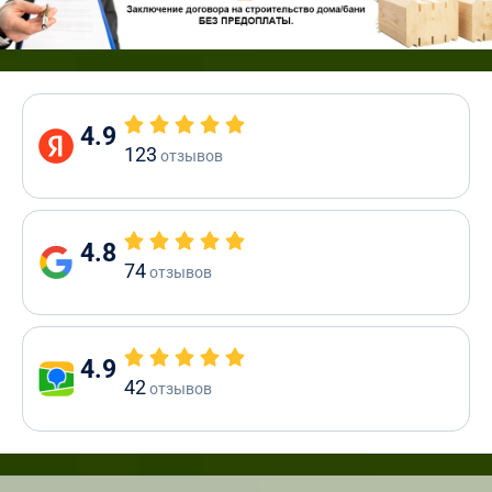
4.9
123
отзывов
4.8
74
отзывов
4.9
42
отзывов