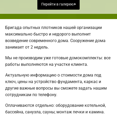
Перейти в галерею
Бригада опытных плотников нашей организации
максимально быстро и недорого выполнит
возведение современного дома. Сооружение дома
занимает от 2 недель.
Мы не производим уже готовые домокомплекты: все
работы выполняются на участке клиента.
Актуальную информацию о стоимости дома под
ключ, цены на устройство фундамента, каркас и
другие важные вопросы вы сможете задать нашим
сотрудникам по телефону.
Оплачиваются отдельно: оборудование котельной,
бассейна, санузла, сауны; монтаж печки и камина.