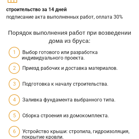
строительство за 14 дней
подписание акта выполненных работ, оплата 30%
Порядок выполнения работ при возведении
дома из бруса:
Выбор готового или разработка
индивидуального проекта.
Приезд рабочих и доставка материалов.
Подготовка к началу строительства.
Заливка фундамента выбранного типа.
Сборка строения из домокомплекта.
Устройство крыши: стропила, гидроизоляция,
покрытие кровли.