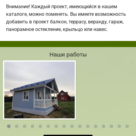
Внимание! Каждый проект, имеющийся в нашем
каталоге, можно поменять. Вы имеете возможность
добавить в проект балкон, террасу, веранду, гараж,
панорамное остекление, крыльцо или навес.
Наши работы