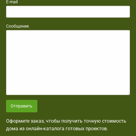
E-mail
Сообщение
Отправить
Оформите заказ, чтобы получить точную стоимость
дома из онлайн-каталога готовых проектов.