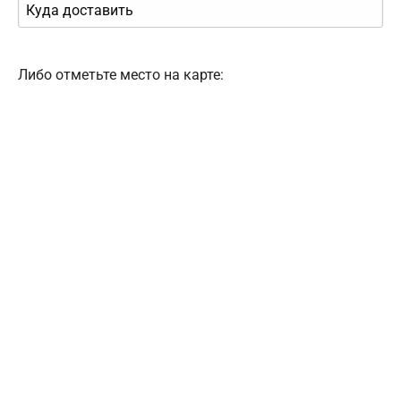
Либо отметьте место на карте: