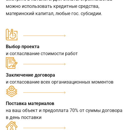
можно использовать кредитные средства,
материнский капитал, любые гос. субсидии.
Выбор проекта
и согласлвание стоимости работ
Заключение договора
и согласование всех организационных моментов
Поставка материалов
на ваш объект и предоплата 70% от суммы договора
в день поставки