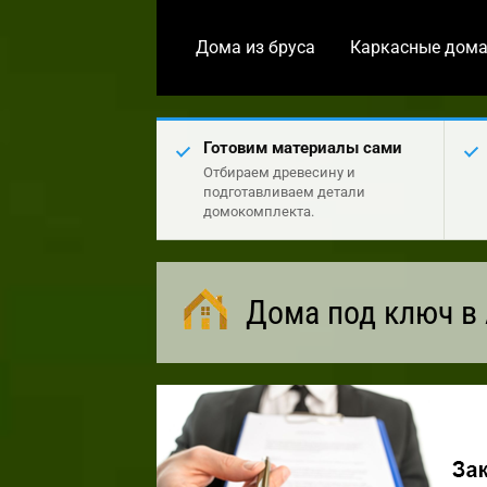
Дома из бруса
Каркасные дом
Готовим материалы сами
Отбираем древесину и
подготавливаем детали
домокомплекта.
Дома под ключ в 