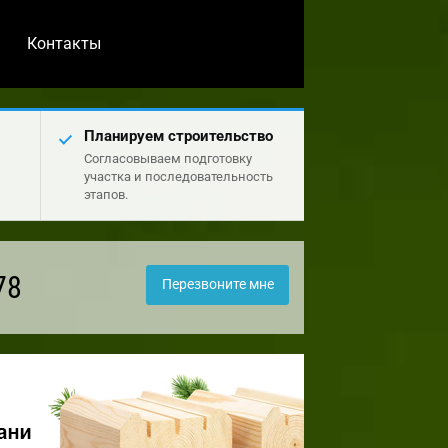
Контакты
Планируем строительство
Согласовываем подготовку
участка и последовательность
этапов.
78
Перезвоните мне