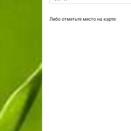
Либо отметьте место на карте: