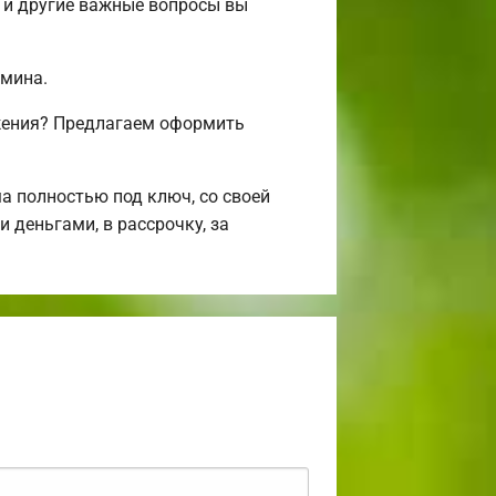
 и другие важные вопросы вы
амина.
ожения? Предлагаем оформить
 полностью под ключ, со своей
 деньгами, в рассрочку, за