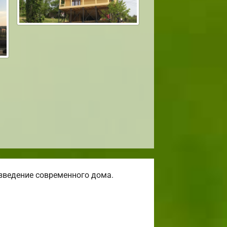
зведение современного дома.