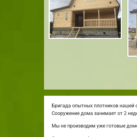
Бригада опытных плотников нашей 
Сооружение дома занимает от 2 нед
Мы не производим уже готовые домо