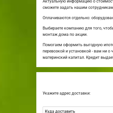
Актуальную информацию о стоимости
сможете задать нашим сотрудникам 
Оплачиваются отдельно: оборудовани
Выбираете компанию для того, что
монтаж дома по акции.
Помогаем оформить выгодную ипотек
перевозкой и установкой - вам ни о
материнский капитал. Кредит выдае
Укажите адрес доставки: