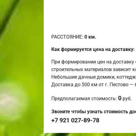
РАССТОЯНИЕ:
0
км.
Как формируется цена на доставку:
При формировании цен на доставку 
строительных материалов зависит к
Небольшие дачные домики, коттедж
Доставка до 500 км от г. Пестово —
0
Предполагаемая стоимость:
руб.
Звоните чтобы узнать стоимость до
+7 921 027-89-78