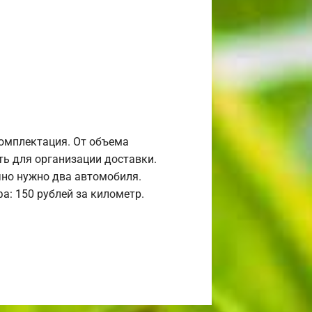
комплектация. От объема
ь для организации доставки.
но нужно два автомобиля.
а: 150 рублей за километр.