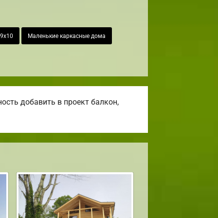
9х10
Маленькие каркасные дома
ость добавить в проект балкон,