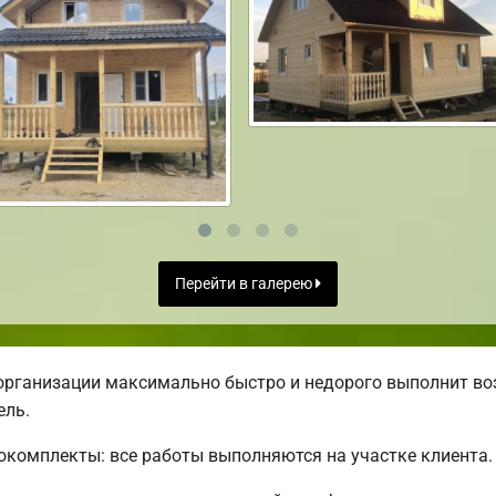
Перейти в галерею
организации максимально быстро и недорого выполнит во
ель.
комплекты: все работы выполняются на участке клиента.