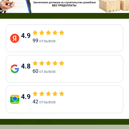
4.9
99
отзывов
4.8
60
отзывов
4.9
42
отзывов