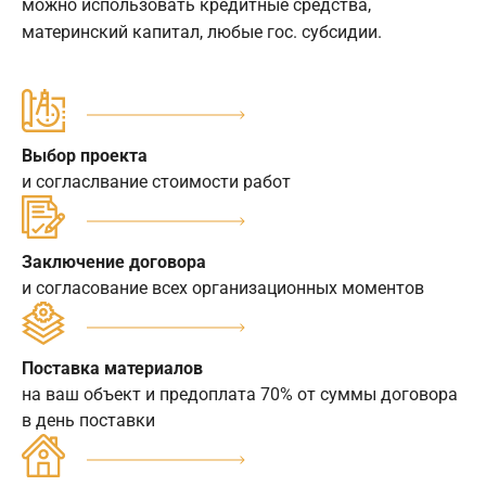
можно использовать кредитные средства,
материнский капитал, любые гос. субсидии.
Выбор проекта
и согласлвание стоимости работ
Заключение договора
и согласование всех организационных моментов
Поставка материалов
на ваш объект и предоплата 70% от суммы договора
в день поставки