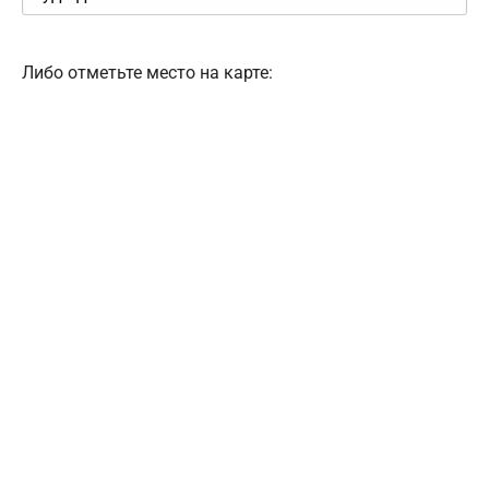
Либо отметьте место на карте: