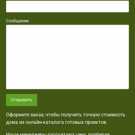
Сообщение
Отправить
Оформите заказ, чтобы получить точную стоимость
дома из онлайн-каталога готовых проектов.
Наши менеджеры рассчитают цену, подбирая