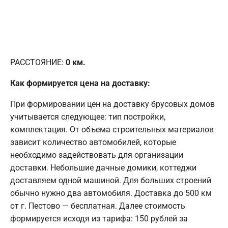
РАССТОЯНИЕ:
0
км.
Как формируется цена на доставку:
При формировании цен на доставку брусовых домов
учитывается следующее: тип постройки,
комплектация. От объема строительных материалов
зависит количество автомобилей, которые
необходимо задействовать для организации
доставки. Небольшие дачные домики, коттеджи
доставляем одной машиной. Для больших строений
обычно нужно два автомобиля. Доставка до 500 км
от г. Пестово — бесплатная. Далее стоимость
формируется исходя из тарифа: 150 рублей за