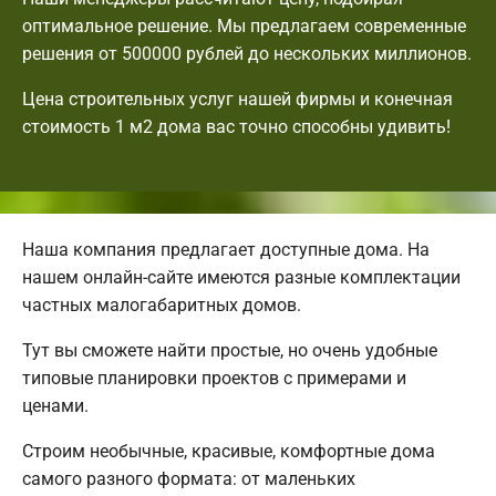
оптимальное решение. Мы предлагаем современные
решения от 500000 рублей до нескольких миллионов.
Цена строительных услуг нашей фирмы и конечная
стоимость 1 м2 дома вас точно способны удивить!
Наша компания предлагает доступные дома. На
нашем онлайн-сайте имеются разные комплектации
частных малогабаритных домов.
Тут вы сможете найти простые, но очень удобные
типовые планировки проектов с примерами и
ценами.
Строим необычные, красивые, комфортные дома
самого разного формата: от маленьких