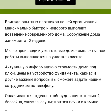
Бригада опытных плотников нашей организации
максимально быстро и недорого выполнит
возведение современного дома. Сооружение дома
занимает от 2 недель.
Мы не производим уже готовые домокомплекты: все
работы выполняются на участке клиента.
Актуальную информацию о стоимости дома под
ключ, цены на устройство фундамента, каркас и
другие важные вопросы вы сможете задать нашим
сотрудникам по телефону.
Оплачиваются отдельно: оборудование котельной,
бассейна, санузла, сауны; монтаж печки и камина.