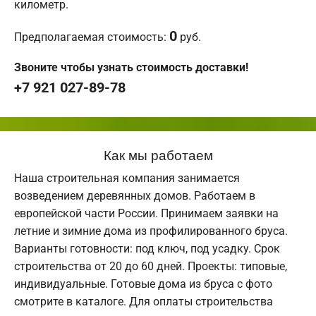
километр.
0
Предполагаемая стоимость:
руб.
Звоните чтобы узнать стоимость доставки!
+7 921 027-89-78
Как мы работаем
Наша строительная компания занимается
возведением деревянных домов. Работаем в
европейской части России. Принимаем заявки на
летние и зимние дома из профилированного бруса.
Варианты готовности: под ключ, под усадку. Срок
строительства от 20 до 60 дней. Проекты: типовые,
индивидуальные. Готовые дома из бруса с фото
смотрите в каталоге. Для оплаты строительства