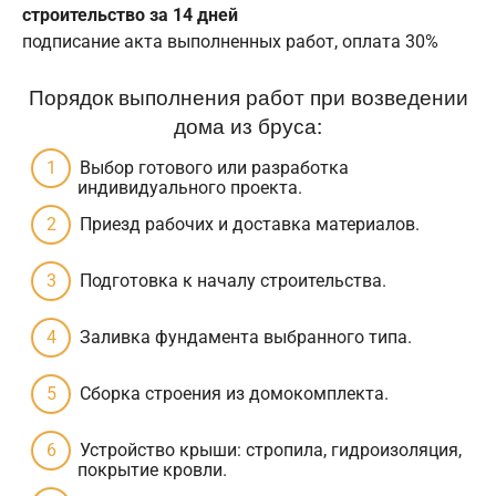
строительство за 14 дней
подписание акта выполненных работ, оплата 30%
Порядок выполнения работ при возведении
дома из бруса:
Выбор готового или разработка
индивидуального проекта.
Приезд рабочих и доставка материалов.
Подготовка к началу строительства.
Заливка фундамента выбранного типа.
Сборка строения из домокомплекта.
Устройство крыши: стропила, гидроизоляция,
покрытие кровли.