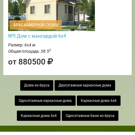
БРУС КАМЕРНОЙ СУШКИ
№5 Дом с мансардой 6х4
Размер: 6х4 м
2
Общая площадь: 38.5
от 880500
Дома из бруса
Двухэтажные каркасные дома
Одноэтажные каркасные дома
Каркасные дома 6х6
Каркасные дома 6х4
Одноэтажные бани из бруса