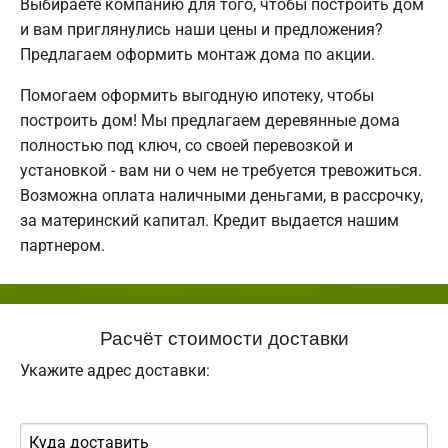
Выбираете компанию для того, чтобы построить дом
и вам приглянулись наши цены и предложения?
Предлагаем оформить монтаж дома по акции.
Помогаем оформить выгодную ипотеку, чтобы
построить дом! Мы предлагаем деревянные дома
полностью под ключ, со своей перевозкой и
установкой - вам ни о чем не требуется тревожиться.
Возможна оплата наличными деньгами, в рассрочку,
за материнский капитал. Кредит выдается нашим
партнером.
Расчёт стоимости доставки
Укажите адрес доставки: