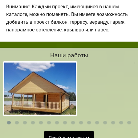
Внимание! Каждый проект, имеющийся в нашем
каталоге, можно поменять. Вы имеете возможность
добавить в проект балкон, террасу, веранду, гараж,
панорамное остекление, крыльцо или навес.
Наши работы
Перейти в галерею