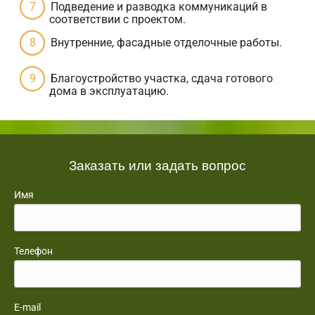
Подведение и разводка коммуникаций в
соответствии с проектом.
Внутренние, фасадные отделочные работы.
Благоустройство участка, сдача готового
дома в эксплуатацию.
Заказать или задать вопрос
Имя
Телефон
E-mail