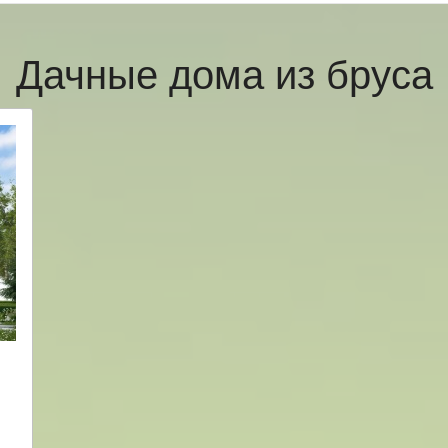
Дачные дома из бруса