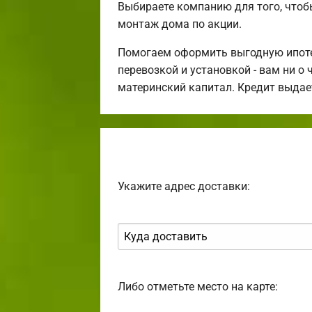
Выбираете компанию для того, что
монтаж дома по акции.
Помогаем оформить выгодную ипотек
перевозкой и установкой - вам ни о
материнский капитал. Кредит выдае
Укажите адрес доставки:
Либо отметьте место на карте: