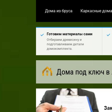
Дома из бруса
Каркасные дом
Готовим материалы сами
Отбираем древесину и
подготавливаем детали
домокомплекта.
Дома под ключ в 