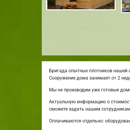
Бригада опытных плотников нашей 
Сооружение дома занимает от 2 нед
Мы не производим уже готовые домо
Актуальную информацию о стоимости
сможете задать нашим сотрудникам 
Оплачиваются отдельно: оборудовани