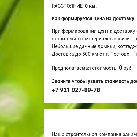
РАССТОЯНИЕ:
0
км.
Как формируется цена на доставку:
При формировании цен на доставку 
строительных материалов зависит к
Небольшие дачные домики, коттедж
Доставка до 500 км от г. Пестово —
0
Предполагаемая стоимость:
руб.
Звоните чтобы узнать стоимость до
+7 921 027-89-78
Наша строительная компания заним