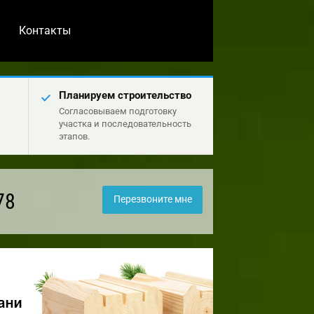
Контакты
Планируем строительство
Согласовываем подготовку
участка и последовательность
этапов.
78
Перезвоните мне