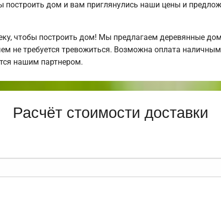
бы построить дом и вам приглянулись наши цены и предл
у, чтобы построить дом! Мы предлагаем деревянные дома
 чем не требуется тревожиться. Возможна оплата наличными
тся нашим партнером.
Расчёт стоимости доставки