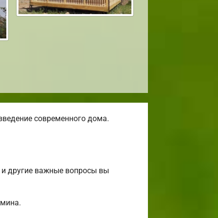
зведение современного дома.
 и другие важные вопросы вы
амина.