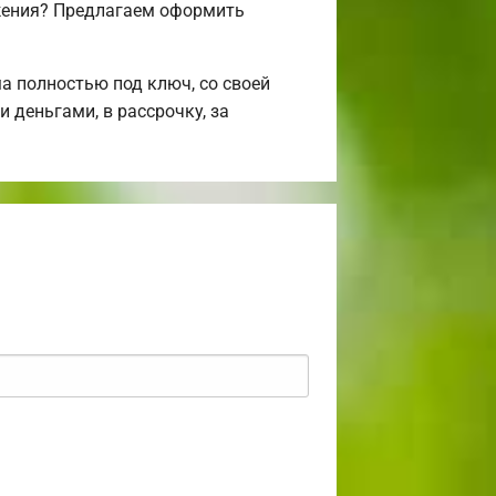
ожения? Предлагаем оформить
 полностью под ключ, со своей
 деньгами, в рассрочку, за