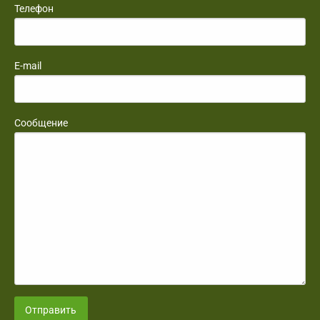
Телефон
E-mail
Сообщение
Отправить