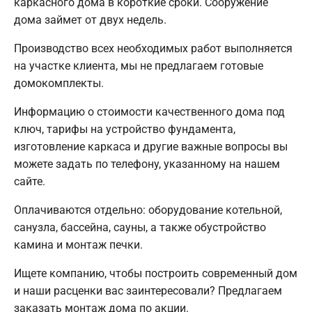
каркасного дома в короткие сроки. Сооружение
дома займет от двух недель.
Производство всех необходимых работ выполняется
на участке клиента, мы не предлагаем готовые
домокомплекты.
Информацию о стоимости качественного дома под
ключ, тарифы на устройство фундамента,
изготовление каркаса и другие важные вопросы вы
можете задать по телефону, указанному на нашем
сайте.
Оплачиваются отдельно: оборудование котельной,
санузла, бассейна, сауны, а также обустройство
камина и монтаж печки.
Ищете компанию, чтобы построить современный дом
и наши расценки вас заинтересовали? Предлагаем
заказать монтаж дома по акции.