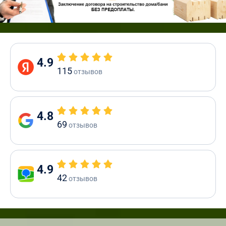
4.9
115
отзывов
4.8
69
отзывов
4.9
42
отзывов