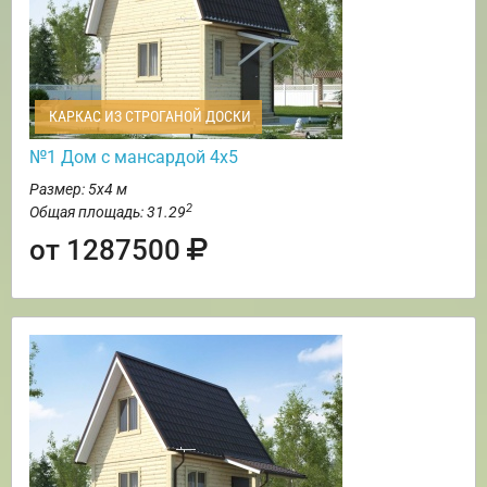
КАРКАС ИЗ СТРОГАНОЙ ДОСКИ
№1 Дом с мансардой 4х5
Размер: 5х4 м
2
Общая площадь: 31.29
от 1287500