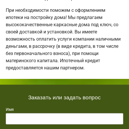
При необходимости поможем с оформлением
ипотеки на постройку дома! Мы предлагаем
высококачественные каркасные дома под ключ, со
своей доставкой и установкой. Вы имеете
возможность оплатить услуги компании наличными
деньгами, в рассрочку (в виде кредита, в том числе
без первоначального взноса), при помощи
материнского капитала. Ипотечный кредит
предоставляется нашим партнером.
Заказать или задать вопрос
Имя