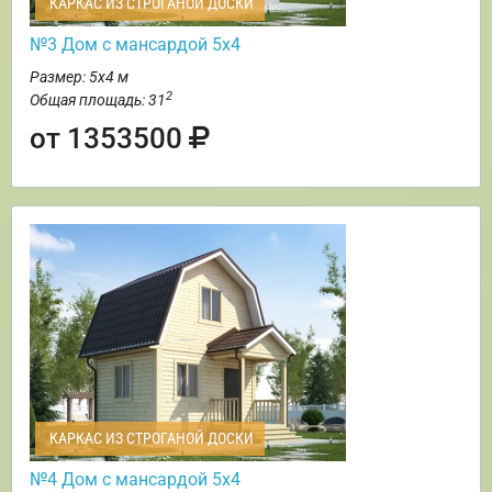
КАРКАС ИЗ СТРОГАНОЙ ДОСКИ
№3 Дом с мансардой 5х4
Размер: 5х4 м
2
Общая площадь: 31
от 1353500
КАРКАС ИЗ СТРОГАНОЙ ДОСКИ
№4 Дом с мансардой 5х4