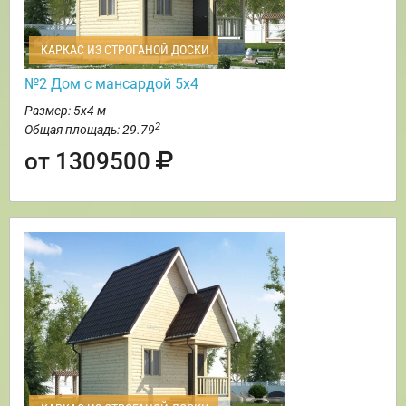
КАРКАС ИЗ СТРОГАНОЙ ДОСКИ
№2 Дом с мансардой 5х4
Размер: 5х4 м
2
Общая площадь: 29.79
от 1309500