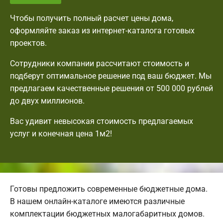
Чтобы получить полный расчет цены дома,
оформляйте заказ из интернет-каталога готовых
проектов.
Сотрудники компании рассчитают стоимость и
подберут оптимальное решение под ваш бюджет. Мы
предлагаем качественные решения от 500 000 рублей
до двух миллионов.
Вас удивит невысокая стоимость предлагаемых
услуг и конечная цена 1м2!
Готовы предложить современные бюджетные дома.
В нашем онлайн-каталоге имеются различные
комплектации бюджетных малогабаритных домов.