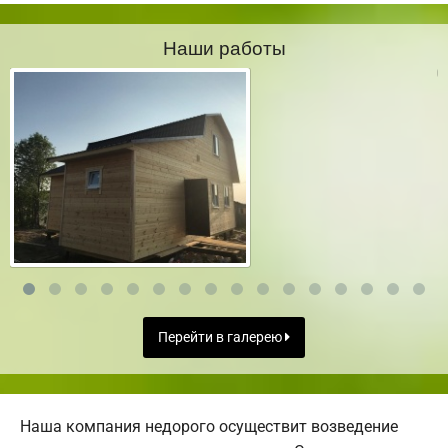
Наши работы
Перейти в галерею
Наша компания недорого осуществит возведение