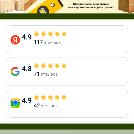
4.9
117
отзывов
4.8
71
отзывов
4.9
42
отзывов