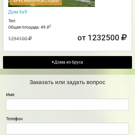
БРУС КАМЕРНОЙ СУШКИ
Дом 6х9
Тип:
2
Общая площадь: 49.8
от 1232500
1294100
Дома из бруса
Заказать или задать вопрос
Имя
Телефон