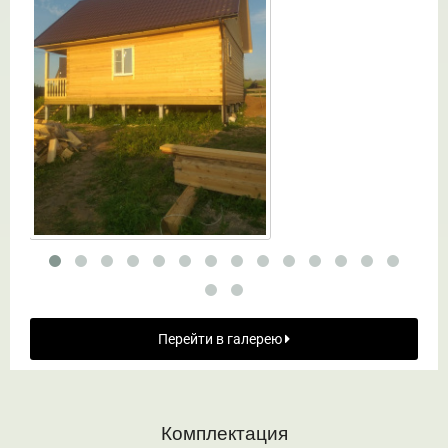
Перейти в галерею
Комплектация