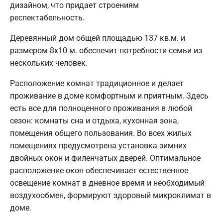
дизайном, что придает строениям
респектабельность.
Деревянный дом общей площадью 137 кв.м. и
размером 8х10 м. обеспечит потребности семьи из
нескольких человек.
Расположение комнат традиционное и делает
проживание в доме комфортным и приятным. Здесь
есть все для полноценного проживания в любой
сезон: комнаты сна и отдыха, кухонная зона,
помещения общего пользования. Во всех жилых
помещениях предусмотрена установка зимних
двойных окон и филенчатых дверей. Оптимальное
расположение окон обеспечивает естественное
освещение комнат в дневное время и необходимый
воздухообмен, формируют здоровый микроклимат в
доме.