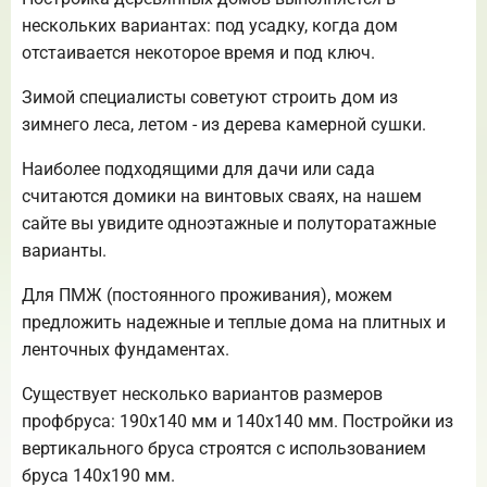
нескольких вариантах: под усадку, когда дом
отстаивается некоторое время и под ключ.
Зимой специалисты советуют строить дом из
зимнего леса, летом - из дерева камерной сушки.
Наиболее подходящими для дачи или сада
считаются домики на винтовых сваях, на нашем
сайте вы увидите одноэтажные и полуторатажные
варианты.
Для ПМЖ (постоянного проживания), можем
предложить надежные и теплые дома на плитных и
ленточных фундаментах.
Существует несколько вариантов размеров
профбруса: 190х140 мм и 140х140 мм. Постройки из
вертикального бруса строятся с использованием
бруса 140х190 мм.