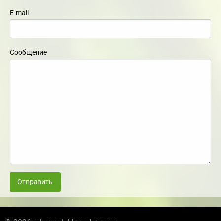
E-mail
Сообщение
Отправить