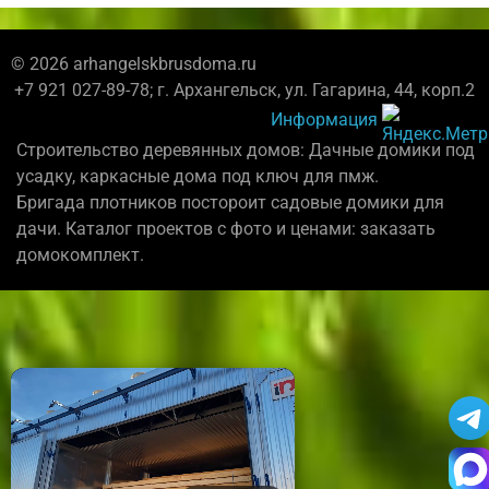
© 2026 arhangelskbrusdoma.ru
+7 921 027-89-78; г. Архангельск, ул. Гагарина, 44, корп.2
Информация
Строительство деревянных домов: Дачные домики под
усадку, каркасные дома под ключ для пмж.
Бригада плотников постороит садовые домики для
дачи. Каталог проектов с фото и ценами: заказать
домокомплект.