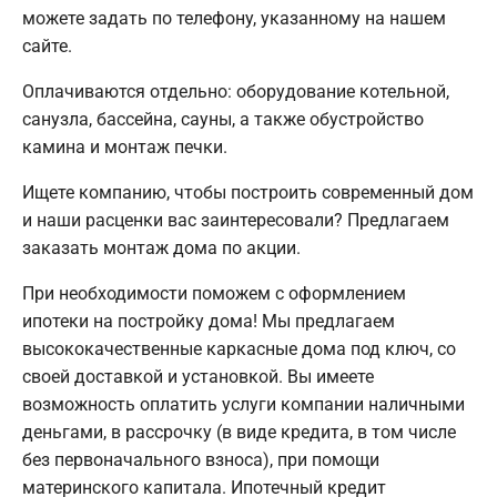
можете задать по телефону, указанному на нашем
сайте.
Оплачиваются отдельно: оборудование котельной,
санузла, бассейна, сауны, а также обустройство
камина и монтаж печки.
Ищете компанию, чтобы построить современный дом
и наши расценки вас заинтересовали? Предлагаем
заказать монтаж дома по акции.
При необходимости поможем с оформлением
ипотеки на постройку дома! Мы предлагаем
высококачественные каркасные дома под ключ, со
своей доставкой и установкой. Вы имеете
возможность оплатить услуги компании наличными
деньгами, в рассрочку (в виде кредита, в том числе
без первоначального взноса), при помощи
материнского капитала. Ипотечный кредит