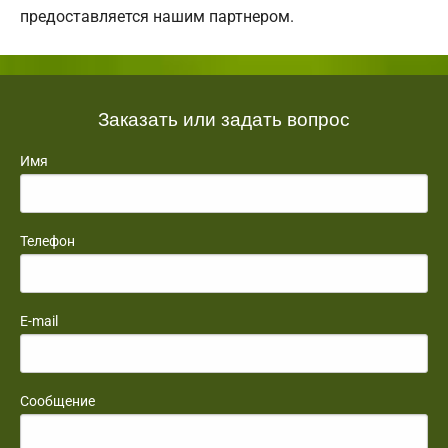
предоставляется нашим партнером.
Заказать или задать вопрос
Имя
Телефон
E-mail
Сообщение