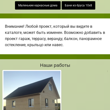
Маленькие каркасные дома
Бани из бруса 10х8
Внимание! Любой проект, который вы видите в
каталоге, может быть изменен. Возможно добавить в
проект гараж, террасу, веранду, балкон, панорамное
остекление, крыльцо или навес.
Наши работы