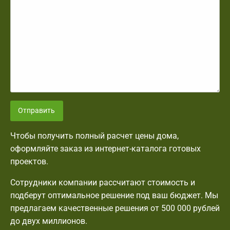
Отправить
Чтобы получить полный расчет цены дома,
оформляйте заказ из интернет-каталога готовых
проектов.
Сотрудники компании рассчитают стоимость и
подберут оптимальное решение под ваш бюджет. Мы
предлагаем качественные решения от 500 000 рублей
до двух миллионов.