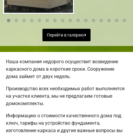
Перейти в галерею
Наша компания недорого осуществит возведение
каркасного дома в короткие сроки. Сооружение
дома займет от двух недель.
Производство всех необходимых работ выполняется
на участке клиента, мы не предлагаем готовые
домокомплекты.
Информацию о стоимости качественного дома под
ключ, тарифы на устройство фундамента,
изготовление каркаса и другие важные вопросы вы