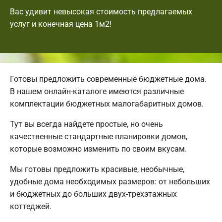
Вас удивит невысокая стоимость предлагаемых
услуг и конечная цена 1м2!
Готовы предложить современные бюджетные дома.
В нашем онлайн-каталоге имеются различные
комплектации бюджетных малогабаритных домов.
Тут вы всегда найдете простые, но очень
качественные стандартные планировки домов,
которые возможно изменить по своим вкусам.
Мы готовы предложить красивые, необычные,
удобные дома необходимых размеров: от небольших
и бюджетных до больших двух-трехэтажных
коттеджей.