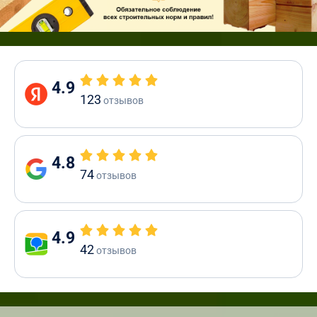
4.9
123
отзывов
4.8
74
отзывов
4.9
42
отзывов