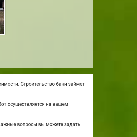
оимости. Строительство бани займет
бот осуществляется на вашем
 важные вопросы вы можете задать