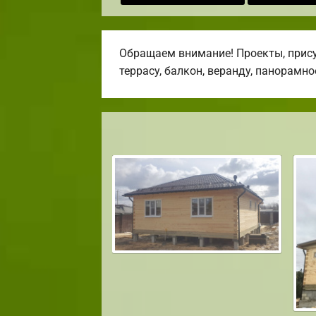
Обращаем внимание! Проекты, прис
террасу, балкон, веранду, панорамно