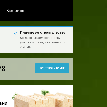
Контакты
Планируем строительство
Согласовываем подготовку
участка и последовательность
этапов.
78
Перезвоните мне