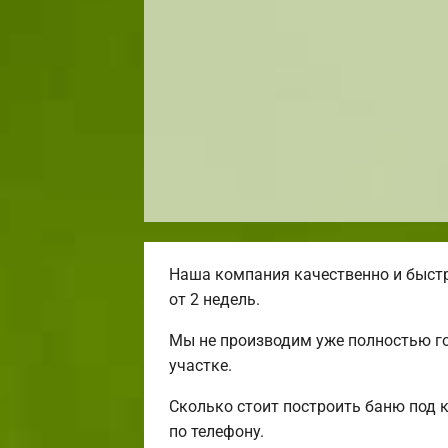
Наша компания качественно и быстр
от 2 недель.
Мы не производим уже полностью г
участке.
Сколько стоит построить баню под 
по телефону.