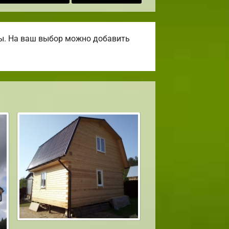
ны. На ваш выбор можно добавить