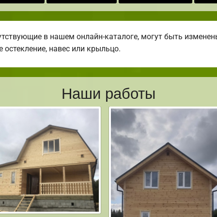
утствующие в нашем онлайн-каталоге, могут быть измене
е остекление, навес или крыльцо.
Наши работы