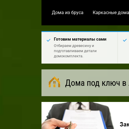
Дома из бруса
Каркасные дом
Готовим материалы сами
Отбираем древесину и
подготавливаем детали
домокомплекта.
Дома под ключ в 