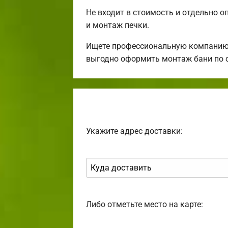
Не входит в стоимость и отдельно о
и монтаж печки.
Ищете профессиональную компанию 
выгодно оформить монтаж бани по 
Укажите адрес доставки:
Либо отметьте место на карте: