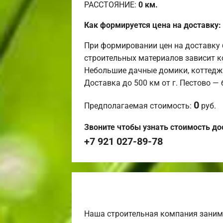
РАССТОЯНИЕ:
0
км.
Как формируется цена на доставку:
При формировании цен на доставку 
строительных материалов зависит к
Небольшие дачные домики, коттедж
Доставка до 500 км от г. Пестово —
0
Предполагаемая стоимость:
руб.
Звоните чтобы узнать стоимость до
+7 921 027-89-78
Наша строительная компания заним