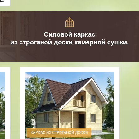
КАРКАС ИЗ СТРОГАНОЙ ДОСКИ