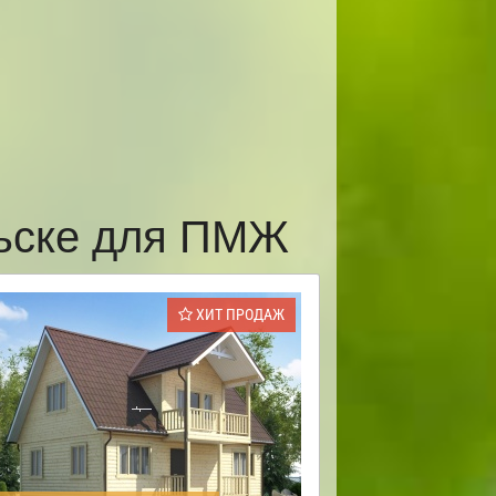
льске для ПМЖ
ХИТ ПРОДАЖ