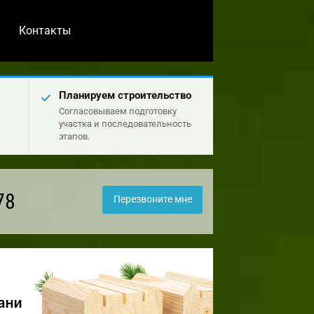
Контакты
Планируем строительство
Согласовываем подготовку
участка и последовательность
этапов.
78
Перезвоните мне