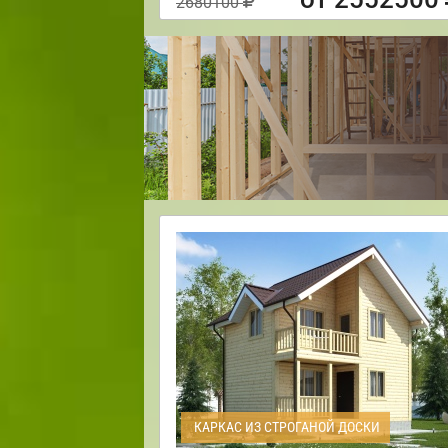
2680100
КАРКАС ИЗ СТРОГАНОЙ ДОСКИ