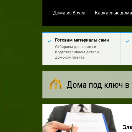
Дома из бруса
Каркасные дом
Готовим материалы сами
Отбираем древесину и
подготавливаем детали
домокомплекта.
Дома под ключ в 