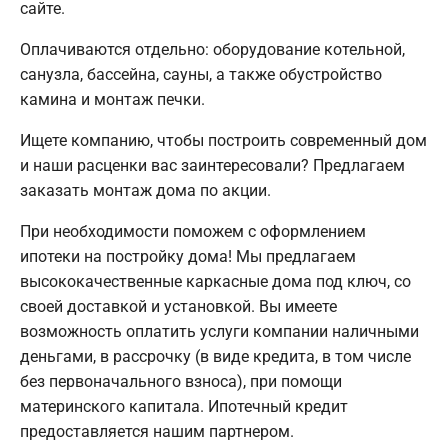
сайте.
Оплачиваются отдельно: оборудование котельной,
санузла, бассейна, сауны, а также обустройство
камина и монтаж печки.
Ищете компанию, чтобы построить современный дом
и наши расценки вас заинтересовали? Предлагаем
заказать монтаж дома по акции.
При необходимости поможем с оформлением
ипотеки на постройку дома! Мы предлагаем
высококачественные каркасные дома под ключ, со
своей доставкой и установкой. Вы имеете
возможность оплатить услуги компании наличными
деньгами, в рассрочку (в виде кредита, в том числе
без первоначального взноса), при помощи
материнского капитала. Ипотечный кредит
предоставляется нашим партнером.