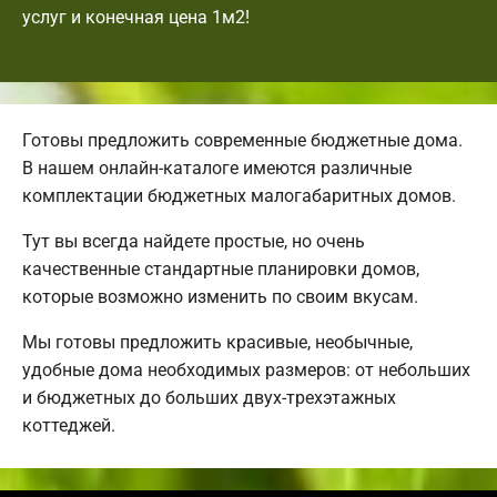
услуг и конечная цена 1м2!
Готовы предложить современные бюджетные дома.
В нашем онлайн-каталоге имеются различные
комплектации бюджетных малогабаритных домов.
Тут вы всегда найдете простые, но очень
качественные стандартные планировки домов,
которые возможно изменить по своим вкусам.
Мы готовы предложить красивые, необычные,
удобные дома необходимых размеров: от небольших
и бюджетных до больших двух-трехэтажных
коттеджей.