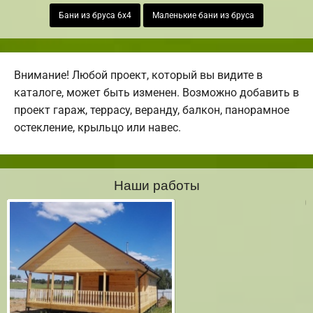
Бани из бруса 6х4
Маленькие бани из бруса
Внимание! Любой проект, который вы видите в
каталоге, может быть изменен. Возможно добавить в
проект гараж, террасу, веранду, балкон, панорамное
остекление, крыльцо или навес.
Наши работы