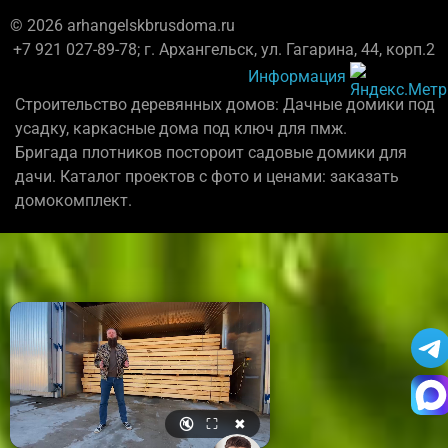
© 2026 arhangelskbrusdoma.ru
+7 921 027-89-78; г. Архангельск, ул. Гагарина, 44, корп.2
Информация
Строительство деревянных домов: Дачные домики под
усадку, каркасные дома под ключ для пмж.
Бригада плотников постороит садовые домики для
дачи. Каталог проектов с фото и ценами: заказать
домокомплект.
🔇
⛶
✖