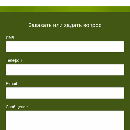
Заказать или задать вопрос
Имя
Телефон
E-mail
Сообщение