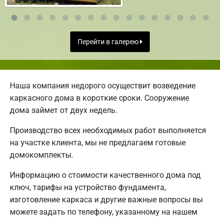
Перейти в галерею
Наша компания недорого осуществит возведение
каркасного дома в короткие сроки. Сооружение
дома займет от двух недель.
Производство всех необходимых работ выполняется
на участке клиента, мы не предлагаем готовые
домокомплекты.
Информацию о стоимости качественного дома под
ключ, тарифы на устройство фундамента,
изготовление каркаса и другие важные вопросы вы
можете задать по телефону, указанному на нашем