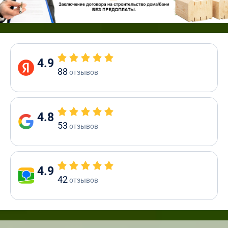
4.9
88
отзывов
4.8
53
отзывов
4.9
42
отзывов