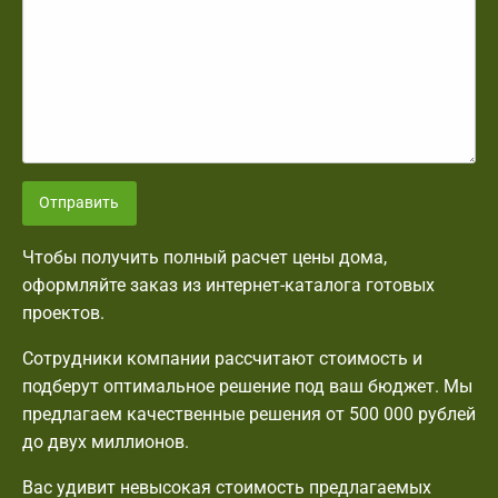
Отправить
Чтобы получить полный расчет цены дома,
оформляйте заказ из интернет-каталога готовых
проектов.
Сотрудники компании рассчитают стоимость и
подберут оптимальное решение под ваш бюджет. Мы
предлагаем качественные решения от 500 000 рублей
до двух миллионов.
Вас удивит невысокая стоимость предлагаемых