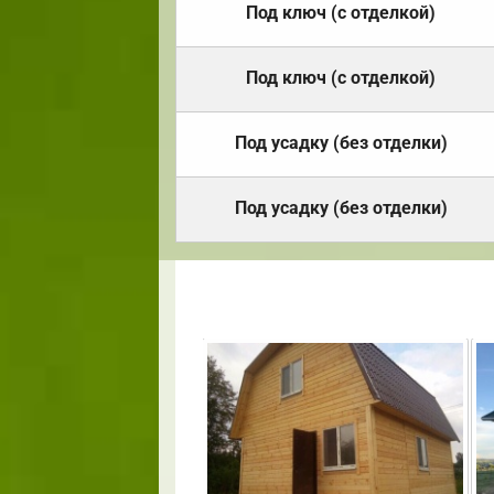
Под ключ (с отделкой)
Под ключ (с отделкой)
Под усадку (без отделки)
Под усадку (без отделки)