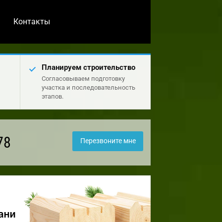
Контакты
Планируем строительство
Согласовываем подготовку
участка и последовательность
этапов.
78
Перезвоните мне