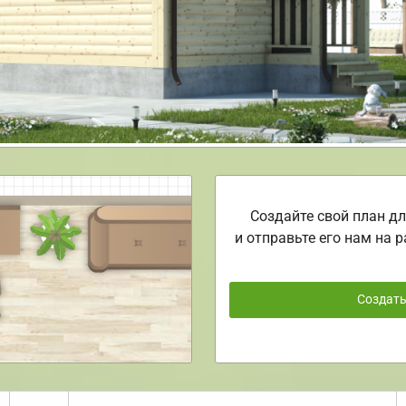
Создайте свой план дл
и отправьте его нам на р
Создат