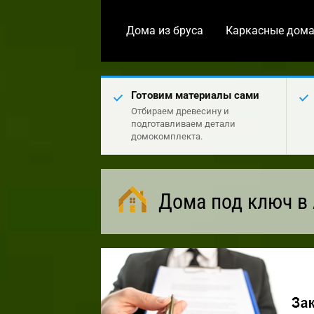
Дома из бруса
Каркасные дом
Готовим материалы сами
Отбираем древесину и
подготавливаем детали
домокомплекта.
Дома под ключ в 