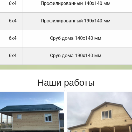
6х4
Профилированный 140х140 мм
6х4
Профилированный 190х140 мм
6х4
Cруб дома 140х140 мм
6х4
Cруб дома 190х140 мм
Наши работы