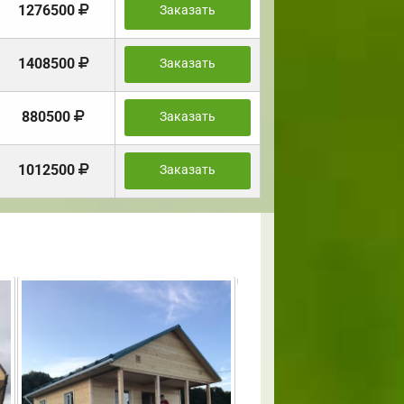
1276500
Заказать
1408500
Заказать
880500
Заказать
1012500
Заказать