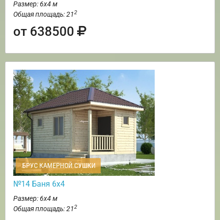
Размер: 6х4 м
2
Общая площадь: 21
от 638500
БРУС КАМЕРНОЙ СУШКИ
№14 Баня 6х4
Размер: 6х4 м
2
Общая площадь: 21