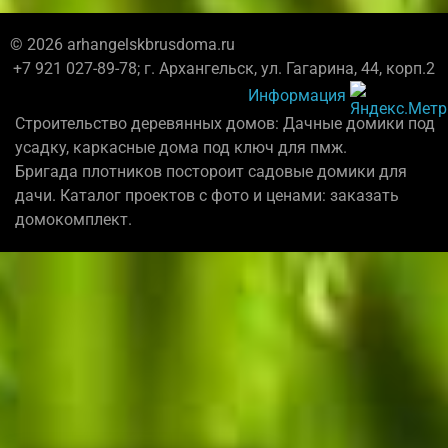
© 2026 arhangelskbrusdoma.ru
+7 921 027-89-78; г. Архангельск, ул. Гагарина, 44, корп.2
Информация
Строительство деревянных домов: Дачные домики под
усадку, каркасные дома под ключ для пмж.
Бригада плотников постороит садовые домики для
дачи. Каталог проектов с фото и ценами: заказать
домокомплект.