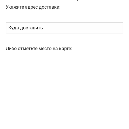
Укажите адрес доставки:
Либо отметьте место на карте: