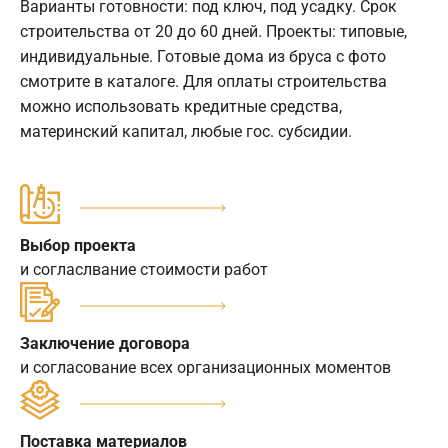
Варианты готовности: под ключ, под усадку. Срок
строительства от 20 до 60 дней. Проекты: типовые,
индивидуальные. Готовые дома из бруса с фото
смотрите в каталоге. Для оплаты строительства
можно использовать кредитные средства,
материнский капитал, любые гос. субсидии.
Выбор проекта
и согласлвание стоимости работ
Заключение договора
и согласование всех организационных моментов
Поставка материалов