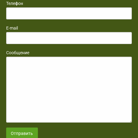
Телефон
E-mail
Сообщение
Отправить