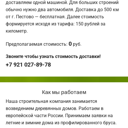
доставляем одной машиной. Для больших строений
обычно нужно два автомобиля. Доставка до 500 км
от г. Пестово — бесплатная. Далее стоимость
формируется исходя из тарифа: 150 рублей за
километр.
0
Предполагаемая стоимость:
руб.
Звоните чтобы узнать стоимость доставки!
+7 921 027-89-78
Как мы работаем
Наша строительная компания занимается
возведением деревянных домов. Работаем в
европейской части России. Принимаем заявки на
летние и зимние дома из профилированного бруса.