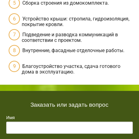
Сборка строения из домокомплекта.
Устройство крыши: стропила, гидроизоляция,
покрытие кровли.
Подведение и разводка коммуникаций в
соответствии с проектом.
Внутренние, фасадные отделочные работы.
Благоустройство участка, сдача готового
дома в эксплуатацию.
Заказать или задать вопрос
Имя