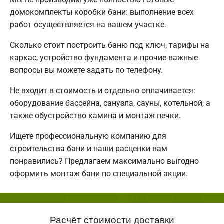
домокомплекты коробки бани: выполнение всех
работ осуществляется на вашем участке.
Сколько стоит построить баню под ключ, тарифы на
каркас, устройство фундамента и прочие важные
вопросы вы можете задать по телефону.
Не входит в стоимость и отдельно оплачивается:
оборудование бассейна, санузла, сауны, котельной, а
также обустройство камина и монтаж печки.
Ищете профессиональную компанию для
строительства бани и наши расценки вам
понравились? Предлагаем максимально выгодно
оформить монтаж бани по специальной акции.
Расчёт стоимости доставки