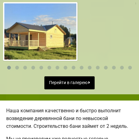
Перейти в галерею
Наша компания качественно и быстро выполнит
возведение деревянной бани по невысокой
стоимости. Строительство бани займет от 2 недель.
Мы не производим уже полностью готовые