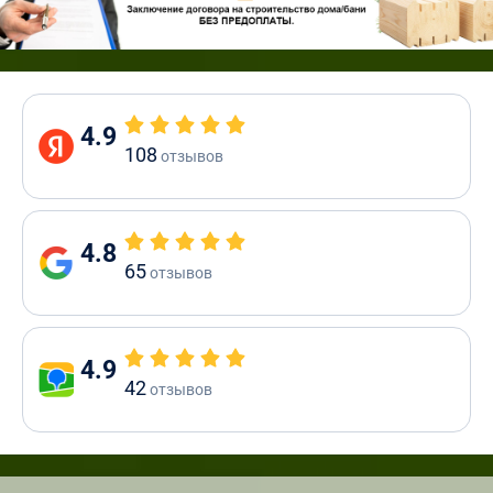
4.9
108
отзывов
4.8
65
отзывов
4.9
42
отзывов