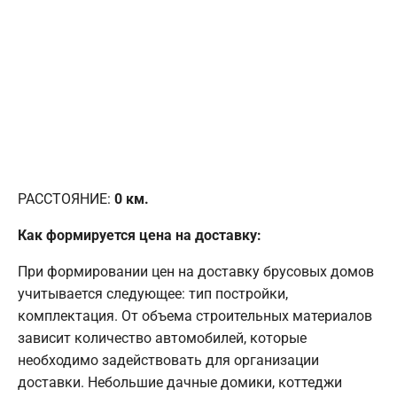
РАССТОЯНИЕ:
0
км.
Как формируется цена на доставку:
При формировании цен на доставку брусовых домов
учитывается следующее: тип постройки,
комплектация. От объема строительных материалов
зависит количество автомобилей, которые
необходимо задействовать для организации
доставки. Небольшие дачные домики, коттеджи