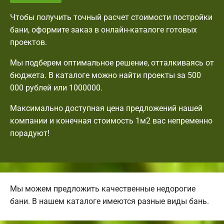
Чтобы получить точный расчет стоимости постройки
бани, оформите заказ в онлайн-каталоге готовых
проектов.
Мы подберем оптимальное решение, отталкиваясь от
бюджета. В каталоге можно найти проекты за 500
000 рублей или 1000000.
Максимально доступная цена предложений нашей
компании и конечная стоимость 1м2 вас непременно
порадуют!
Мы можем предложить качественные недорогие
бани. В нашем каталоге имеются разные виды бань.