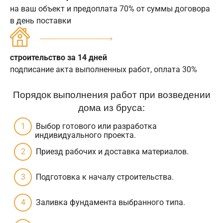
на ваш объект и предоплата 70% от суммы договора
в день поставки
строительство за 14 дней
подписание акта выполненных работ, оплата 30%
Порядок выполнения работ при возведении
дома из бруса:
Выбор готового или разработка
индивидуального проекта.
Приезд рабочих и доставка материалов.
Подготовка к началу строительства.
Заливка фундамента выбранного типа.