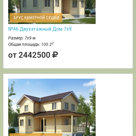
БРУС КАМЕРНОЙ СУШКИ
№46 Двухэтажный Дом 7х9
Размер: 7х9 м
2
Общая площадь: 100.2
от 2442500