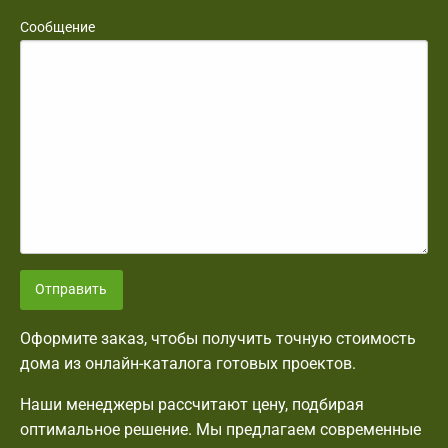
Сообщение
Отправить
Оформите заказ, чтобы получить точную стоимость
дома из онлайн-каталога готовых проектов.
Наши менеджеры рассчитают цену, подбирая
оптимальное решение. Мы предлагаем современные