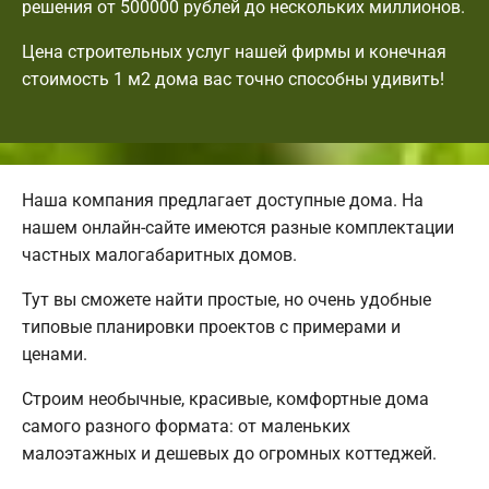
решения от 500000 рублей до нескольких миллионов.
Цена строительных услуг нашей фирмы и конечная
стоимость 1 м2 дома вас точно способны удивить!
Наша компания предлагает доступные дома. На
нашем онлайн-сайте имеются разные комплектации
частных малогабаритных домов.
Тут вы сможете найти простые, но очень удобные
типовые планировки проектов с примерами и
ценами.
Строим необычные, красивые, комфортные дома
самого разного формата: от маленьких
малоэтажных и дешевых до огромных коттеджей.