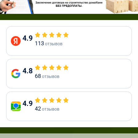
4.9
113
отзывов
4.8
68
отзывов
4.9
42
отзывов