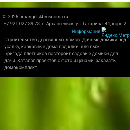
© 2026 arhangelskbrusdoma.ru
+7 921 027-89-78; г. Архангельск, ул. Гагарина, 44, корп.2
Информация
Строительство деревянных домов: Дачные домики под
усадку, каркасные дома под ключ для пмж.
Бригада плотников постороит садовые домики для
дачи. Каталог проектов с фото и ценами: заказать
домокомплект.