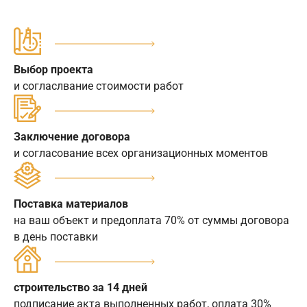
Выбор проекта
и согласлвание стоимости работ
Заключение договора
и согласование всех организационных моментов
Поставка материалов
на ваш объект и предоплата 70% от суммы договора
в день поставки
строительство за 14 дней
подписание акта выполненных работ, оплата 30%