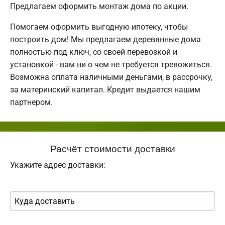
Предлагаем оформить монтаж дома по акции.
Помогаем оформить выгодную ипотеку, чтобы
построить дом! Мы предлагаем деревянные дома
полностью под ключ, со своей перевозкой и
установкой - вам ни о чем не требуется тревожиться.
Возможна оплата наличными деньгами, в рассрочку,
за материнский капитал. Кредит выдается нашим
партнером.
Расчёт стоимости доставки
Укажите адрес доставки: