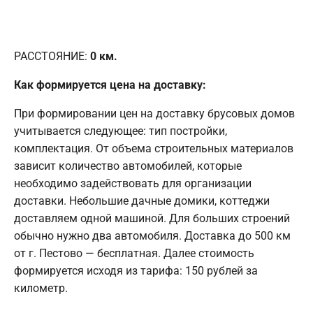
РАССТОЯНИЕ:
0
км.
Как формируется цена на доставку:
При формировании цен на доставку брусовых домов
учитывается следующее: тип постройки,
комплектация. От объема строительных материалов
зависит количество автомобилей, которые
необходимо задействовать для организации
доставки. Небольшие дачные домики, коттеджи
доставляем одной машиной. Для больших строений
обычно нужно два автомобиля. Доставка до 500 км
от г. Пестово — бесплатная. Далее стоимость
формируется исходя из тарифа: 150 рублей за
километр.