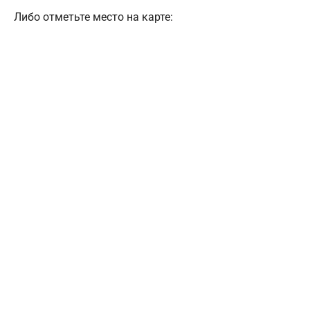
Либо отметьте место на карте: