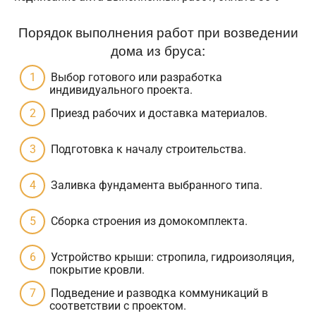
Порядок выполнения работ при возведении
дома из бруса:
Выбор готового или разработка
индивидуального проекта.
Приезд рабочих и доставка материалов.
Подготовка к началу строительства.
Заливка фундамента выбранного типа.
Сборка строения из домокомплекта.
Устройство крыши: стропила, гидроизоляция,
покрытие кровли.
Подведение и разводка коммуникаций в
соответствии с проектом.