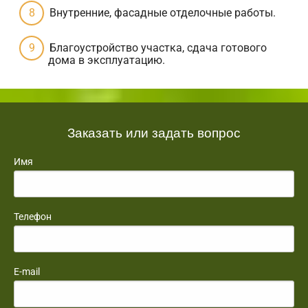
Внутренние, фасадные отделочные работы.
Благоустройство участка, сдача готового
дома в эксплуатацию.
Заказать или задать вопрос
Имя
Телефон
E-mail