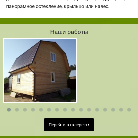
панорамное остекление, крыльцо или навес.
Наши работы
Перейти в галерею