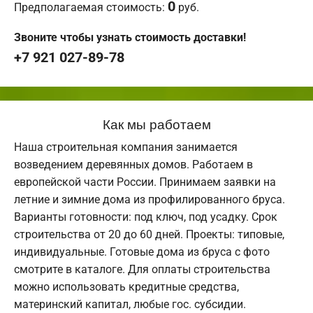
0
Предполагаемая стоимость:
руб.
Звоните чтобы узнать стоимость доставки!
+7 921 027-89-78
Как мы работаем
Наша строительная компания занимается
возведением деревянных домов. Работаем в
европейской части России. Принимаем заявки на
летние и зимние дома из профилированного бруса.
Варианты готовности: под ключ, под усадку. Срок
строительства от 20 до 60 дней. Проекты: типовые,
индивидуальные. Готовые дома из бруса с фото
смотрите в каталоге. Для оплаты строительства
можно использовать кредитные средства,
материнский капитал, любые гос. субсидии.