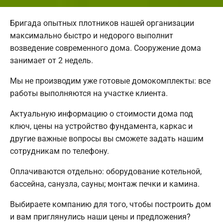
Бригада опытных плотников нашей организации
максимально быстро и недорого выполнит
возведение современного дома. Сооружение дома
занимает от 2 недель.
Мы не производим уже готовые домокомплекты: все
работы выполняются на участке клиента.
Актуальную информацию о стоимости дома под
ключ, цены на устройство фундамента, каркас и
другие важные вопросы вы сможете задать нашим
сотрудникам по телефону.
Оплачиваются отдельно: оборудование котельной,
бассейна, санузла, сауны; монтаж печки и камина.
Выбираете компанию для того, чтобы построить дом
и вам приглянулись наши цены и предложения?