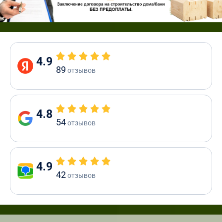
4.9
89
отзывов
4.8
54
отзывов
4.9
42
отзывов