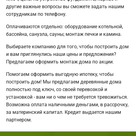
другие важные вопросы вы сможете задать нашим
сотрудникам по телефону.
Оплачиваются отдельно: оборудование котельной,
бассейна, санузла, сауны; монтаж печки и камина.
Выбираете компанию для того, чтобы построить дом
и вам приглянулись наши цены и предложения?
Предлагаем оформить монтаж дома по акции.
Помогаем оформить выгодную ипотеку, чтобы
построить дом! Мы предлагаем деревянные дома
полностью под ключ, со своей перевозкой и
установкой - вам ни о чем не требуется тревожиться.
Возможна оплата наличными деньгами, в рассрочку,
за материнский капитал. Кредит выдается нашим
партнером.