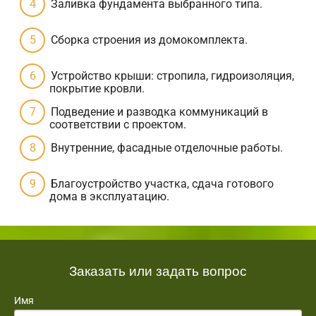
Заливка фундамента выбранного типа.
Сборка строения из домокомплекта.
Устройство крыши: стропила, гидроизоляция,
покрытие кровли.
Подведение и разводка коммуникаций в
соответствии с проектом.
Внутренние, фасадные отделочные работы.
Благоустройство участка, сдача готового
дома в эксплуатацию.
Заказать или задать вопрос
Имя