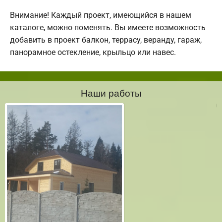
Внимание! Каждый проект, имеющийся в нашем
каталоге, можно поменять. Вы имеете возможность
добавить в проект балкон, террасу, веранду, гараж,
панорамное остекление, крыльцо или навес.
Наши работы