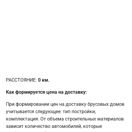
РАССТОЯНИЕ:
0
км.
Как формируется цена на доставку:
При формировании цен на доставку брусовых домов
учитывается следующее: тип постройки,
комплектация. От объема строительных материалов
зависит количество автомобилей, которые