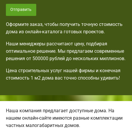
Отправить
Оформите заказ, чтобы получить точную стоимость
дома из онлайн-каталога готовых проектов.
Наши менеджеры рассчитают цену, подбирая
оптимальное решение. Мы предлагаем современные
решения от 500000 рублей до нескольких миллионов.
Цена строительных услуг нашей фирмы и конечная
стоимость 1 м2 дома вас точно способны удивить!
Наша компания предлагает доступные дома. На
нашем онлайн-сайте имеются разные комплектации
частных малогабаритных домов.