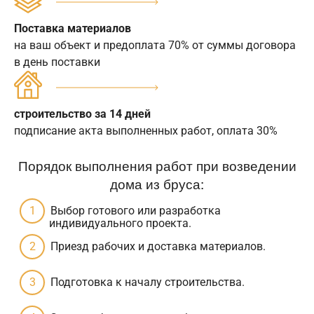
Поставка материалов
на ваш объект и предоплата 70% от суммы договора
в день поставки
строительство за 14 дней
подписание акта выполненных работ, оплата 30%
Порядок выполнения работ при возведении
дома из бруса:
Выбор готового или разработка
индивидуального проекта.
Приезд рабочих и доставка материалов.
Подготовка к началу строительства.