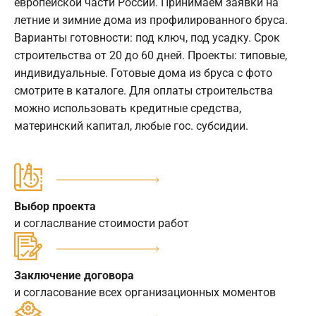
европейской части России. Принимаем заявки на
летние и зимние дома из профилированного бруса.
Варианты готовности: под ключ, под усадку. Срок
строительства от 20 до 60 дней. Проекты: типовые,
индивидуальные. Готовые дома из бруса с фото
смотрите в каталоге. Для оплаты строительства
можно использовать кредитные средства,
материнский капитал, любые гос. субсидии.
Выбор проекта
и согласлвание стоимости работ
Заключение договора
и согласование всех организационных моментов