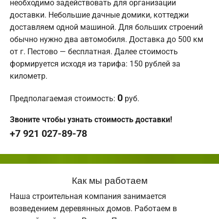
необходимо задействовать для организации
доставки. Небольшие дачные домики, коттеджи
доставляем одной машиной. Для больших строений
обычно нужно два автомобиля. Доставка до 500 км
от г. Пестово — бесплатная. Далее стоимость
формируется исходя из тарифа: 150 рублей за
километр.
0
Предполагаемая стоимость:
руб.
Звоните чтобы узнать стоимость доставки!
+7 921 027-89-78
Как мы работаем
Наша строительная компания занимается
возведением деревянных домов. Работаем в