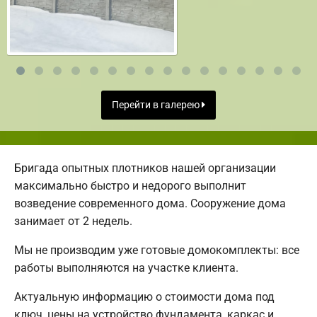
Перейти в галерею
Бригада опытных плотников нашей организации
максимально быстро и недорого выполнит
возведение современного дома. Сооружение дома
занимает от 2 недель.
Мы не производим уже готовые домокомплекты: все
работы выполняются на участке клиента.
Актуальную информацию о стоимости дома под
ключ, цены на устройство фундамента, каркас и