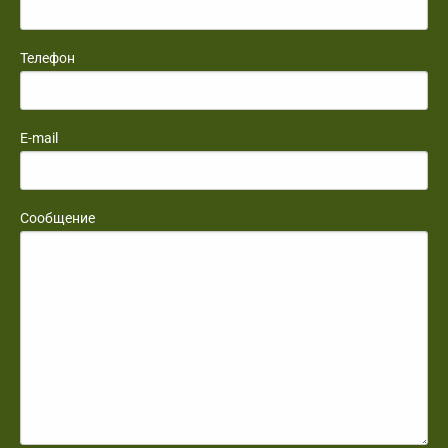
Телефон
E-mail
Сообщение