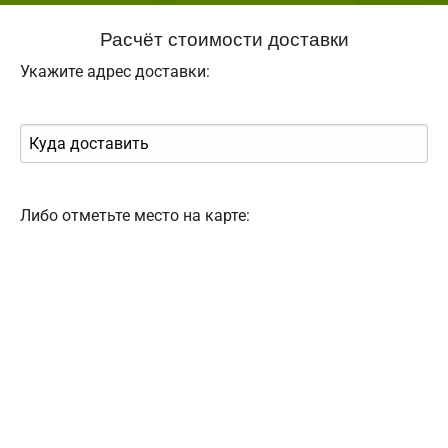
Расчёт стоимости доставки
Укажите адрес доставки:
Либо отметьте место на карте: