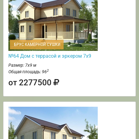
БРУС КАМЕРНОЙ СУШКИ
№64 Дом с террасой и эркером 7х9
Размер: 7х9 м
2
Общая площадь: 96
от 2277500