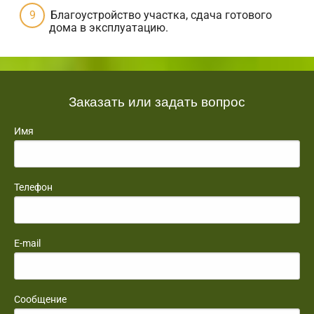
Благоустройство участка, сдача готового
дома в эксплуатацию.
Заказать или задать вопрос
Имя
Телефон
E-mail
Сообщение