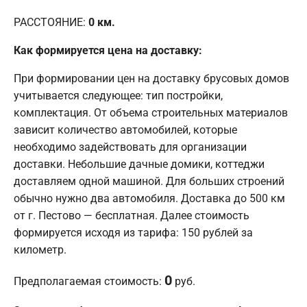
РАССТОЯНИЕ:
0
км.
Как формируется цена на доставку:
При формировании цен на доставку брусовых домов
учитывается следующее: тип постройки,
комплектация. От объема строительных материалов
зависит количество автомобилей, которые
необходимо задействовать для организации
доставки. Небольшие дачные домики, коттеджи
доставляем одной машиной. Для больших строений
обычно нужно два автомобиля. Доставка до 500 км
от г. Пестово — бесплатная. Далее стоимость
формируется исходя из тарифа: 150 рублей за
километр.
0
Предполагаемая стоимость:
руб.