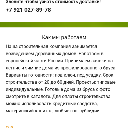
Звоните чтобы узнать стоимость доставки!
+7 921 027-89-78
Как мы работаем
Наша строительная компания занимается
возведением деревянных домов. Работаем в
европейской части России. Принимаем заявки на
летние и зимние дома из профилированного бруса.
Варианты готовности: под ключ, под усадку. Срок
строительства от 20 до 60 дней. Проекты: типовые,
индивидуальные. Готовые дома из бруса с фото
смотрите в каталоге. Для оплаты строительства
можно использовать кредитные средства,
материнский капитал, любые гос. субсидии.