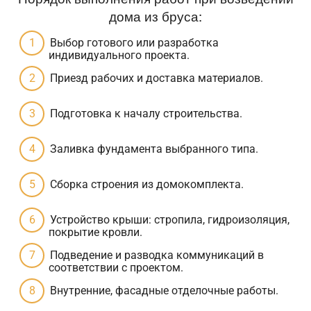
дома из бруса:
Выбор готового или разработка
индивидуального проекта.
Приезд рабочих и доставка материалов.
Подготовка к началу строительства.
Заливка фундамента выбранного типа.
Сборка строения из домокомплекта.
Устройство крыши: стропила, гидроизоляция,
покрытие кровли.
Подведение и разводка коммуникаций в
соответствии с проектом.
Внутренние, фасадные отделочные работы.