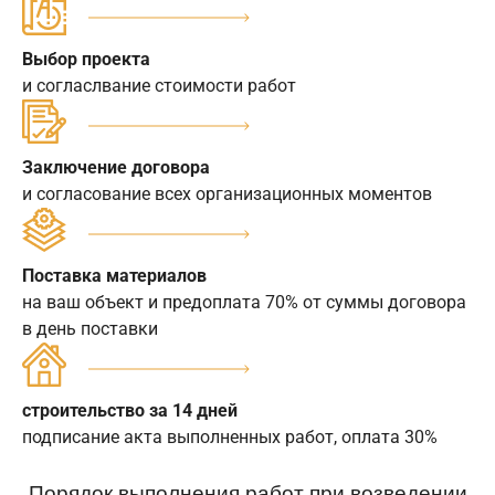
Выбор проекта
и согласлвание стоимости работ
Заключение договора
и согласование всех организационных моментов
Поставка материалов
на ваш объект и предоплата 70% от суммы договора
в день поставки
строительство за 14 дней
подписание акта выполненных работ, оплата 30%
Порядок выполнения работ при возведении