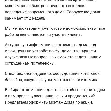
максимально быстро и недорого выполнит
возведение современного дома. Сооружение дома
занимает от 2 недель.
Мы не производим уже готовые домокомплекты: все
работы выполняются на участке клиента.
Актуальную информацию о стоимости дома под
ключ, цены на устройство фундамента, каркас и
другие важные вопросы вы сможете задать нашим
сотрудникам по телефону.
Оплачиваются отдельно: оборудование котельной,
бассейна, санузла, сауны; монтаж печки и камина.
Выбираете компанию для того, чтобы построить дом
и вам приглянулись наши цены и предложения?
Предлагаем оформить монтаж дома по акции.