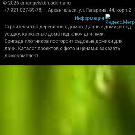
© 2026 arhangelskbrusdoma.ru
+7 921 027-89-78; г. Архангельск, ул. Гагарина, 44, корп.2
Информация
Строительство деревянных домов: Дачные домики под
усадку, каркасные дома под ключ для пмж.
Бригада плотников постороит садовые домики для
дачи. Каталог проектов с фото и ценами: заказать
домокомплект.