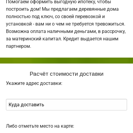
Помогаем оформить выгодную ипотеку, чтобы
построить дом! Мы предлагаем деревянные дома
полностью под ключ, со своей перевозкой и
установкой - вам ни о чем не требуется тревожиться.
Возможна оплата наличными деньгами, в рассрочку,
за материнский капитал. Кредит выдается нашим
партнером.
Расчёт стоимости доставки
Укажите адрес доставки:
Либо отметьте место на карте: