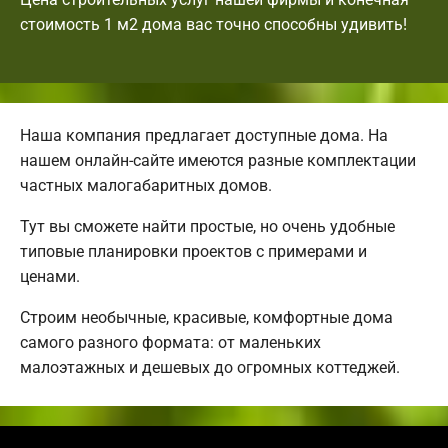
стоимость 1 м2 дома вас точно способны удивить!
Наша компания предлагает доступные дома. На
нашем онлайн-сайте имеются разные комплектации
частных малогабаритных домов.
Тут вы сможете найти простые, но очень удобные
типовые планировки проектов с примерами и
ценами.
Строим необычные, красивые, комфортные дома
самого разного формата: от маленьких
малоэтажных и дешевых до огромных коттеджей.