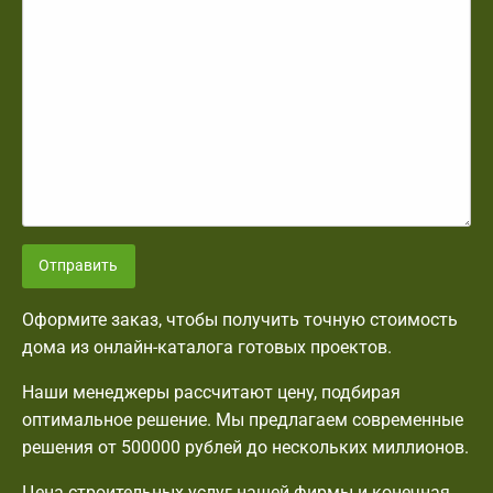
Отправить
Оформите заказ, чтобы получить точную стоимость
дома из онлайн-каталога готовых проектов.
Наши менеджеры рассчитают цену, подбирая
оптимальное решение. Мы предлагаем современные
решения от 500000 рублей до нескольких миллионов.
Цена строительных услуг нашей фирмы и конечная