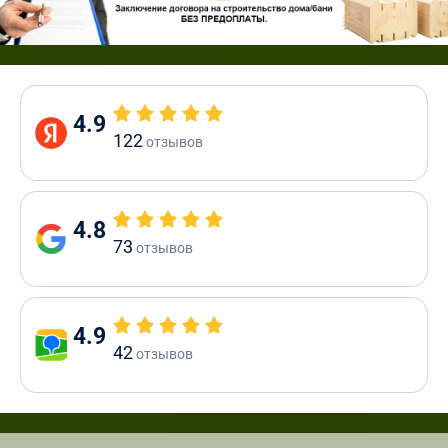
4.9
122
отзывов
4.8
73
отзывов
4.9
42
отзывов