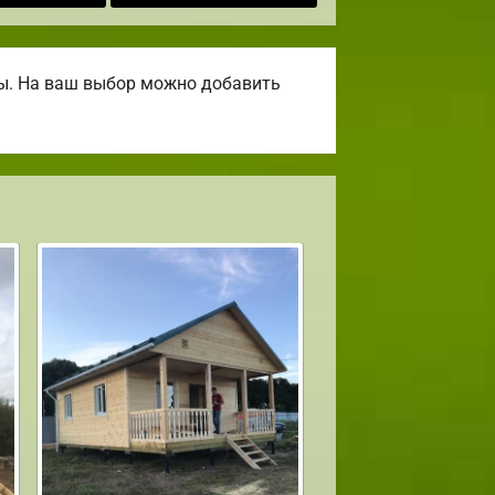
ны. На ваш выбор можно добавить