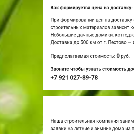
Как формируется цена на доставку:
При формировании цен на доставку 
строительных материалов зависит к
Небольшие дачные домики, коттедж
Доставка до 500 км от г. Пестово —
0
Предполагаемая стоимость:
руб.
Звоните чтобы узнать стоимость до
+7 921 027-89-78
Наша строительная компания заним
заявки на летние и зимние дома из 