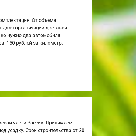
комплектация. От объема
ь для организации доставки.
но нужно два автомобиля.
а: 150 рублей за километр.
йской части России. Принимаем
од усадку. Срок строительства от 20