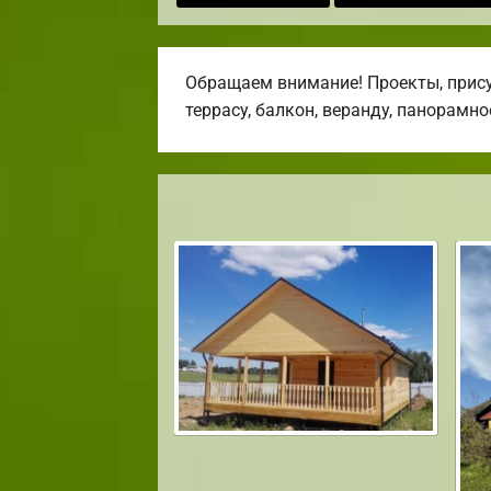
Обращаем внимание! Проекты, прис
террасу, балкон, веранду, панорамно