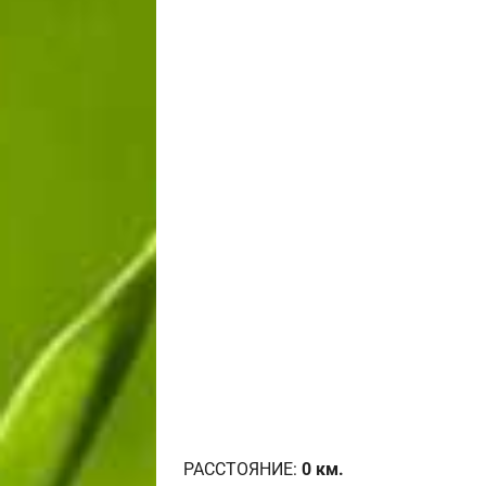
РАССТОЯНИЕ:
0
км.