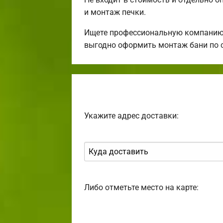
и монтаж печки.
Ищете профессиональную компанию 
выгодно оформить монтаж бани по 
Укажите адрес доставки:
Либо отметьте место на карте: