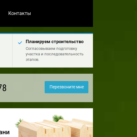
Контакты
Планируем строительство
Согласовываем подготовку
участка и последовательность
этапов.
78
Перезвоните мне