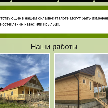
утствующие в нашем онлайн-каталоге, могут быть измене
е остекление, навес или крыльцо.
Наши работы