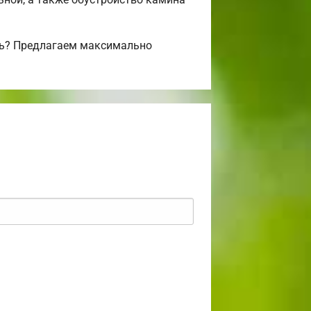
сь? Предлагаем максимально