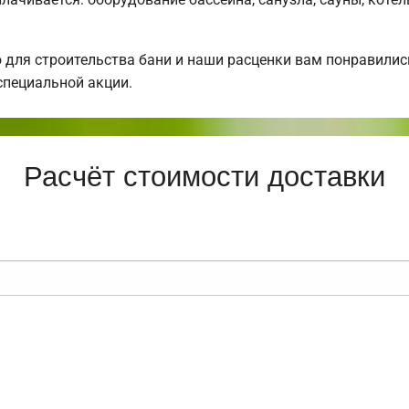
для строительства бани и наши расценки вам понравили
специальной акции.
Расчёт стоимости доставки