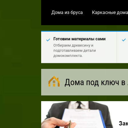
Дома из бруса
Каркасные дом
Готовим материалы сами
Отбираем древесину и
подготавливаем детали
домокомплекта.
Дома под ключ в 