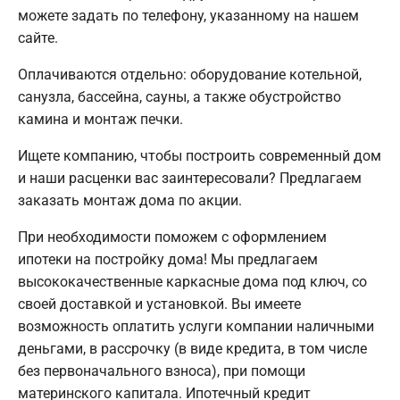
можете задать по телефону, указанному на нашем
сайте.
Оплачиваются отдельно: оборудование котельной,
санузла, бассейна, сауны, а также обустройство
камина и монтаж печки.
Ищете компанию, чтобы построить современный дом
и наши расценки вас заинтересовали? Предлагаем
заказать монтаж дома по акции.
При необходимости поможем с оформлением
ипотеки на постройку дома! Мы предлагаем
высококачественные каркасные дома под ключ, со
своей доставкой и установкой. Вы имеете
возможность оплатить услуги компании наличными
деньгами, в рассрочку (в виде кредита, в том числе
без первоначального взноса), при помощи
материнского капитала. Ипотечный кредит