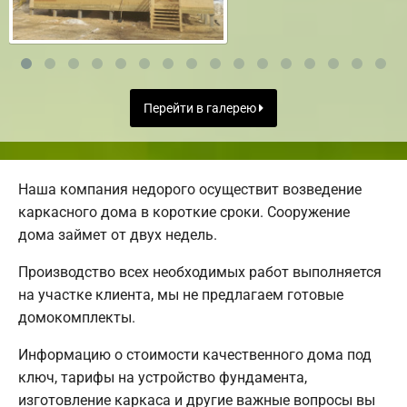
Перейти в галерею
Наша компания недорого осуществит возведение
каркасного дома в короткие сроки. Сооружение
дома займет от двух недель.
Производство всех необходимых работ выполняется
на участке клиента, мы не предлагаем готовые
домокомплекты.
Информацию о стоимости качественного дома под
ключ, тарифы на устройство фундамента,
изготовление каркаса и другие важные вопросы вы