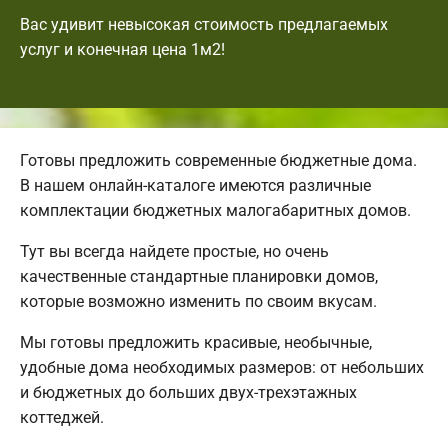
Вас удивит невысокая стоимость предлагаемых
услуг и конечная цена 1м2!
Готовы предложить современные бюджетные дома.
В нашем онлайн-каталоге имеются различные
комплектации бюджетных малогабаритных домов.
Тут вы всегда найдете простые, но очень
качественные стандартные планировки домов,
которые возможно изменить по своим вкусам.
Мы готовы предложить красивые, необычные,
удобные дома необходимых размеров: от небольших
и бюджетных до больших двух-трехэтажных
коттеджей.