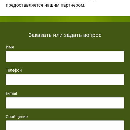
предоставляется нашим партнером.
Заказать или задать вопрос
Имя
Телефон
E-mail
Сообщение