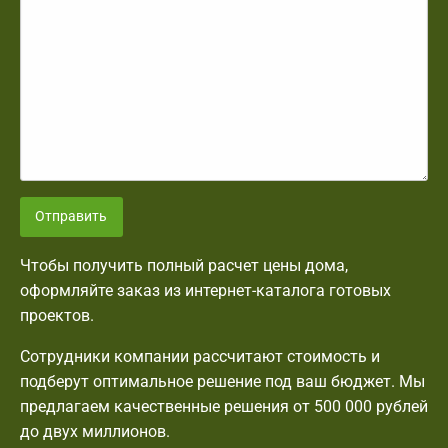
Отправить
Чтобы получить полный расчет цены дома,
оформляйте заказ из интернет-каталога готовых
проектов.
Сотрудники компании рассчитают стоимость и
подберут оптимальное решение под ваш бюджет. Мы
предлагаем качественные решения от 500 000 рублей
до двух миллионов.