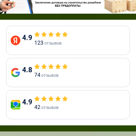
4.9
123
отзывов
4.8
74
отзывов
4.9
42
отзывов