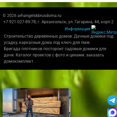
© 2026 arhangelskbrusdoma.ru
+7 921 027-89-78; г. Архангельск, ул. Гагарина, 44, корп.2
Информация
Строительство деревянных домов: Дачные домики под
усадку, каркасные дома под ключ для пмж.
Бригада плотников постороит садовые домики для
дачи. Каталог проектов с фото и ценами: заказать
домокомплект.