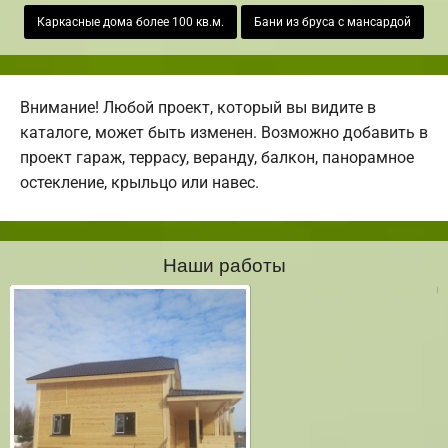
Каркасные дома более 100 кв.м.
Бани из бруса с мансардой
Внимание! Любой проект, который вы видите в
каталоге, может быть изменен. Возможно добавить в
проект гараж, террасу, веранду, балкон, панорамное
остекление, крыльцо или навес.
Наши работы