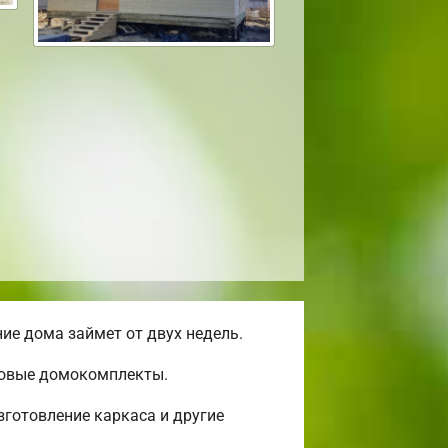
ие дома займет от двух недель.
отовые домокомплекты.
готовление каркаса и другие