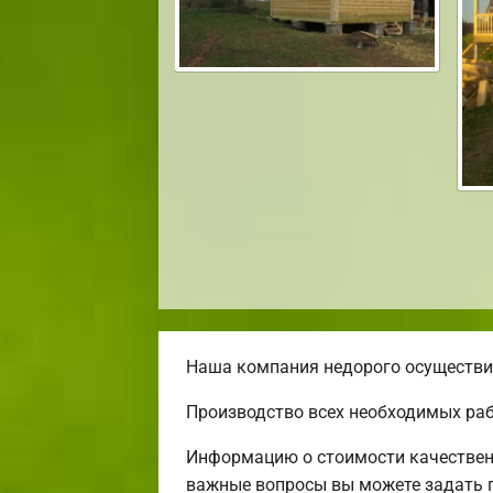
Наша компания недорого осуществит
Производство всех необходимых раб
Информацию о стоимости качественн
важные вопросы вы можете задать п