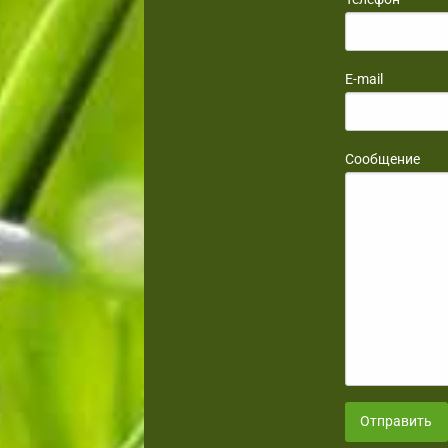
E-mail
Сообщение
Отправить