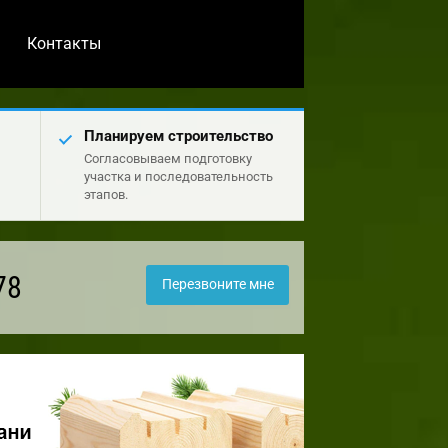
Контакты
Планируем строительство
Согласовываем подготовку
участка и последовательность
этапов.
78
Перезвоните мне