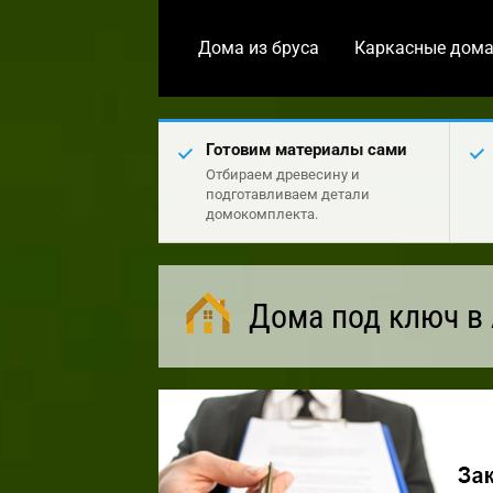
Дома из бруса
Каркасные дом
Готовим материалы сами
Отбираем древесину и
подготавливаем детали
домокомплекта.
Дома под ключ в 