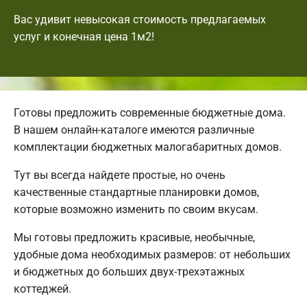
Вас удивит невысокая стоимость предлагаемых
услуг и конечная цена 1м2!
Готовы предложить современные бюджетные дома.
В нашем онлайн-каталоге имеются различные
комплектации бюджетных малогабаритных домов.
Тут вы всегда найдете простые, но очень
качественные стандартные планировки домов,
которые возможно изменить по своим вкусам.
Мы готовы предложить красивые, необычные,
удобные дома необходимых размеров: от небольших
и бюджетных до больших двух-трехэтажных
коттеджей.