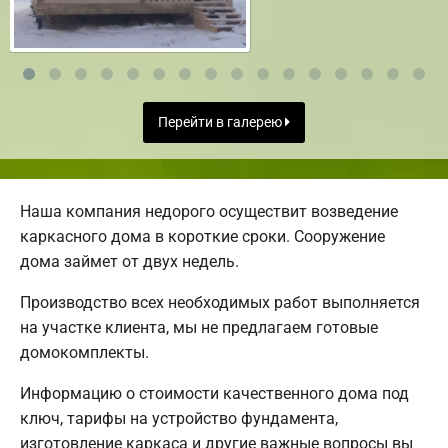
Перейти в галерею
Наша компания недорого осуществит возведение
каркасного дома в короткие сроки. Сооружение
дома займет от двух недель.
Производство всех необходимых работ выполняется
на участке клиента, мы не предлагаем готовые
домокомплекты.
Информацию о стоимости качественного дома под
ключ, тарифы на устройство фундамента,
изготовление каркаса и другие важные вопросы вы