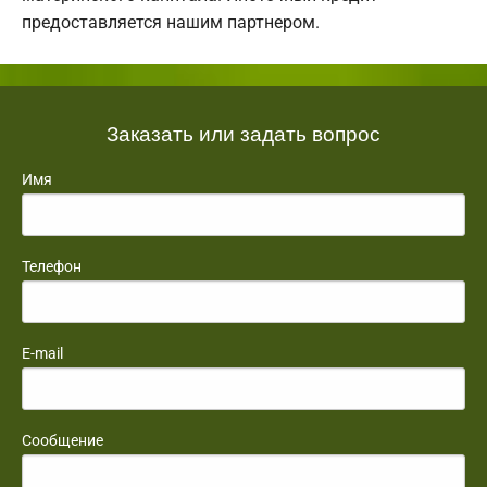
предоставляется нашим партнером.
Заказать или задать вопрос
Имя
Телефон
E-mail
Сообщение