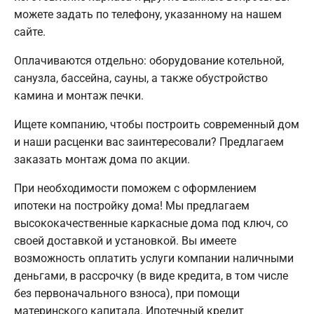
можете задать по телефону, указанному на нашем
сайте.
Оплачиваются отдельно: оборудование котельной,
санузла, бассейна, сауны, а также обустройство
камина и монтаж печки.
Ищете компанию, чтобы построить современный дом
и наши расценки вас заинтересовали? Предлагаем
заказать монтаж дома по акции.
При необходимости поможем с оформлением
ипотеки на постройку дома! Мы предлагаем
высококачественные каркасные дома под ключ, со
своей доставкой и установкой. Вы имеете
возможность оплатить услуги компании наличными
деньгами, в рассрочку (в виде кредита, в том числе
без первоначального взноса), при помощи
материнского капитала. Ипотечный кредит