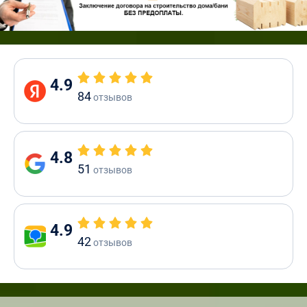
4.9
84
отзывов
4.8
51
отзывов
4.9
42
отзывов