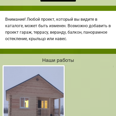
Внимание! Любой проект, который вы видите в
каталоге, может быть изменен. Возможно добавить в
проект гараж, террасу, веранду, балкон, панорамное
остекление, крыльцо или навес.
Наши работы