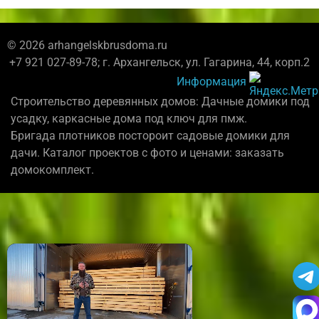
© 2026 arhangelskbrusdoma.ru
+7 921 027-89-78; г. Архангельск, ул. Гагарина, 44, корп.2
Информация
Строительство деревянных домов: Дачные домики под
усадку, каркасные дома под ключ для пмж.
Бригада плотников постороит садовые домики для
дачи. Каталог проектов с фото и ценами: заказать
домокомплект.