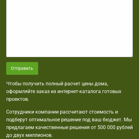
Отправить
Чтобы получить полный расчет цены дома,
оформляйте заказ из интернет-каталога готовых
проектов.
Сотрудники компании рассчитают стоимость и
подберут оптимальное решение под ваш бюджет. Мы
предлагаем качественные решения от 500 000 рублей
до двух миллионов.