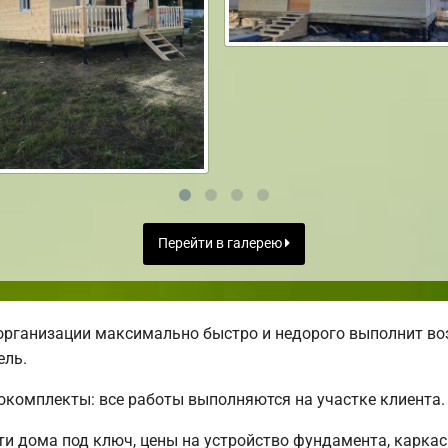
Перейти в галерею
организации максимально быстро и недорого выполнит во
ель.
комплекты: все работы выполняются на участке клиента.
 дома под ключ, цены на устройство фундамента, каркас