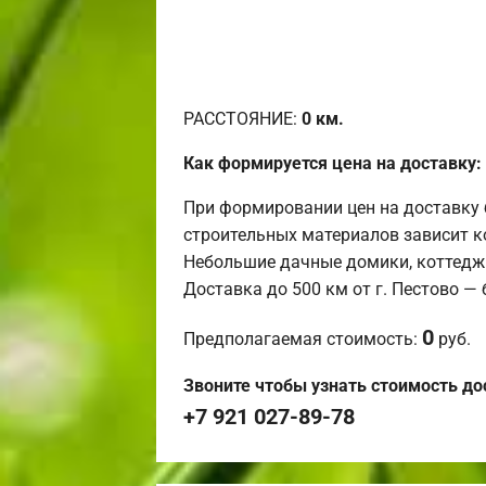
РАССТОЯНИЕ:
0
км.
Как формируется цена на доставку:
При формировании цен на доставку 
строительных материалов зависит к
Небольшие дачные домики, коттедж
Доставка до 500 км от г. Пестово —
0
Предполагаемая стоимость:
руб.
Звоните чтобы узнать стоимость до
+7 921 027-89-78