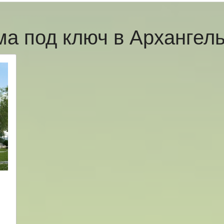
ма под ключ в Архангел