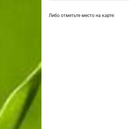
Либо отметьте место на карте: