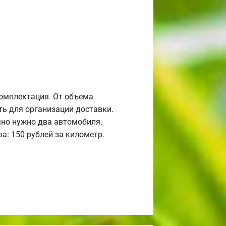
комплектация. От объема
ь для организации доставки.
но нужно два автомобиля.
а: 150 рублей за километр.