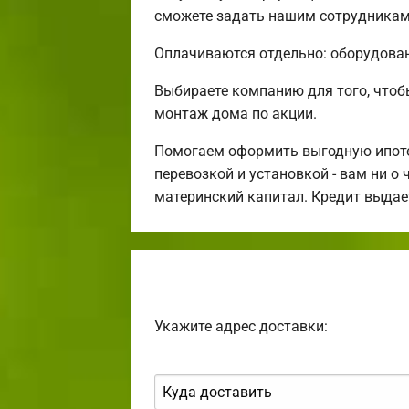
сможете задать нашим сотрудникам 
Оплачиваются отдельно: оборудовани
Выбираете компанию для того, что
монтаж дома по акции.
Помогаем оформить выгодную ипотек
перевозкой и установкой - вам ни о
материнский капитал. Кредит выдае
Укажите адрес доставки: