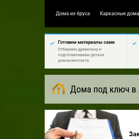
Дома из бруса
Каркасные дом
Готовим материалы сами
Отбираем древесину и
подготавливаем детали
домокомплекта.
Дома под ключ в 