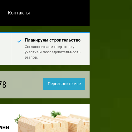
Контакты
Планируем строительство
Согласовываем подготовку
участка и последовательность
этапов.
78
Перезвоните мне