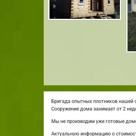
Бригада опытных плотников нашей 
Сооружение дома занимает от 2 нед
Мы не производим уже готовые домо
Актуальную информацию о стоимости