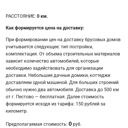
РАССТОЯНИЕ:
0
км.
Как формируется цена на доставку:
При формировании цен на доставку брусовых домов
учитывается следующее: тип постройки,
комплектация. От объема строительных материалов
зависит количество автомобилей, которые
необходимо задействовать для организации
доставки. Небольшие дачные домики, коттеджи
доставляем одной машиной. Для больших строений
обычно нужно два автомобиля. Доставка до 500 км
от г. Пестово — бесплатная. Далее стоимость
формируется исходя из тарифа: 150 рублей за
километр.
0
Предполагаемая стоимость:
руб.