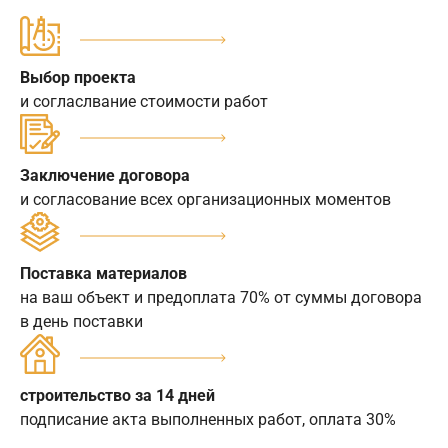
Выбор проекта
и согласлвание стоимости работ
Заключение договора
и согласование всех организационных моментов
Поставка материалов
на ваш объект и предоплата 70% от суммы договора
в день поставки
строительство за 14 дней
подписание акта выполненных работ, оплата 30%