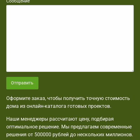
Сообщение
Отправить
Оформите заказ, чтобы получить точную стоимость
дома из онлайн-каталога готовых проектов.
Наши менеджеры рассчитают цену, подбирая
оптимальное решение. Мы предлагаем современные
решения от 500000 рублей до нескольких миллионов.