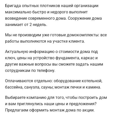
Бригада опытных плотников нашей организации
максимально быстро и недорого выполнит
возведение современного дома. Сооружение дома
занимает от 2 недель.
Мы не производим уже готовые домокомплекты: все
работы выполняются на участке клиента.
Актуальную информацию о стоимости дома под
ключ, цены на устройство фундамента, каркас и
другие важные вопросы вы сможете задать нашим
сотрудникам по телефону.
Оплачиваются отдельно: оборудование котельной,
бассейна, санузла, сауны; монтаж печки и камина.
Выбираете компанию для того, чтобы построить дом
и вам приглянулись наши цены и предложения?
Предлагаем оформить монтаж дома по акции.