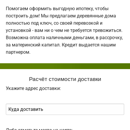
Помогаем оформить выгодную ипотеку, чтобы
построить дом! Мы предлагаем деревянные дома
полностью под ключ, со своей перевозкой и
установкой - вам ни о чем не требуется тревожиться.
Возможна оплата наличными деньгами, в рассрочку,
за материнский капитал. Кредит выдается нашим
партнером.
Расчёт стоимости доставки
Укажите адрес доставки: