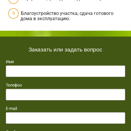
Благоустройство участка, сдача готового
дома в эксплуатацию.
Заказать или задать вопрос
Имя
Телефон
E-mail