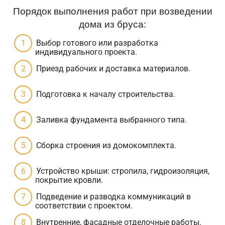
Порядок выполнения работ при возведении
дома из бруса:
Выбор готового или разработка
индивидуального проекта.
Приезд рабочих и доставка материалов.
Подготовка к началу строительства.
Заливка фундамента выбранного типа.
Сборка строения из домокомплекта.
Устройство крыши: стропила, гидроизоляция,
покрытие кровли.
Подведение и разводка коммуникаций в
соответствии с проектом.
Внутренние, фасадные отделочные работы.