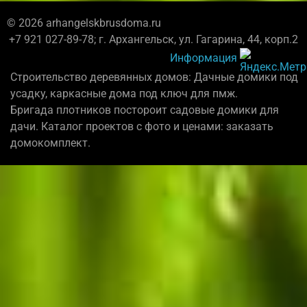
© 2026 arhangelskbrusdoma.ru
+7 921 027-89-78; г. Архангельск, ул. Гагарина, 44, корп.2
Информация
Строительство деревянных домов: Дачные домики под
усадку, каркасные дома под ключ для пмж.
Бригада плотников постороит садовые домики для
дачи. Каталог проектов с фото и ценами: заказать
домокомплект.