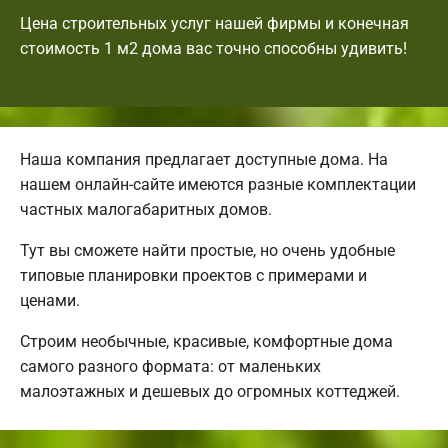
Цена строительных услуг нашей фирмы и конечная
стоимость 1 м2 дома вас точно способны удивить!
Наша компания предлагает доступные дома. На
нашем онлайн-сайте имеются разные комплектации
частных малогабаритных домов.
Тут вы сможете найти простые, но очень удобные
типовые планировки проектов с примерами и
ценами.
Строим необычные, красивые, комфортные дома
самого разного формата: от маленьких
малоэтажных и дешевых до огромных коттеджей.