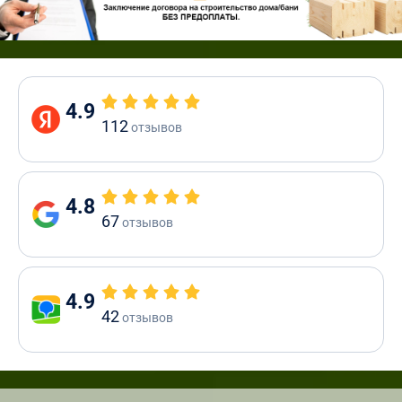
4.9
112
отзывов
4.8
67
отзывов
4.9
42
отзывов