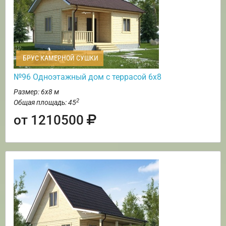
БРУС КАМЕРНОЙ СУШКИ
№96 Одноэтажный дом с террасой 6х8
Размер: 6х8 м
2
Общая площадь: 45
от 1210500