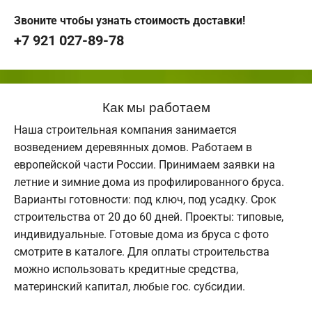
Звоните чтобы узнать стоимость доставки!
+7 921 027-89-78
Как мы работаем
Наша строительная компания занимается
возведением деревянных домов. Работаем в
европейской части России. Принимаем заявки на
летние и зимние дома из профилированного бруса.
Варианты готовности: под ключ, под усадку. Срок
строительства от 20 до 60 дней. Проекты: типовые,
индивидуальные. Готовые дома из бруса с фото
смотрите в каталоге. Для оплаты строительства
можно использовать кредитные средства,
материнский капитал, любые гос. субсидии.