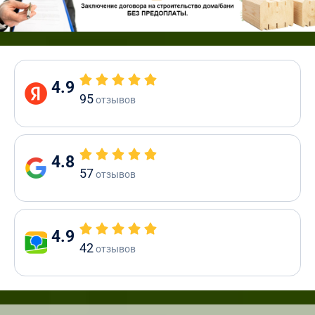
4.9
95
отзывов
4.8
57
отзывов
4.9
42
отзывов