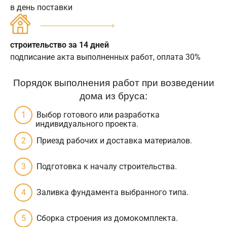
в день поставки
строительство за 14 дней
подписание акта выполненных работ, оплата 30%
Порядок выполнения работ при возведении
дома из бруса:
Выбор готового или разработка
индивидуального проекта.
Приезд рабочих и доставка материалов.
Подготовка к началу строительства.
Заливка фундамента выбранного типа.
Сборка строения из домокомплекта.