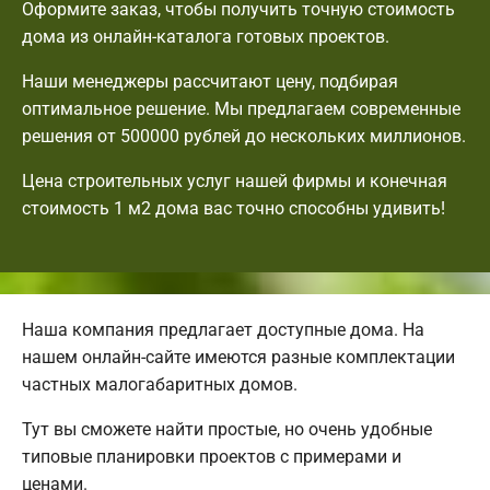
Оформите заказ, чтобы получить точную стоимость
дома из онлайн-каталога готовых проектов.
Наши менеджеры рассчитают цену, подбирая
оптимальное решение. Мы предлагаем современные
решения от 500000 рублей до нескольких миллионов.
Цена строительных услуг нашей фирмы и конечная
стоимость 1 м2 дома вас точно способны удивить!
Наша компания предлагает доступные дома. На
нашем онлайн-сайте имеются разные комплектации
частных малогабаритных домов.
Тут вы сможете найти простые, но очень удобные
типовые планировки проектов с примерами и
ценами.