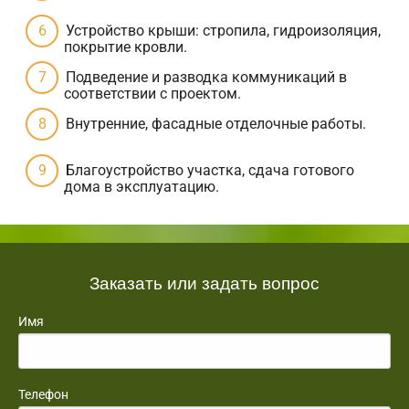
Устройство крыши: стропила, гидроизоляция,
покрытие кровли.
Подведение и разводка коммуникаций в
соответствии с проектом.
Внутренние, фасадные отделочные работы.
Благоустройство участка, сдача готового
дома в эксплуатацию.
Заказать или задать вопрос
Имя
Телефон