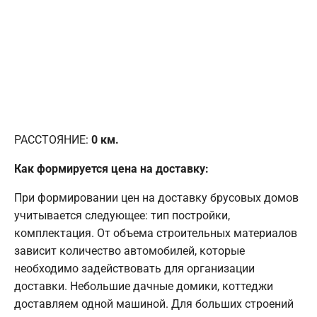
РАССТОЯНИЕ:
0
км.
Как формируется цена на доставку:
При формировании цен на доставку брусовых домов
учитывается следующее: тип постройки,
комплектация. От объема строительных материалов
зависит количество автомобилей, которые
необходимо задействовать для организации
доставки. Небольшие дачные домики, коттеджи
доставляем одной машиной. Для больших строений