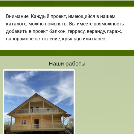
Внимание! Каждый проект, имеющийся в нашем
каталоге, можно поменять. Вы имеете возможность
добавить в проект балкон, террасу, веранду, гараж,
панорамное остекление, крыльцо или навес.
Наши работы