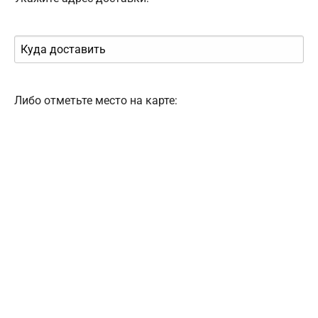
Либо отметьте место на карте: