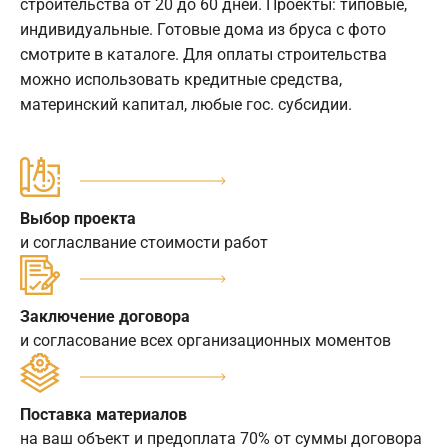
строительства от 20 до 60 дней. Проекты: типовые,
индивидуальные. Готовые дома из бруса с фото
смотрите в каталоге. Для оплаты строительства
можно использовать кредитные средства,
материнский капитал, любые гос. субсидии.
Выбор проекта
и согласлвание стоимости работ
Заключение договора
и согласование всех организационных моментов
Поставка материалов
на ваш объект и предоплата 70% от суммы договора