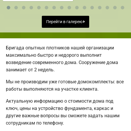
Перейти в галерею
Бригада опытных плотников нашей организации
максимально быстро и недорого выполнит
возведение современного дома. Сооружение дома
занимает от 2 недель.
Мы не производим уже готовые домокомплекты: все
работы выполняются на участке клиента.
Актуальную информацию о стоимости дома под
ключ, цены на устройство фундамента, каркас и
другие важные вопросы вы сможете задать нашим
сотрудникам по телефону.