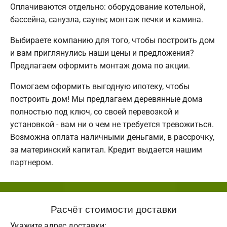
Оплачиваются отдельно: оборудование котельной,
бассейна, санузла, сауны; монтаж печки и камина.
Выбираете компанию для того, чтобы построить дом
и вам приглянулись наши цены и предложения?
Предлагаем оформить монтаж дома по акции.
Помогаем оформить выгодную ипотеку, чтобы
построить дом! Мы предлагаем деревянные дома
полностью под ключ, со своей перевозкой и
установкой - вам ни о чем не требуется тревожиться.
Возможна оплата наличными деньгами, в рассрочку,
за материнский капитал. Кредит выдается нашим
партнером.
Расчёт стоимости доставки
Укажите адрес доставки: