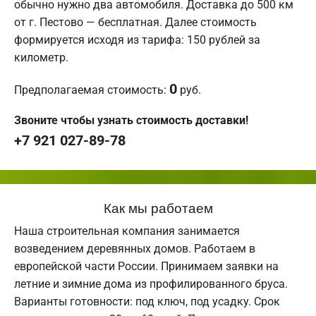
обычно нужно два автомобиля. Доставка до 500 км
от г. Пестово — бесплатная. Далее стоимость
формируется исходя из тарифа: 150 рублей за
километр.
0
Предполагаемая стоимость:
руб.
Звоните чтобы узнать стоимость доставки!
+7 921 027-89-78
Как мы работаем
Наша строительная компания занимается
возведением деревянных домов. Работаем в
европейской части России. Принимаем заявки на
летние и зимние дома из профилированного бруса.
Варианты готовности: под ключ, под усадку. Срок