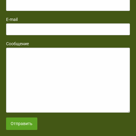
E-mail
Сообщение
Отправить