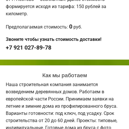
формируется исходя из тарифа: 150 рублей за
километр.
0
Предполагаемая стоимость:
руб.
Звоните чтобы узнать стоимость доставки!
+7 921 027-89-78
Как мы работаем
Наша строительная компания занимается
возведением деревянных домов. Работаем в
европейской части России. Принимаем заявки на
летние и зимние дома из профилированного бруса.
Варианты готовности: под ключ, под усадку. Срок
строительства от 20 до 60 дней. Проекты: типовые,
индивидуальные. Готовые дома из бруса с фото