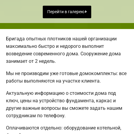
Перейти в галерею
Бригада опытных плотников нашей организации
максимально быстро и недорого выполнит
возведение современного дома. Сооружение дома
занимает от 2 недель.
Мы не производим уже готовые домокомплекты: все
работы выполняются на участке клиента.
Актуальную информацию о стоимости дома под
ключ, цены на устройство фундамента, каркас и
другие важные вопросы вы сможете задать нашим
сотрудникам по телефону.
Оплачиваются отдельно: оборудование котельной,