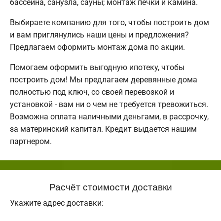
бассейна, санузла, сауны; монтаж печки и камина.
Выбираете компанию для того, чтобы построить дом
и вам приглянулись наши цены и предложения?
Предлагаем оформить монтаж дома по акции.
Помогаем оформить выгодную ипотеку, чтобы
построить дом! Мы предлагаем деревянные дома
полностью под ключ, со своей перевозкой и
установкой - вам ни о чем не требуется тревожиться.
Возможна оплата наличными деньгами, в рассрочку,
за материнский капитал. Кредит выдается нашим
партнером.
Расчёт стоимости доставки
Укажите адрес доставки: