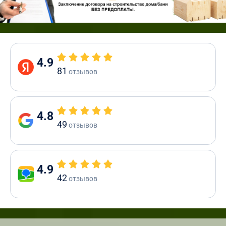
4.9
81
отзывов
4.8
49
отзывов
4.9
42
отзывов