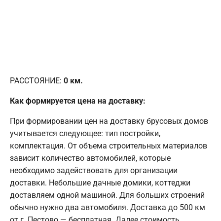
РАССТОЯНИЕ:
0
км.
Как формируется цена на доставку:
При формировании цен на доставку брусовых домов
учитывается следующее: тип постройки,
комплектация. От объема строительных материалов
зависит количество автомобилей, которые
необходимо задействовать для организации
доставки. Небольшие дачные домики, коттеджи
доставляем одной машиной. Для больших строений
обычно нужно два автомобиля. Доставка до 500 км
от г. Пестово — бесплатная. Далее стоимость