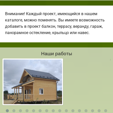
Внимание! Каждый проект, имеющийся в нашем
каталоге, можно поменять. Вы имеете возможность
добавить в проект балкон, террасу, веранду, гараж,
панорамное остекление, крыльцо или навес.
Наши работы