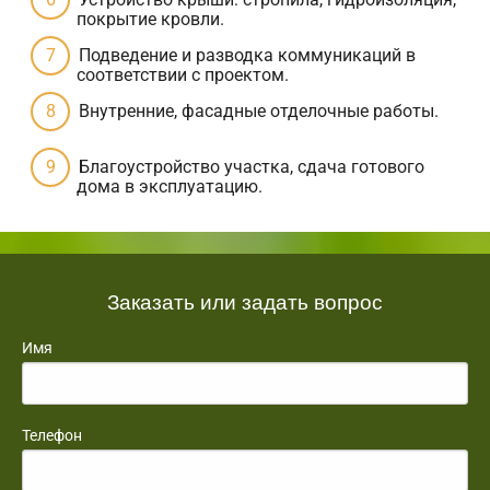
покрытие кровли.
Подведение и разводка коммуникаций в
соответствии с проектом.
Внутренние, фасадные отделочные работы.
Благоустройство участка, сдача готового
дома в эксплуатацию.
Заказать или задать вопрос
Имя
Телефон