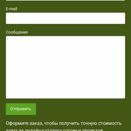
E-mail
Сообщение
Отправить
Оформите заказ, чтобы получить точную стоимость
дома из онлайн-каталога готовых проектов.