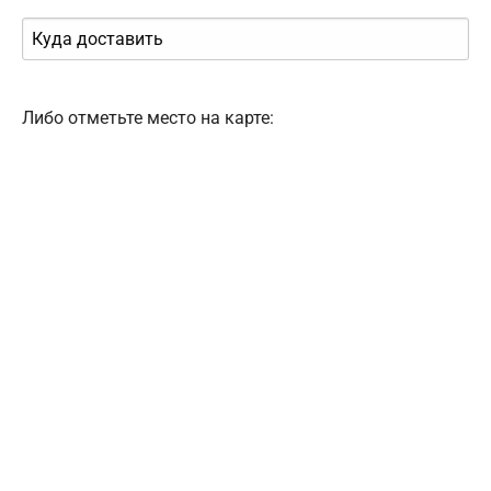
Либо отметьте место на карте: