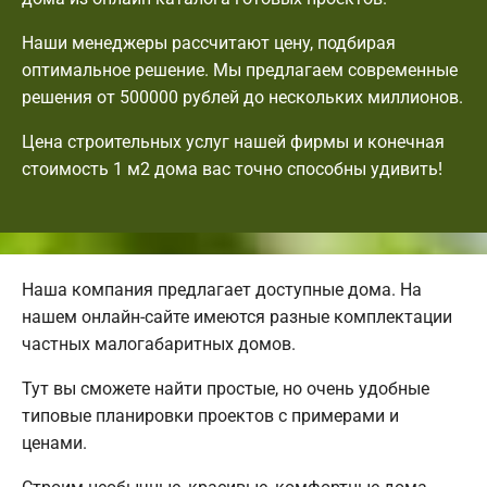
Наши менеджеры рассчитают цену, подбирая
оптимальное решение. Мы предлагаем современные
решения от 500000 рублей до нескольких миллионов.
Цена строительных услуг нашей фирмы и конечная
стоимость 1 м2 дома вас точно способны удивить!
Наша компания предлагает доступные дома. На
нашем онлайн-сайте имеются разные комплектации
частных малогабаритных домов.
Тут вы сможете найти простые, но очень удобные
типовые планировки проектов с примерами и
ценами.