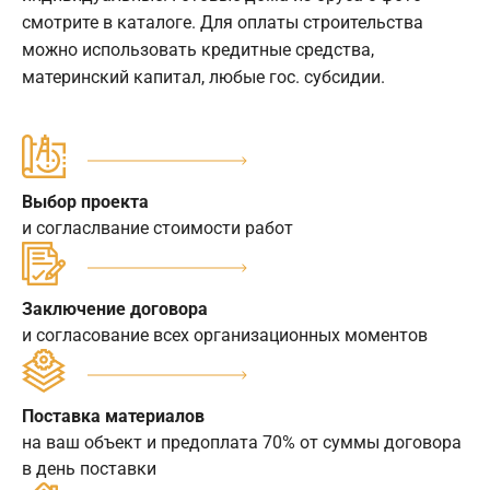
смотрите в каталоге. Для оплаты строительства
можно использовать кредитные средства,
материнский капитал, любые гос. субсидии.
Выбор проекта
и согласлвание стоимости работ
Заключение договора
и согласование всех организационных моментов
Поставка материалов
на ваш объект и предоплата 70% от суммы договора
в день поставки