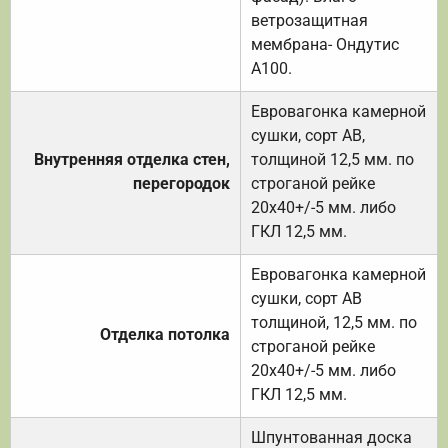
ветрозащитная
мембрана- Ондутис
А100.
Евровагонка камерной
сушки, сорт АВ,
Внутренняя отделка стен,
толщиной 12,5 мм. по
перегородок
строганой рейке
20х40+/-5 мм. либо
ГКЛ 12,5 мм.
Евровагонка камерной
сушки, сорт АВ
толщиной, 12,5 мм. по
Отделка потолка
строганой рейке
20х40+/-5 мм. либо
ГКЛ 12,5 мм.
Шпунтованная доска