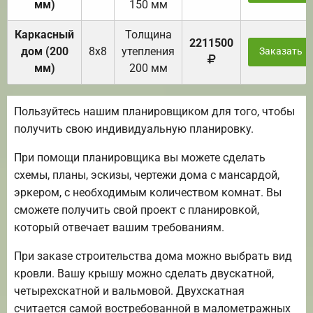
мм)
150 мм
Каркасный
Толщина
2211500
дом (200
8х8
утепления
Заказать
мм)
200 мм
Пользуйтесь нашим планировщиком для того, чтобы
получить свою индивидуальную планировку.
При помощи планировщика вы можете сделать
схемы, планы, эскизы, чертежи дома с мансардой,
эркером, с необходимым количеством комнат. Вы
сможете получить свой проект с планировкой,
который отвечает вашим требованиям.
При заказе строительства дома можно выбрать вид
кровли. Вашу крышу можно сделать двускатной,
четырехскатной и вальмовой. Двухскатная
считается самой востребованной в малометражных