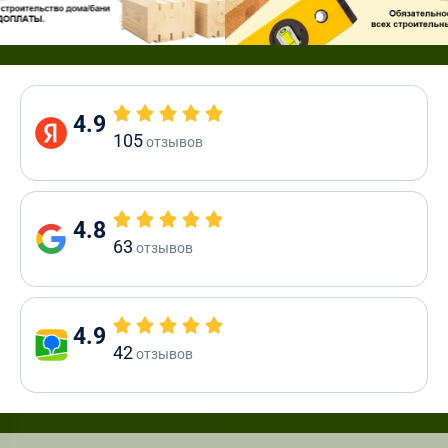
4.9
105
отзывов
4.8
63
отзывов
4.9
42
отзывов