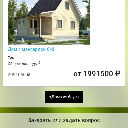
Дом с мансардой 6х8
Тип:
2
Общая площадь:
от 1991500
2091050
Дома из бруса
Заказать или задать вопрос