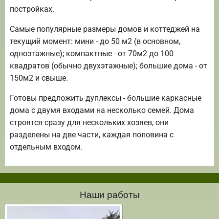
постройках.
Самые популярные размеры домов и коттеджей на
текущий момент: мини - до 50 м2 (в основном,
одноэтажные); компактные - от 70м2 до 100
квадратов (обычно двухэтажные); большие дома - от
150м2 и свыше.
Готовы предложить дуплексы - большие каркасные
дома с двумя входами на несколько семей. Дома
строятся сразу для нескольких хозяев, они
разделены на две части, каждая половина с
отдельным входом.
Наши работы