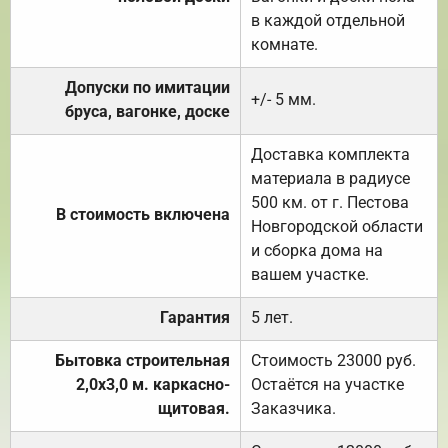
в каждой отдельной
комнате.
Допуски по имитации
+/- 5 мм.
бруса, вагонке, доске
Доставка комплекта
материала в радиусе
500 км. от г. Пестова
В стоимость включена
Новгородской области
и сборка дома на
вашем участке.
Гарантия
5 лет.
Бытовка строительная
Стоимость 23000 руб.
2,0х3,0 м. каркасно-
Остаётся на участке
щитовая.
Заказчика.