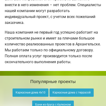
внести в него изменения – нет проблем. Специалисты
нашей компании могут разработать
индивидуальный проект, с учетом всех пожеланий
заказчика.
Наша компания не первый год успешно работает на
строительном рынке и имеет за плечами большое
количество реализованных проектов в Архангельске.
Мы работаем только по официальному договору.
Полная оплата услуг производится только после
окончательного выполнения работы.
Популярные проекты
Каркасные дома 4х10
Каркасные дома с террасой
Бани из бруса с балконом