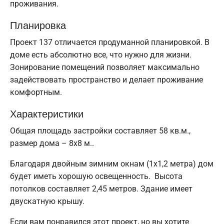
проживания.
Планировка
Проект 137 отличается продуманной планировкой. В
доме есть абсолютно все, что нужно для жизни.
Зонирование помещений позволяет максимально
задействовать пространство и делает проживание
комфортным.
Характеристики
Общая площадь застройки составляет 58 кв.м.,
размер дома – 8х8 м..
Благодаря двойным зимним окнам (1x1,2 метра) дом
будет иметь хорошую освещенность. Высота
потолков составляет 2,45 метров. Здание имеет
двускатную крышу.
Если вам понравился этот проект, но вы хотите