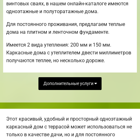
винтовых сваях, в нашем онлайн-каталоге имеются
одноэтажные и полуторатажные дома.
Для постоянного проживания, предлагаем теплые
дома на плитном и ленточном фундаменте.
Имеется 2 вида утепления: 200 мм и 150 мм.
Каркасные дома с утеплителем двести миллиметров
получаются теплее, но несколько дороже.
Дополнительные услуги
Этот красивый, удобный и просторный одноэтажный
каркасный дом с террасой может использоваться не
только в качестве дачи, но и для постоянного