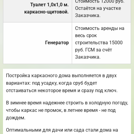
Стоимость 12000 руб.
Туалет 1,0х1,0 м.
Остаётся на участке
каркасно-щитовой.
Заказчика.
Стоимость аренды на
весь срок
Генератор
строительства 15000
руб. ГСМ за счёт
Заказчика.
Постройка каркасного дома выполняется в двух
вариантах: под усадку, когда сруб будет
отстаиваться некоторое время и сразу под ключ.
В зимнее время надежнее строить в холодную погоду,
чтобы каркас не промок, в летнее время - не под
дождем.
Оптимальными для дачи или сада стали дома на