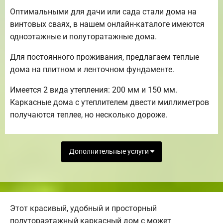
Оптимальными для дачи или сада стали дома на
винтовых сваях, в нашем онлайн-каталоге имеются
одноэтажные и полуторатажные дома.
Для постоянного проживания, предлагаем теплые
дома на плитном и ленточном фундаменте.
Имеется 2 вида утепления: 200 мм и 150 мм.
Каркасные дома с утеплителем двести миллиметров
получаются теплее, но несколько дороже.
Дополнительные услуги
Этот красивый, удобный и просторный
полутораэтажный каркасный дом с может