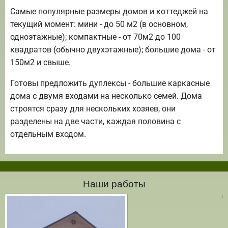
Самые популярные размеры домов и коттеджей на
текущий момент: мини - до 50 м2 (в основном,
одноэтажные); компактные - от 70м2 до 100
квадратов (обычно двухэтажные); большие дома - от
150м2 и свыше.
Готовы предложить дуплексы - большие каркасные
дома с двумя входами на несколько семей. Дома
строятся сразу для нескольких хозяев, они
разделены на две части, каждая половина с
отдельным входом.
Наши работы