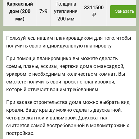
Каркасный
Толщина
3311500
дом (200
7х9
утепления
Заказать
мм)
200 мм
Пользуйтесь нашим планировщиком для того, чтобы
получить свою индивидуальную планировку.
При помощи планировщика вы можете сделать
схемы, планы, эскизы, чертежи дома с мансардой,
эркером, с необходимым количеством комнат. Вы
сможете получить свой проект с планировкой,
который отвечает вашим требованиям.
При заказе строительства дома можно выбрать вид
кровли. Вашу крышу можно сделать двускатной,
четырехскатной и вальмовой. Двухскатная
считается самой востребованной в малометражных
постройках.