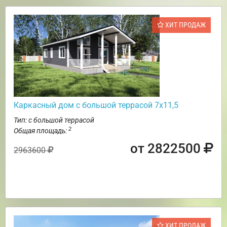
ХИТ ПРОДАЖ
Каркасный дом с большой террасой 7х11,5
Тип: с большой террасой
2
Общая площадь:
от 2822500
2963600
ХИТ ПРОДАЖ