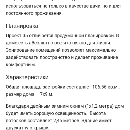
использоваться не только в качестве дачи, но и для
постоянного проживания.
Планировка
Проект 35 отличается продуманной планировкой. В
доме есть абсолютно все, что нужно для жизни.
Зонирование помещений позволяет максимально
задействовать пространство и делает проживание
комфортным.
Характеристики
Общая площадь застройки составляет 106.56 кв.м.,
размер дома – 7х9 м..
Благодаря двойным зимним окнам (1x1,2 метра) дом
будет иметь хорошую освещенность. Высота
потолков составляет 2,45 метров. Здание имеет
двускатную крышу.