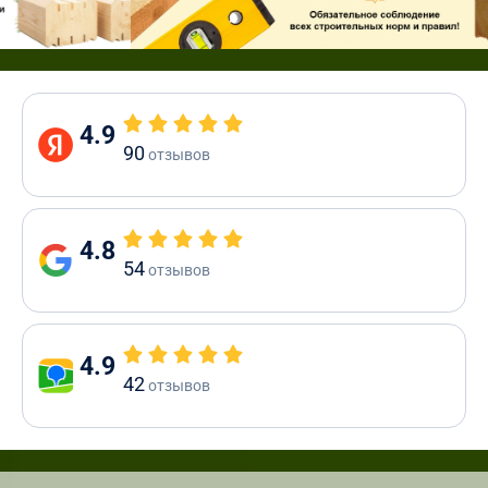
4.9
90
отзывов
4.8
54
отзывов
4.9
42
отзывов