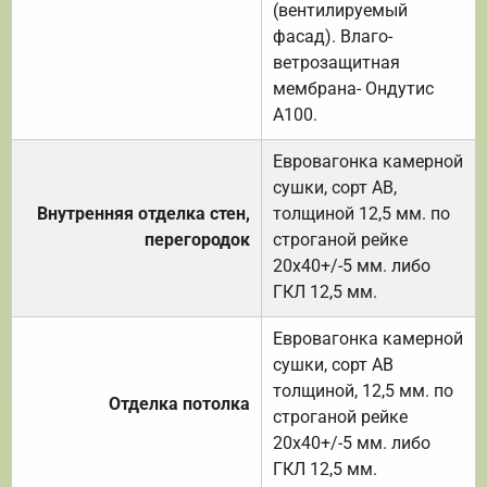
(вентилируемый
фасад). Влаго-
ветрозащитная
мембрана- Ондутис
А100.
Евровагонка камерной
сушки, сорт АВ,
Внутренняя отделка стен,
толщиной 12,5 мм. по
перегородок
строганой рейке
20х40+/-5 мм. либо
ГКЛ 12,5 мм.
Евровагонка камерной
сушки, сорт АВ
толщиной, 12,5 мм. по
Отделка потолка
строганой рейке
20х40+/-5 мм. либо
ГКЛ 12,5 мм.