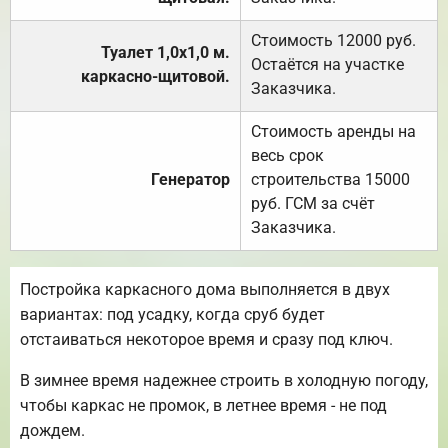
Стоимость 12000 руб.
Туалет 1,0х1,0 м.
Остаётся на участке
каркасно-щитовой.
Заказчика.
Стоимость аренды на
весь срок
Генератор
строительства 15000
руб. ГСМ за счёт
Заказчика.
Постройка каркасного дома выполняется в двух
вариантах: под усадку, когда сруб будет
отстаиваться некоторое время и сразу под ключ.
В зимнее время надежнее строить в холодную погоду,
чтобы каркас не промок, в летнее время - не под
дождем.