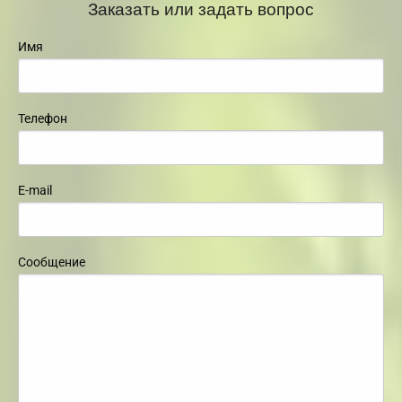
Заказать или задать вопрос
Имя
Телефон
E-mail
Сообщение