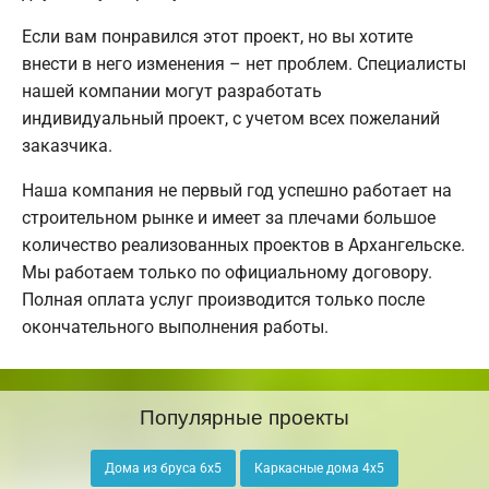
Если вам понравился этот проект, но вы хотите
внести в него изменения – нет проблем. Специалисты
нашей компании могут разработать
индивидуальный проект, с учетом всех пожеланий
заказчика.
Наша компания не первый год успешно работает на
строительном рынке и имеет за плечами большое
количество реализованных проектов в Архангельске.
Мы работаем только по официальному договору.
Полная оплата услуг производится только после
окончательного выполнения работы.
Популярные проекты
Дома из бруса 6х5
Каркасные дома 4х5