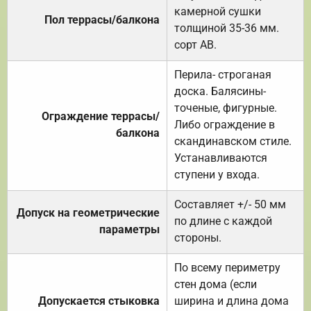
камерной сушки
Пол террасы/балкона
толщиной 35-36 мм.
сорт АВ.
Перила- строганая
доска. Балясины-
точеные, фигурные.
Ограждение террасы/
Либо ограждение в
балкона
скандинавском стиле.
Устанавливаются
ступени у входа.
Составляет +/- 50 мм
Допуск на геометрические
по длине с каждой
параметры
стороны.
По всему периметру
стен дома (если
Допускается стыковка
ширина и длина дома