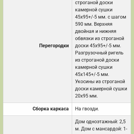
строганой доски
камерной сушки
45х95+/-5 мм. с шагом
590 мм. Верхняя
двойная и нижняя
обвязки из строганой
Перегородки
доски 45х95+/-5 мм.
Разгрузочный ригель
из строганой доски
камерной сушки
45х145+/-5 мм.
Укосины из строганой
доски камерной сушки
20х95 мм.
Сборка каркаса
На гвозди.
Дом одноэтажный: 2,5
м. Дом с мансардой: 1-