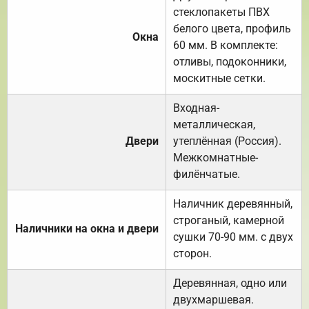
стеклопакеты ПВХ
белого цвета, профиль
Окна
60 мм. В комплекте:
отливы, подоконники,
москитные сетки.
Входная-
металлическая,
Двери
утеплённая (Россия).
Межкомнатные-
филёнчатые.
Наличник деревянный,
строганый, камерной
Наличники на окна и двери
сушки 70-90 мм. с двух
сторон.
Деревянная, одно или
двухмаршевая.