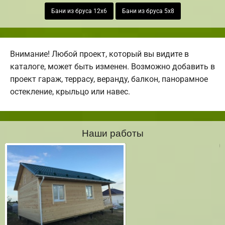
Бани из бруса 12х6
Бани из бруса 5х8
Внимание! Любой проект, который вы видите в
каталоге, может быть изменен. Возможно добавить в
проект гараж, террасу, веранду, балкон, панорамное
остекление, крыльцо или навес.
Наши работы