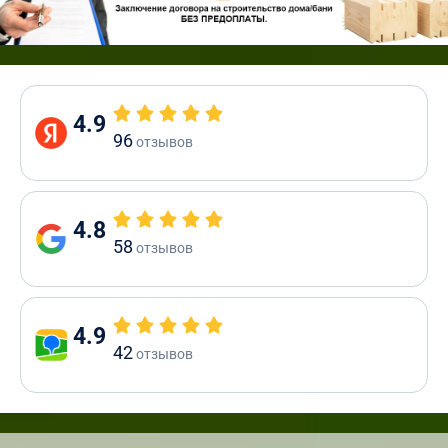
4.9
96
отзывов
4.8
58
отзывов
4.9
42
отзывов