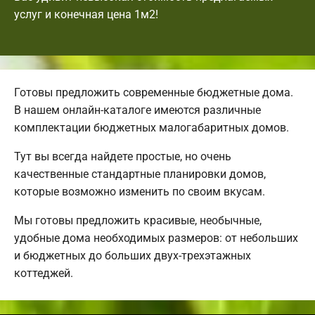
услуг и конечная цена 1м2!
Готовы предложить современные бюджетные дома.
В нашем онлайн-каталоге имеются различные
комплектации бюджетных малогабаритных домов.
Тут вы всегда найдете простые, но очень
качественные стандартные планировки домов,
которые возможно изменить по своим вкусам.
Мы готовы предложить красивые, необычные,
удобные дома необходимых размеров: от небольших
и бюджетных до больших двух-трехэтажных
коттеджей.