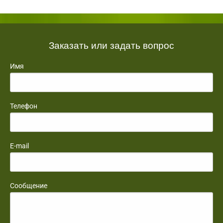
Заказать или задать вопрос
Имя
Телефон
E-mail
Сообщение