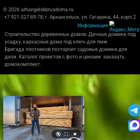
© 2026 arhangelskbrusdoma.ru
+7 921 027-89-78; г. Архангельск, ул. Гагарина, 44, корп.2
Информация
Строительство деревянных домов: Дачные домики под
усадку, каркасные дома под ключ для пмж.
Бригада плотников постороит садовые домики для
дачи. Каталог проектов с фото и ценами: заказать
домокомплект.
🔇
⛶
✖