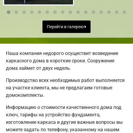
Перейти в галерею
Наша компания недорого осуществит возведение
каркасного дома в короткие сроки. Сооружение
дома займет от двух недель.
Производство всех необходимых работ выполняется
на участке клиента, мы не предлагаем готовые
домокомплекты.
Информацию о стоимости качественного дома под
ключ, тарифы на устройство фундамента,
изготовление каркаса и другие важные вопросы вы
можете задать по телефону, указанному на нашем