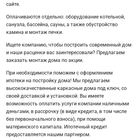
сайте.
Оплачиваются отдельно: оборудование котельной,
санузла, бассейна, сауны, а также обустройство
камина и монтаж печки.
Ищете компанию, чтобы построить современный дом
и наши расценки вас заинтересовали? Предлагаем
заказать монтаж дома по акции.
При необходимости поможем с оформлением
ипотеки на постройку дома! Мы предлагаем
высококачественные каркасные дома под ключ, со
своей доставкой и установкой. Вы имеете
возможность оплатить услуги компании наличными
деньгами, в рассрочку (в виде кредита, в том числе
без первоначального взноса), при помощи
материнского капитала. Ипотечный кредит
предоставляется нашим партнером.