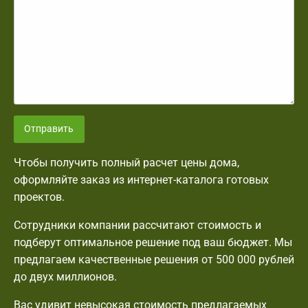
Отправить
Чтобы получить полный расчет цены дома,
оформляйте заказ из интернет-каталога готовых
проектов.
Сотрудники компании рассчитают стоимость и
подберут оптимальное решение под ваш бюджет. Мы
предлагаем качественные решения от 500 000 рублей
до двух миллионов.
Вас удивит невысокая стоимость предлагаемых