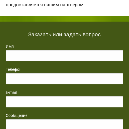
предоставляется нашим партнером.
Заказать или задать вопрос
Имя
Телефон
E-mail
Сообщение