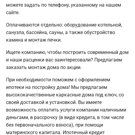
можете задать по телефону, указанному на нашем
сайте.
Оплачиваются отдельно: оборудование котельной,
санузла, бассейна, сауны, а также обустройство
камина и монтаж печки.
Ищете компанию, чтобы построить современный дом
и наши расценки вас заинтересовали? Предлагаем
заказать монтаж дома по акции.
При необходимости поможем с оформлением
ипотеки на постройку дома! Мы предлагаем
высококачественные каркасные дома под ключ, со
своей доставкой и установкой. Вы имеете
возможность оплатить услуги компании наличными
деньгами, в рассрочку (в виде кредита, в том числе
без первоначального взноса), при помощи
материнского капитала. Ипотечный кредит