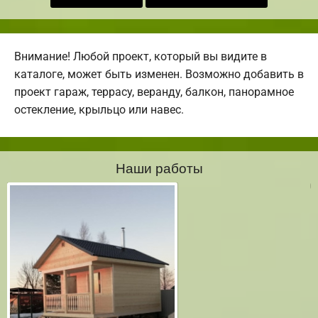
Внимание! Любой проект, который вы видите в
каталоге, может быть изменен. Возможно добавить в
проект гараж, террасу, веранду, балкон, панорамное
остекление, крыльцо или навес.
Наши работы