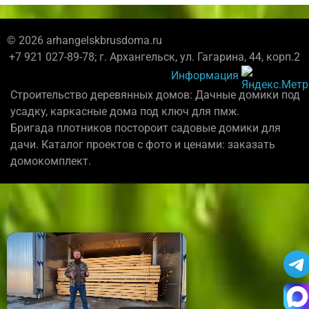
© 2026 arhangelskbrusdoma.ru
+7 921 027-89-78; г. Архангельск, ул. Гагарина, 44, корп.2
Информация
Строительство деревянных домов: Дачные домики под
усадку, каркасные дома под ключ для пмж.
Бригада плотников постороит садовые домики для
дачи. Каталог проектов с фото и ценами: заказать
домокомплект.