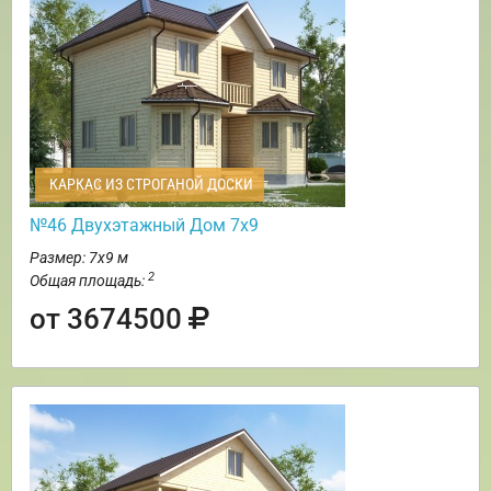
КАРКАС ИЗ СТРОГАНОЙ ДОСКИ
№46 Двухэтажный Дом 7х9
Размер: 7х9 м
2
Общая площадь:
от 3674500