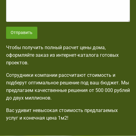
Отправить
Чтобы получить полный расчет цены дома,
оформляйте заказ из интернет-каталога готовых
проектов.
Сотрудники компании рассчитают стоимость и
подберут оптимальное решение под ваш бюджет. Мы
предлагаем качественные решения от 500 000 рублей
до двух миллионов.
Вас удивит невысокая стоимость предлагаемых
услуг и конечная цена 1м2!