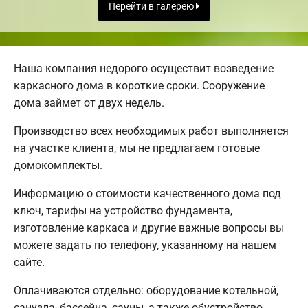
Перейти в галерею
Наша компания недорого осуществит возведение
каркасного дома в короткие сроки. Сооружение
дома займет от двух недель.
Производство всех необходимых работ выполняется
на участке клиента, мы не предлагаем готовые
домокомплекты.
Информацию о стоимости качественного дома под
ключ, тарифы на устройство фундамента,
изготовление каркаса и другие важные вопросы вы
можете задать по телефону, указанному на нашем
сайте.
Оплачиваются отдельно: оборудование котельной,
санузла, бассейна, сауны, а также обустройство