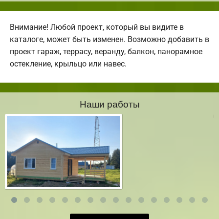
Внимание! Любой проект, который вы видите в
каталоге, может быть изменен. Возможно добавить в
проект гараж, террасу, веранду, балкон, панорамное
остекление, крыльцо или навес.
Наши работы