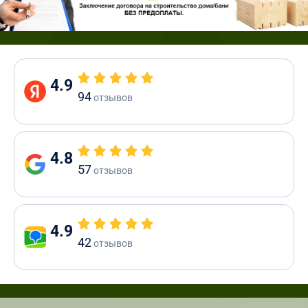
4.9
94
отзывов
4.8
57
отзывов
4.9
42
отзывов