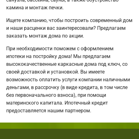
камина и монтаж печки.
Ищете компанию, чтобы построить современный дом
и наши расценки вас заинтересовали? Предлагаем
заказать монтаж дома по акции.
При необходимости поможем с оформлением
ипотеки на постройку дома! Мы предлагаем
высококачественные каркасные дома под ключ, со
своей доставкой и установкой. Вы имеете
возможность оплатить услуги компании наличными
деньгами, в рассрочку (в виде кредита, в том числе
без первоначального взноса), при помощи
материнского капитала. Ипотечный кредит
предоставляется нашим партнером.