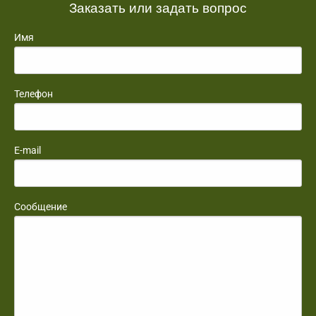
Заказать или задать вопрос
Имя
Телефон
E-mail
Сообщение