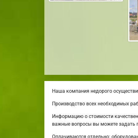
Наша компания недорого осуществит
Производство всех необходимых раб
Информацию о стоимости качественн
важные вопросы вы можете задать п
Оплачиваются отдельно: оборудовани