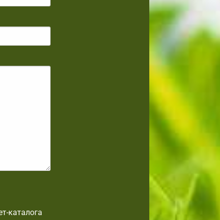
ет-каталога