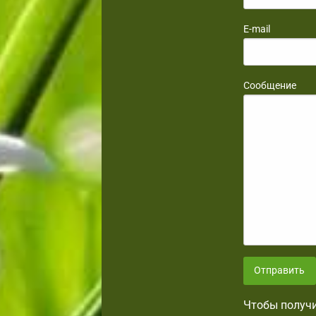
E-mail
Сообщение
Отправить
Чтобы получи