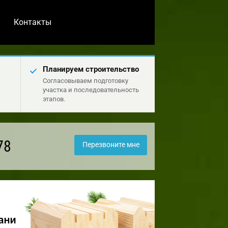
Контакты
Планируем строительство
Согласовываем подготовку
участка и последовательность
этапов.
78
Перезвоните мне