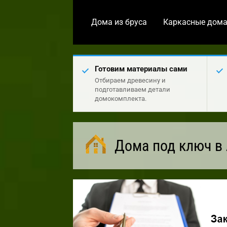
Дома из бруса
Каркасные дом
Готовим материалы сами
Отбираем древесину и
подготавливаем детали
домокомплекта.
Дома под ключ в 