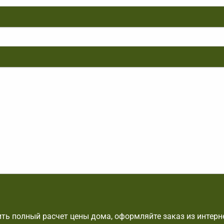
ть полный расчет цены дома, оформляйте заказ из интерн