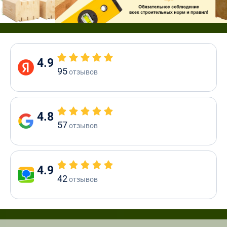
4.9
95
отзывов
4.8
57
отзывов
4.9
42
отзывов