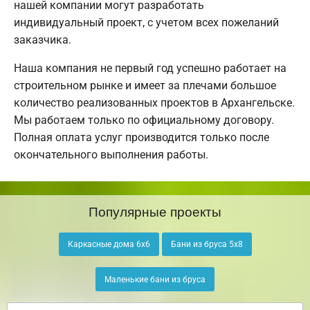
нашей компании могут разработать
индивидуальный проект, с учетом всех пожеланий
заказчика.
Наша компания не первый год успешно работает на
строительном рынке и имеет за плечами большое
количество реализованных проектов в Архангельске.
Мы работаем только по официальному договору.
Полная оплата услуг производится только после
окончательного выполнения работы.
Популярные проекты
Каркасные дома 6х6
Бани из бруса 5х8
Маленькие бани из бруса