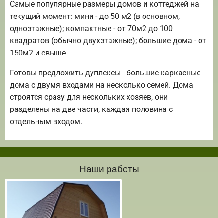
Самые популярные размеры домов и коттеджей на
текущий момент: мини - до 50 м2 (в основном,
одноэтажные); компактные - от 70м2 до 100
квадратов (обычно двухэтажные); большие дома - от
150м2 и свыше.
Готовы предложить дуплексы - большие каркасные
дома с двумя входами на несколько семей. Дома
строятся сразу для нескольких хозяев, они
разделены на две части, каждая половина с
отдельным входом.
Наши работы