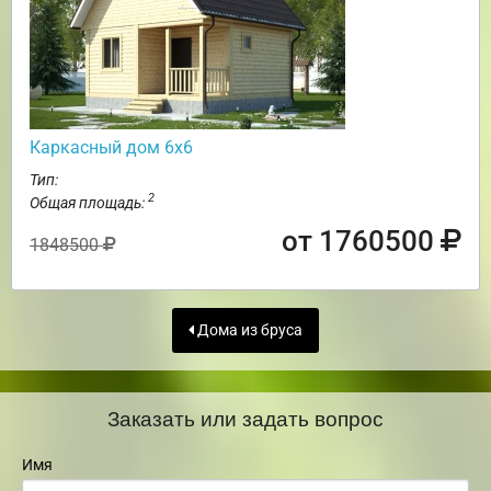
Каркасный дом 6х6
Тип:
2
Общая площадь:
от 1760500
1848500
Дома из бруса
Заказать или задать вопрос
Имя