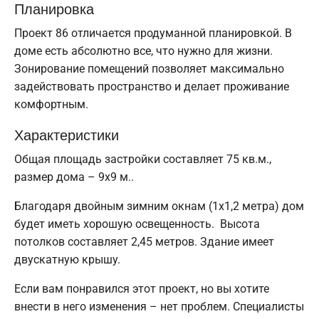
Планировка
Проект 86 отличается продуманной планировкой. В
доме есть абсолютно все, что нужно для жизни.
Зонирование помещений позволяет максимально
задействовать пространство и делает проживание
комфортным.
Характеристики
Общая площадь застройки составляет 75 кв.м.,
размер дома – 9х9 м..
Благодаря двойным зимним окнам (1x1,2 метра) дом
будет иметь хорошую освещенность. Высота
потолков составляет 2,45 метров. Здание имеет
двускатную крышу.
Если вам понравился этот проект, но вы хотите
внести в него изменения – нет проблем. Специалисты