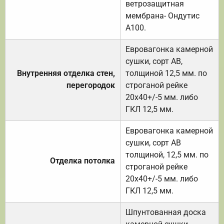
ветрозащитная
мембрана- Ондутис
А100.
Евровагонка камерной
сушки, сорт АВ,
Внутренняя отделка стен,
толщиной 12,5 мм. по
перегородок
строганой рейке
20х40+/-5 мм. либо
ГКЛ 12,5 мм.
Евровагонка камерной
сушки, сорт АВ
толщиной, 12,5 мм. по
Отделка потолка
строганой рейке
20х40+/-5 мм. либо
ГКЛ 12,5 мм.
Шпунтованная доска