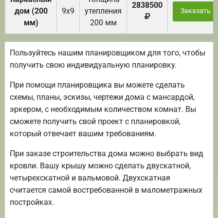
2838500
дом (200
9х9
утепления
Заказать
мм)
200 мм
Пользуйтесь нашим планировщиком для того, чтобы
получить свою индивидуальную планировку.
При помощи планировщика вы можете сделать
схемы, планы, эскизы, чертежи дома с мансардой,
эркером, с необходимым количеством комнат. Вы
сможете получить свой проект с планировкой,
который отвечает вашим требованиям.
При заказе строительства дома можно выбрать вид
кровли. Вашу крышу можно сделать двускатной,
четырехскатной и вальмовой. Двухскатная
считается самой востребованной в малометражных
постройках.