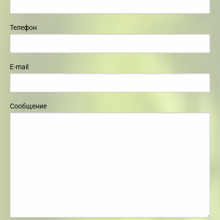
Телефон
E-mail
Сообщение