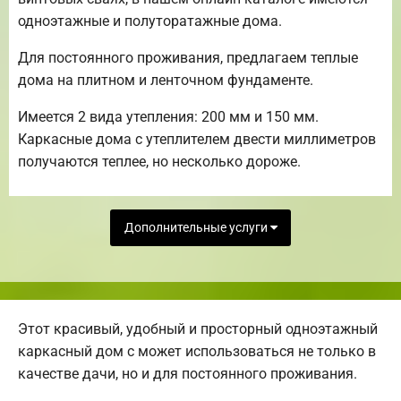
одноэтажные и полуторатажные дома.
Для постоянного проживания, предлагаем теплые
дома на плитном и ленточном фундаменте.
Имеется 2 вида утепления: 200 мм и 150 мм.
Каркасные дома с утеплителем двести миллиметров
получаются теплее, но несколько дороже.
Дополнительные услуги
Этот красивый, удобный и просторный одноэтажный
каркасный дом с может использоваться не только в
качестве дачи, но и для постоянного проживания.