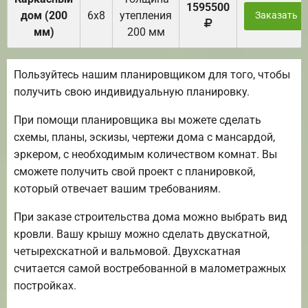
1595500
дом (200
6х8
утепления
Заказать
мм)
200 мм
Пользуйтесь нашим планировщиком для того, чтобы
получить свою индивидуальную планировку.
При помощи планировщика вы можете сделать
схемы, планы, эскизы, чертежи дома с мансардой,
эркером, с необходимым количеством комнат. Вы
сможете получить свой проект с планировкой,
который отвечает вашим требованиям.
При заказе строительства дома можно выбрать вид
кровли. Вашу крышу можно сделать двускатной,
четырехскатной и вальмовой. Двухскатная
считается самой востребованной в малометражных
постройках.