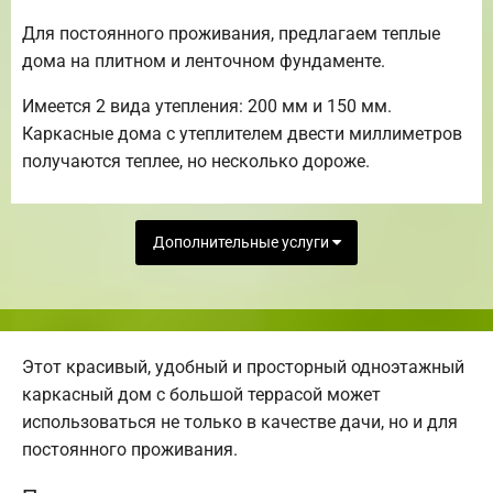
Для постоянного проживания, предлагаем теплые
дома на плитном и ленточном фундаменте.
Имеется 2 вида утепления: 200 мм и 150 мм.
Каркасные дома с утеплителем двести миллиметров
получаются теплее, но несколько дороже.
Дополнительные услуги
Этот красивый, удобный и просторный одноэтажный
каркасный дом с большой террасой может
использоваться не только в качестве дачи, но и для
постоянного проживания.