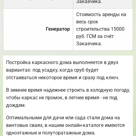
Заказчика.
Стоимость аренды на
весь срок
Генератор
строительства 15000
руб. ГСМ за счёт
Заказчика.
Постройка каркасного дома выполняется в двух
вариантах: под усадку, когда сруб будет
отстаиваться некоторое время и сразу под ключ.
В зимнее время надежнее строить в холодную погоду,
чтобы каркас не промок, в летнее время - не под
дождем.
Оптимальными для дачи или сада стали дома на
винтовых сваях, в нашем онлайн-каталоге имеются
одноэтажные и полуторатажные дома.