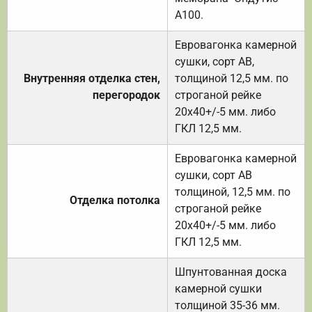
А100.
Евровагонка камерной
сушки, сорт АВ,
Внутренняя отделка стен,
толщиной 12,5 мм. по
перегородок
строганой рейке
20х40+/-5 мм. либо
ГКЛ 12,5 мм.
Евровагонка камерной
сушки, сорт АВ
толщиной, 12,5 мм. по
Отделка потолка
строганой рейке
20х40+/-5 мм. либо
ГКЛ 12,5 мм.
Шпунтованная доска
камерной сушки
толщиной 35-36 мм.