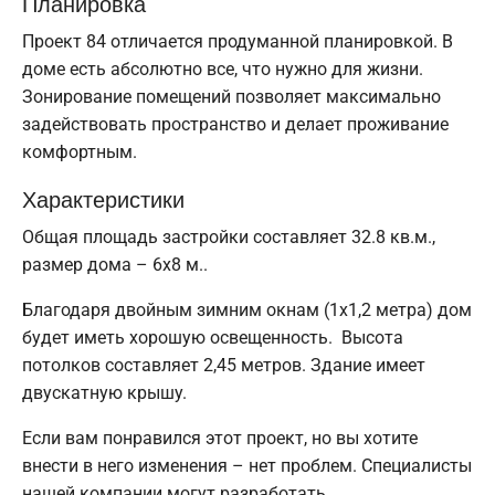
Планировка
Проект 84 отличается продуманной планировкой. В
доме есть абсолютно все, что нужно для жизни.
Зонирование помещений позволяет максимально
задействовать пространство и делает проживание
комфортным.
Характеристики
Общая площадь застройки составляет 32.8 кв.м.,
размер дома – 6х8 м..
Благодаря двойным зимним окнам (1x1,2 метра) дом
будет иметь хорошую освещенность. Высота
потолков составляет 2,45 метров. Здание имеет
двускатную крышу.
Если вам понравился этот проект, но вы хотите
внести в него изменения – нет проблем. Специалисты
нашей компании могут разработать