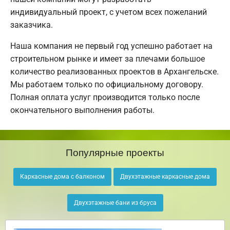
индивидуальный проект, с учетом всех пожеланий
заказчика.
Наша компания не первый год успешно работает на
строительном рынке и имеет за плечами большое
количество реализованных проектов в Архангельске.
Мы работаем только по официальному договору.
Полная оплата услуг производится только после
окончательного выполнения работы.
Популярные проекты
Каркасные дома с балконом
Двухэтажные каркасные дома
Двухэтажные бани из бруса