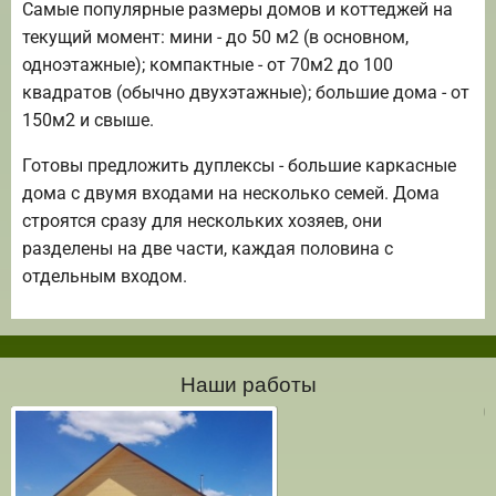
Самые популярные размеры домов и коттеджей на
текущий момент: мини - до 50 м2 (в основном,
одноэтажные); компактные - от 70м2 до 100
квадратов (обычно двухэтажные); большие дома - от
150м2 и свыше.
Готовы предложить дуплексы - большие каркасные
дома с двумя входами на несколько семей. Дома
строятся сразу для нескольких хозяев, они
разделены на две части, каждая половина с
отдельным входом.
Наши работы