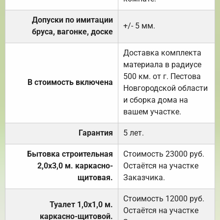
Допуски по имитации
+/- 5 мм.
бруса, вагонке, доске
Доставка комплекта
материала в радиусе
500 км. от г. Пестова
В стоимость включена
Новгородской области
и сборка дома на
вашем участке.
Гарантия
5 лет.
Бытовка строительная
Стоимость 23000 руб.
2,0х3,0 м. каркасно-
Остаётся на участке
щитовая.
Заказчика.
Стоимость 12000 руб.
Туалет 1,0х1,0 м.
Остаётся на участке
каркасно-щитовой.