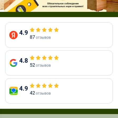
4.9
87
отзывов
4.8
52
отзывов
4.9
42
отзывов