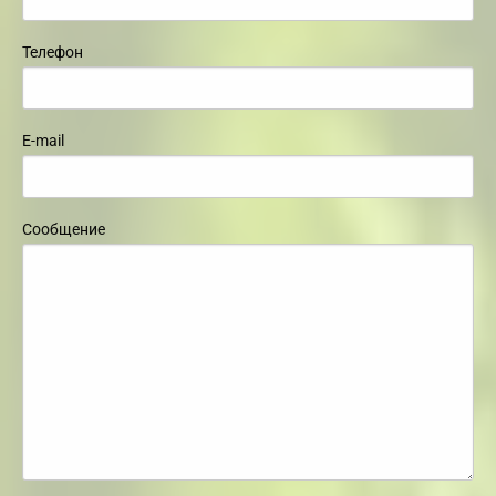
Телефон
E-mail
Сообщение